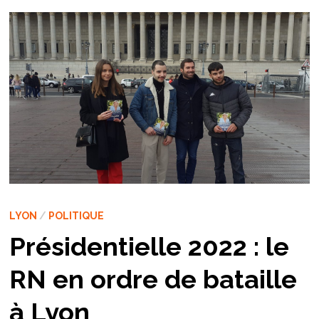
LYON
/
POLITIQUE
Présidentielle 2022 : le
RN en ordre de bataille
à Lyon