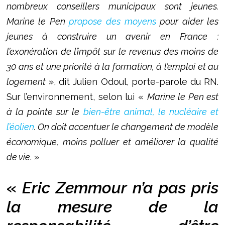
nombreux conseillers municipaux sont jeunes.
Marine le Pen
propose des moyens
pour aider les
jeunes à construire un avenir en France :
l’exonération de l’impôt sur le revenus des moins de
30 ans et une priorité à la formation, à l’emploi et au
logement
», dit Julien Odoul, porte-parole du RN.
Sur l’environnement, selon lui «
Marine le Pen est
à la pointe sur le
bien-être animal, le nucléaire et
l’éolien
. On doit accentuer le changement de modèle
économique, moins polluer et améliorer la qualité
de vie
. »
«
Eric Zemmour n’a pas pris
la mesure de la