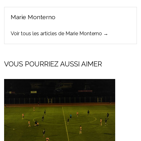
Marie Monterno
Voir tous les articles de Marie Monterno →
VOUS POURRIEZ AUSSI AIMER