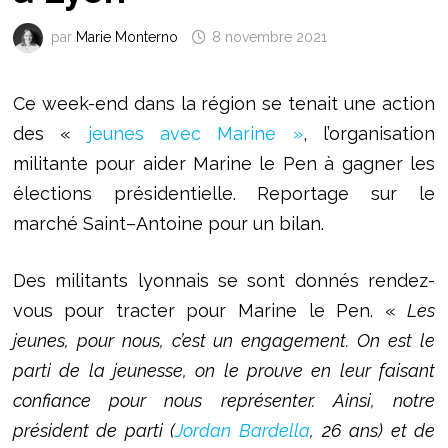
par
Marie Monterno
8 novembre 2021
Ce week-end dans la région se tenait une action
des «
jeunes avec Marine »
, l’organisation
militante pour aider Marine le Pen à gagner les
élections présidentielle. Reportage sur le
marché Saint–Antoine pour un bilan.
Des militants lyonnais se sont donnés rendez-
vous pour tracter pour Marine le Pen. «
Les
jeunes, pour nous, c’est un engagement. On est le
parti de la jeunesse, on le prouve en leur faisant
confiance pour nous représenter. Ainsi, notre
président de parti (
Jordan Bardella
, 26 ans) et de