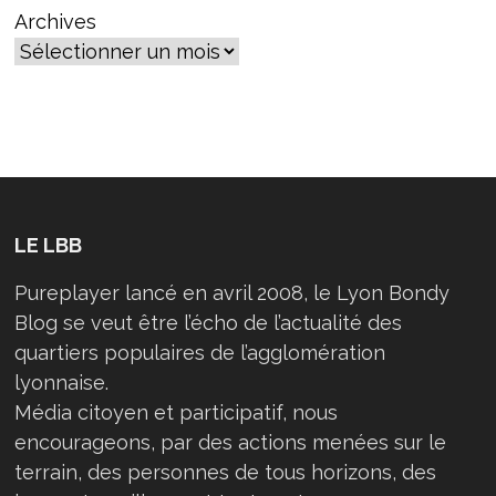
Archives
LE LBB
Pureplayer lancé en avril 2008, le Lyon Bondy
Blog se veut être l’écho de l’actualité des
quartiers populaires de l’agglomération
lyonnaise.
Média citoyen et participatif, nous
encourageons, par des actions menées sur le
terrain, des personnes de tous horizons, des