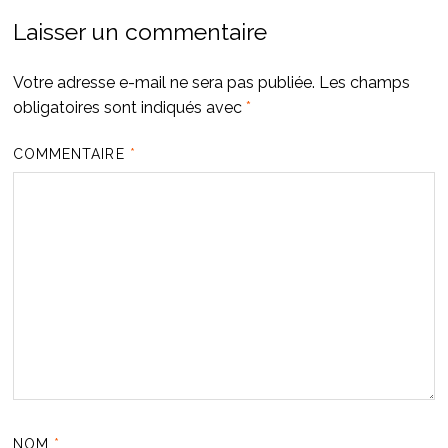
Laisser un commentaire
Votre adresse e-mail ne sera pas publiée.
Les champs
obligatoires sont indiqués avec
*
COMMENTAIRE
*
NOM
*