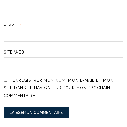
E-MAIL
*
SITE WEB
ENREGISTRER MON NOM, MON E-MAIL ET MON
SITE DANS LE NAVIGATEUR POUR MON PROCHAIN
COMMENTAIRE.