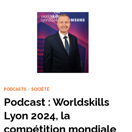
PODCASTS
/
SOCIÉTÉ
Podcast : Worldskills
Lyon 2024, la
compétition mondiale