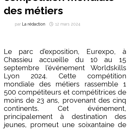
des métiers
par
La rédaction
12 mars 2024
Le parc d’exposition, Eurexpo, à
Chassieu accueille du 10 au 15
septembre l’événement Worldskills
Lyon 2024. Cette compétition
mondiale des métiers rassemble 1
500 compétiteurs et compétitrices de
moins de 23 ans, provenant des cinq
continents. Cet événement,
principalement à destination des
jeunes, promeut une soixantaine de