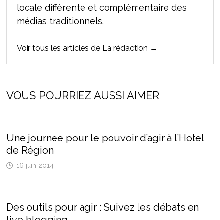
locale différente et complémentaire des
médias traditionnels.
Voir tous les articles de La rédaction →
VOUS POURRIEZ AUSSI AIMER
Une journée pour le pouvoir d’agir à l’Hotel
de Région
16 juin 2014
Des outils pour agir : Suivez les débats en
live blogging