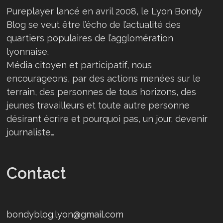
Pureplayer lancé en avril 2008, le Lyon Bondy
Blog se veut être l’écho de l’actualité des
quartiers populaires de l’agglomération
lyonnaise.
Média citoyen et participatif, nous
encourageons, par des actions menées sur le
terrain, des personnes de tous horizons, des
jeunes travailleurs et toute autre personne
désirant écrire et pourquoi pas, un jour, devenir
journaliste…
Contact
bondyblog.lyon@gmail.com