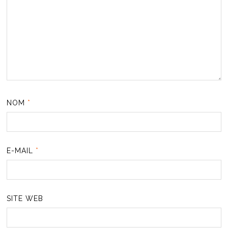
NOM
*
E-MAIL
*
SITE WEB