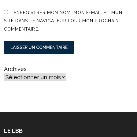
ENREGISTRER MON NOM, MON E-MAIL ET MON
SITE DANS LE NAVIGATEUR POUR MON PROCHAIN
COMMENTAIRE.
Archives
LE LBB