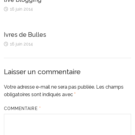
16 juin 2014
Ivres de Bulles
16 juin 2014
Laisser un commentaire
Votre adresse e-mail ne sera pas publiée.
Les champs
obligatoires sont indiqués avec
*
COMMENTAIRE
*