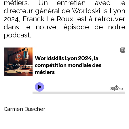
métiers. Un entretien avec le
directeur général de Worldskills Lyon
2024, Franck Le Roux, est à retrouver
dans le nouvel épisode de notre
podcast.
Carmen Buecher