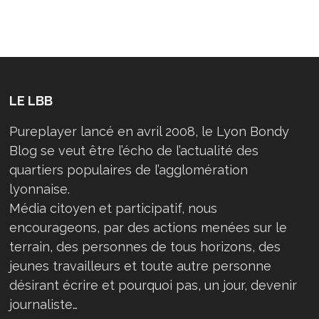
LE LBB
Pureplayer lancé en avril 2008, le Lyon Bondy
Blog se veut être l’écho de l’actualité des
quartiers populaires de l’agglomération
lyonnaise.
Média citoyen et participatif, nous
encourageons, par des actions menées sur le
terrain, des personnes de tous horizons, des
jeunes travailleurs et toute autre personne
désirant écrire et pourquoi pas, un jour, devenir
journaliste…