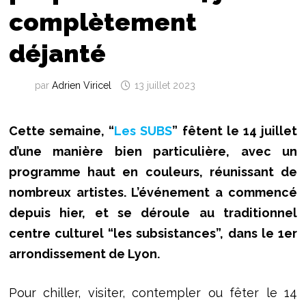
complètement
déjanté
par
Adrien Viricel
13 juillet 2023
Cette semaine, “
Les SUBS
” fêtent le 14 juillet
d’une manière bien particulière, avec un
programme haut en couleurs, réunissant de
nombreux artistes. L’événement a commencé
depuis hier, et se déroule au traditionnel
centre culturel “les subsistances”, dans le 1er
arrondissement de Lyon.
Pour chiller, visiter, contempler ou fêter le 14