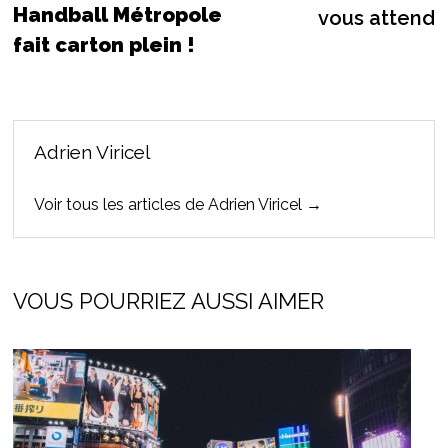
Handball Métropole
vous attend
fait carton plein !
Adrien Viricel
Voir tous les articles de Adrien Viricel →
VOUS POURRIEZ AUSSI AIMER