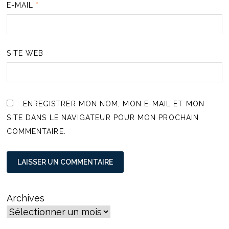
E-MAIL
*
SITE WEB
ENREGISTRER MON NOM, MON E-MAIL ET MON
SITE DANS LE NAVIGATEUR POUR MON PROCHAIN
COMMENTAIRE.
Archives