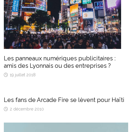
Les panneaux numériques publicitaires :
amis des Lyonnais ou des entreprises ?
19 juillet 2018
Les fans de Arcade Fire se lèvent pour Haïti
2 décembre 2010