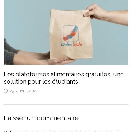
Les plateformes alimentaires gratuites, une
solution pour les étudiants
29 janvier 2024
Laisser un commentaire