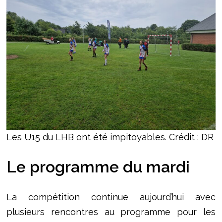
Les U15 du LHB ont été impitoyables. Crédit : DR
Le programme du mardi
La compétition continue aujourd’hui avec
plusieurs rencontres au programme pour les