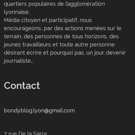
quartiers populaires de l’agglomération
lyonnaise.
Média citoyen et participatif, nous
encourageons, par des actions menées sur le
terrain, des personnes de tous horizons, des
jeunes travailleurs et toute autre personne
désirant écrire et pourquoi pas, un jour, devenir
journaliste…
Contact
bondyblog.lyon@gmail.com
7 rue De la Sarra