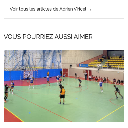
Voir tous les articles de Adrien Viricel →
VOUS POURRIEZ AUSSI AIMER