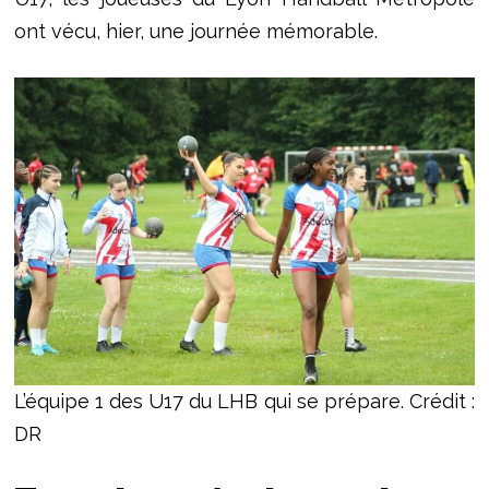
ont vécu, hier, une journée mémorable.
L’équipe 1 des U17 du LHB qui se prépare. Crédit :
DR