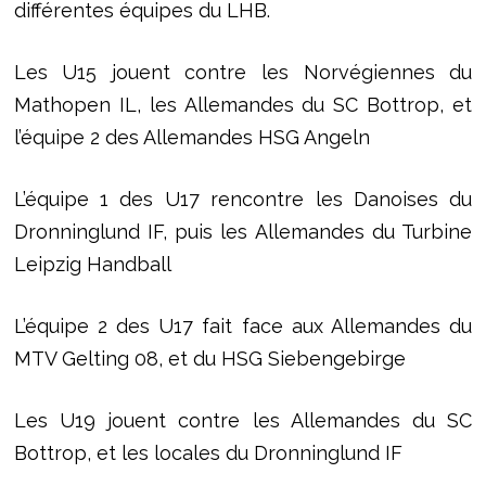
différentes équipes du LHB.
Les U15 jouent contre les Norvégiennes du
Mathopen IL, les Allemandes du SC Bottrop, et
l’équipe 2 des Allemandes HSG Angeln
L’équipe 1 des U17 rencontre les Danoises du
Dronninglund IF, puis les Allemandes du Turbine
Leipzig Handball
L’équipe 2 des U17 fait face aux Allemandes du
MTV Gelting 08, et du HSG Siebengebirge
Les U19 jouent contre les Allemandes du SC
Bottrop, et les locales du Dronninglund IF