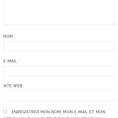
NOM
*
E-MAIL
*
SITE WEB
ENREGISTRER MON NOM, MON E-MAIL ET MON