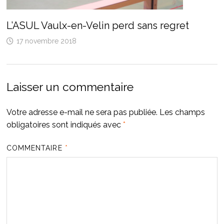
L’ASUL Vaulx-en-Velin perd sans regret
17 novembre 2018
Laisser un commentaire
Votre adresse e-mail ne sera pas publiée.
Les champs
obligatoires sont indiqués avec
*
COMMENTAIRE
*