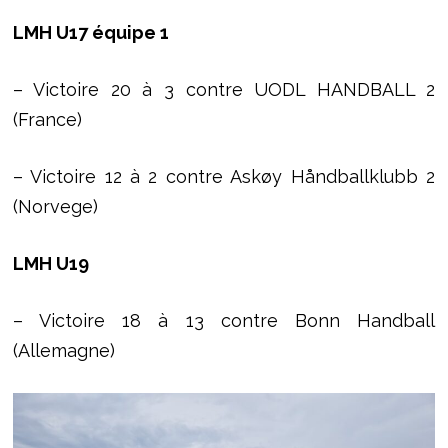
LMH U17 équipe 1
– Victoire 20 à 3 contre UODL HANDBALL 2
(France)
– Victoire 12 à 2 contre Askøy Håndballklubb 2
(Norvege)
LMH U19
– Victoire 18 à 13 contre Bonn Handball
(Allemagne)