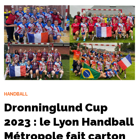
HANDBALL
Dronninglund Cup
2023 : le Lyon Handball
Métropole fait carton