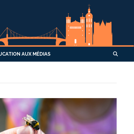
UCATION AUX MÉDIAS