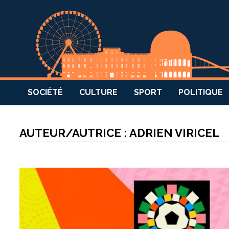
SOCIÉTÉ
CULTURE
SPORT
POLITIQUE
AUTEUR/AUTRICE :
ADRIEN VIRICEL