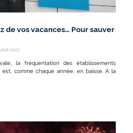
iez de vos vacances… Pour sauver
juillet 2023
vale, la fréquentation des établissements
 est, comme chaque année, en baisse. À la