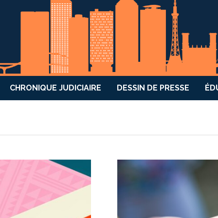
CHRONIQUE JUDICIAIRE
DESSIN DE PRESSE
ÉD