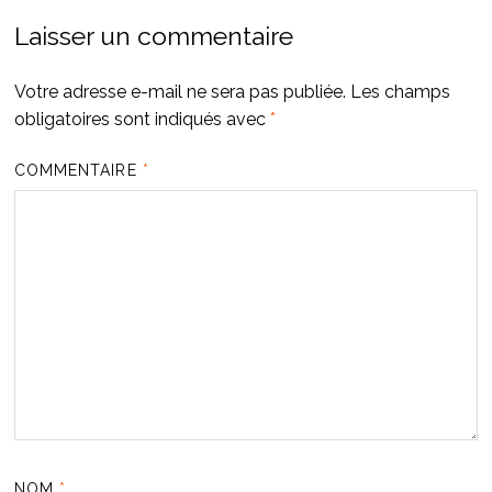
Laisser un commentaire
Votre adresse e-mail ne sera pas publiée.
Les champs
obligatoires sont indiqués avec
*
COMMENTAIRE
*
NOM
*