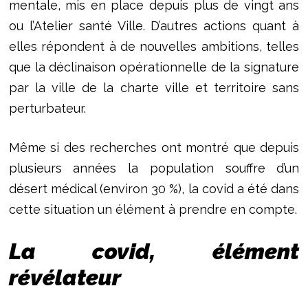
mentale, mis en place depuis plus de vingt ans
ou l’Atelier santé Ville. D’autres actions quant à
elles répondent à de nouvelles ambitions, telles
que la déclinaison opérationnelle de la signature
par la ville de la charte ville et territoire sans
perturbateur.
Même si des recherches ont montré que depuis
plusieurs années la population souffre d’un
désert médical (environ 30 %), la covid a été dans
cette situation un élément à prendre en compte.
La covid, élément
révélateur