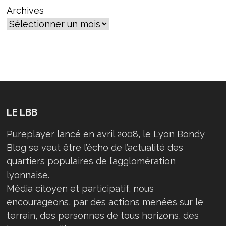
Archives
LE LBB
Pureplayer lancé en avril 2008, le Lyon Bondy
Blog se veut être l’écho de l’actualité des
quartiers populaires de l’agglomération
lyonnaise.
Média citoyen et participatif, nous
encourageons, par des actions menées sur le
terrain, des personnes de tous horizons, des