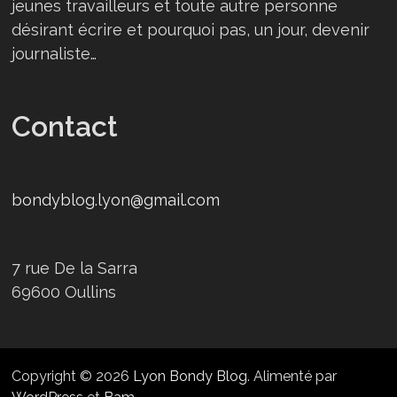
jeunes travailleurs et toute autre personne
désirant écrire et pourquoi pas, un jour, devenir
journaliste…
Contact
bondyblog.lyon@gmail.com
7 rue De la Sarra
69600 Oullins
Copyright © 2026
Lyon Bondy Blog
. Alimenté par