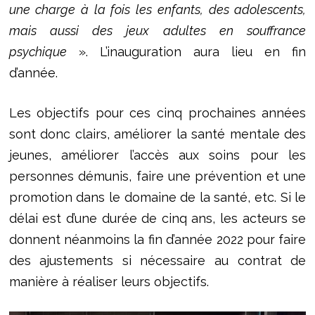
une charge à la fois les enfants, des adolescents,
mais aussi des jeux adultes en souffrance
psychique
». L’inauguration aura lieu en fin
d’année.
Les objectifs pour ces cinq prochaines années
sont donc clairs, améliorer la santé mentale des
jeunes, améliorer l’accès aux soins pour les
personnes démunis, faire une prévention et une
promotion dans le domaine de la santé, etc. Si le
délai est d’une durée de cinq ans, les acteurs se
donnent néanmoins la fin d’année 2022 pour faire
des ajustements si nécessaire au contrat de
manière à réaliser leurs objectifs.