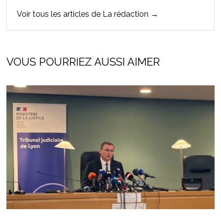
Voir tous les articles de La rédaction →
VOUS POURRIEZ AUSSI AIMER