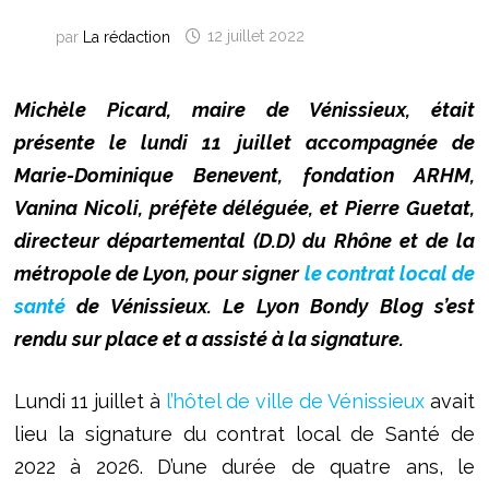
par
La rédaction
12 juillet 2022
Michèle Picard, maire de Vénissieux, était
présente le lundi 11 juillet accompagnée de
Marie-Dominique Benevent, fondation ARHM,
Vanina Nicoli, préfète déléguée, et Pierre Guetat,
directeur départemental (D.D) du Rhône et de la
métropole de Lyon, pour signer
le contrat local de
santé
de Vénissieux. Le Lyon Bondy Blog s’est
rendu sur place et a assisté à la signature.
Lundi 11 juillet à
l’hôtel de ville de Vénissieux
avait
lieu la signature du contrat local de Santé de
2022 à 2026. D’une durée de quatre ans, le