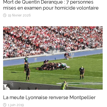
Mort de Quentin Deranque : 7 personnes
mises en examen pour homicide volontaire
19 février 2026
La meute Lyonnaise renverse Montpellier
1 juin 2019