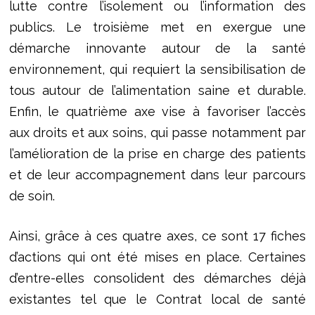
lutte contre l’isolement ou l’information des
publics. Le troisième met en exergue une
démarche innovante autour de la santé
environnement, qui requiert la sensibilisation de
tous autour de l’alimentation saine et durable.
Enfin, le quatrième axe vise à favoriser l’accès
aux droits et aux soins, qui passe notamment par
l’amélioration de la prise en charge des patients
et de leur accompagnement dans leur parcours
de soin.
Ainsi, grâce à ces quatre axes, ce sont 17 fiches
d’actions qui ont été mises en place. Certaines
d’entre-elles consolident des démarches déjà
existantes tel que le Contrat local de santé