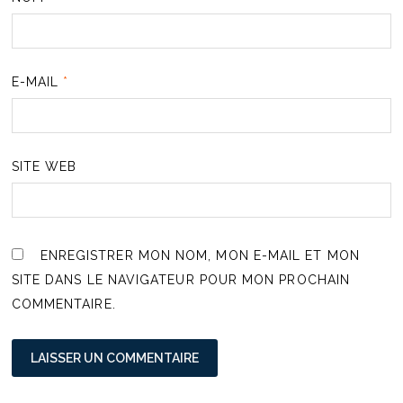
E-MAIL
*
SITE WEB
ENREGISTRER MON NOM, MON E-MAIL ET MON
SITE DANS LE NAVIGATEUR POUR MON PROCHAIN
COMMENTAIRE.