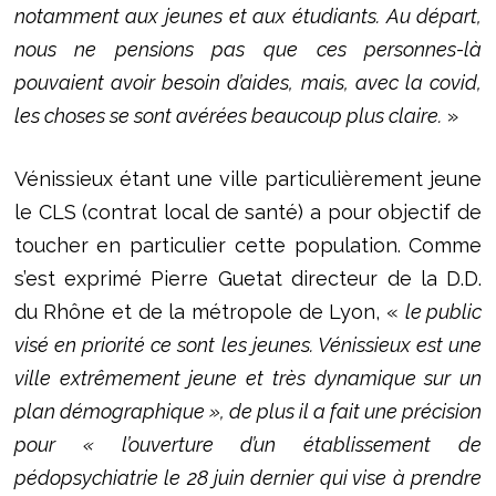
notamment aux jeunes et aux étudiants. Au départ,
nous ne pensions pas que ces personnes-là
pouvaient avoir besoin d’aides, mais, avec la covid,
les choses se sont avérées beaucoup plus claire.
»
Vénissieux étant une ville particulièrement jeune
le CLS (contrat local de santé) a pour objectif de
toucher en particulier cette population. Comme
s’est exprimé Pierre Guetat directeur de la D.D.
du Rhône et de la métropole de Lyon, «
le public
visé en priorité ce sont les jeunes. Vénissieux est une
ville extrêmement jeune et très dynamique sur un
plan démographique », de plus il a fait une précision
pour « l’ouverture d’un établissement de
pédopsychiatrie le 28 juin dernier qui vise à prendre