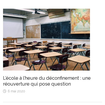
L’école à l’heure du déconfinement : une
réouverture qui pose question
6 mai 2020