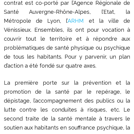
contrat est co-porté par l’Agence Régionale de
Santé Auvergne-Rhône-Alpes, l’Etat, la
Métropole de Lyon, l’
ARHM
et la ville de
Vénissieux. Ensembles, ils ont pour vocation à
couvrir tout le territoire et à répondre aux
problématiques de santé physique ou psychique
de tous les habitants. Pour y parvenir, un plan
d’action a été fondé sur quatre axes.
La première porte sur la prévention et la
promotion de la santé par le repérage, le
dépistage, l’accompagnement des publics ou la
lutte contre les conduites à risques, etc. Le
second traite de la santé mentale à travers le
soutien aux habitants en souffrance psychique, la