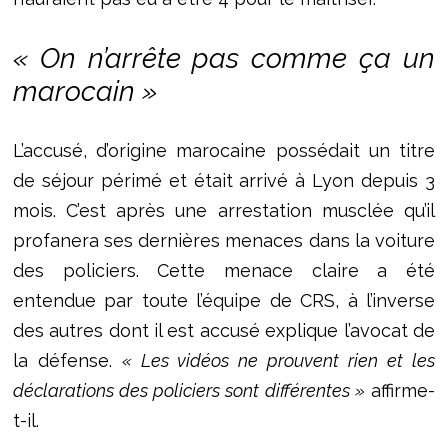
« On n’arrête pas comme ça un
marocain »
L’accusé, d’origine marocaine possédait un titre
de séjour périmé et était arrivé à Lyon depuis 3
mois. C’est après une arrestation musclée qu’il
profanera ses dernières menaces dans la voiture
des policiers. Cette menace claire a été
entendue par toute l’équipe de CRS, à l’inverse
des autres dont il est accusé explique l’avocat de
la défense.
« Les vidéos ne prouvent rien et les
déclarations des policiers sont différentes »
affirme-
t-il.