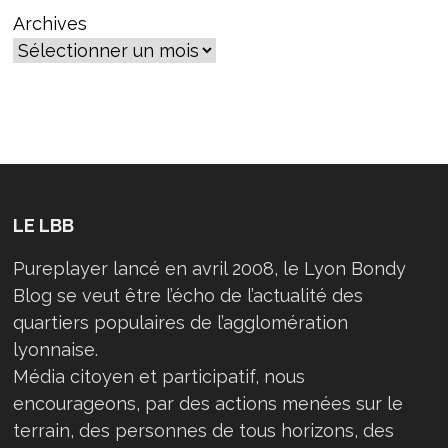
Archives
LE LBB
Pureplayer lancé en avril 2008, le Lyon Bondy
Blog se veut être l’écho de l’actualité des
quartiers populaires de l’agglomération
lyonnaise.
Média citoyen et participatif, nous
encourageons, par des actions menées sur le
terrain, des personnes de tous horizons, des