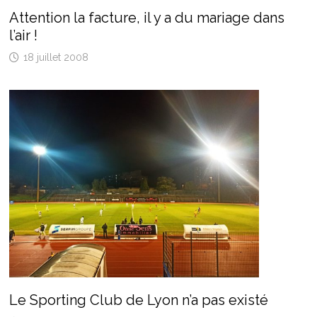
Attention la facture, il y a du mariage dans
l’air !
18 juillet 2008
Le Sporting Club de Lyon n’a pas existé