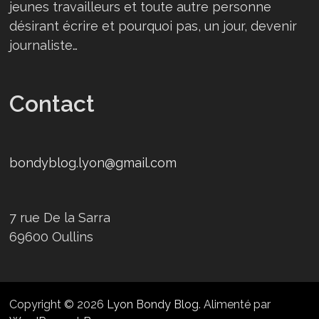
jeunes travailleurs et toute autre personne
désirant écrire et pourquoi pas, un jour, devenir
journaliste…
Contact
bondyblog.lyon@gmail.com
7 rue De la Sarra
69600 Oullins
Copyright © 2026
Lyon Bondy Blog
. Alimenté par