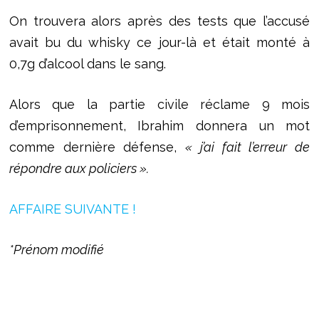
On trouvera alors après des tests que l’accusé
avait bu du whisky ce jour-là et était monté à
0,7g d’alcool dans le sang.
Alors que la partie civile réclame 9 mois
d’emprisonnement, Ibrahim donnera un mot
comme dernière défense,
« j’ai fait l’erreur de
répondre aux policiers ».
AFFAIRE SUIVANTE !
*Prénom modifié