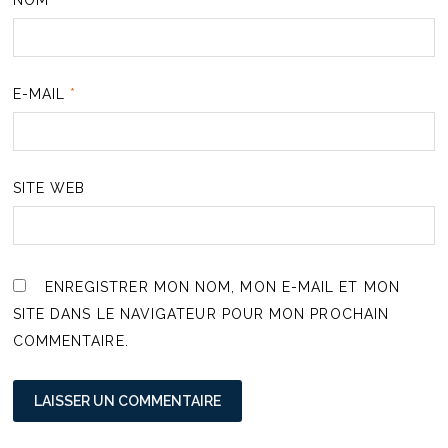
NOM
*
E-MAIL
*
SITE WEB
ENREGISTRER MON NOM, MON E-MAIL ET MON
SITE DANS LE NAVIGATEUR POUR MON PROCHAIN
COMMENTAIRE.