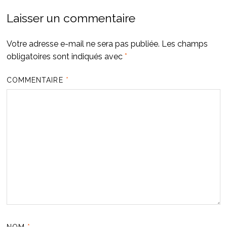
Laisser un commentaire
Votre adresse e-mail ne sera pas publiée.
Les champs
obligatoires sont indiqués avec
*
COMMENTAIRE
*