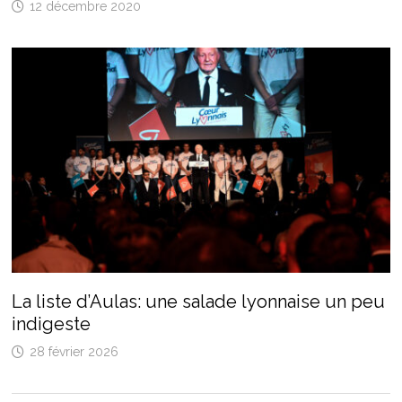
12 décembre 2020
La liste d’Aulas: une salade lyonnaise un peu
indigeste
28 février 2026