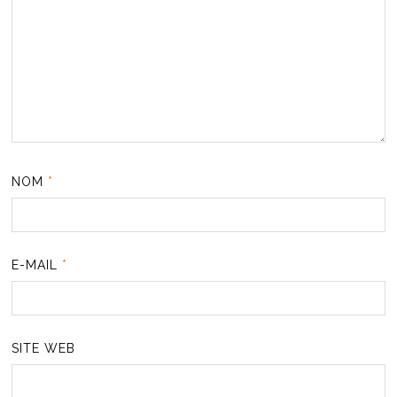
NOM
*
E-MAIL
*
SITE WEB