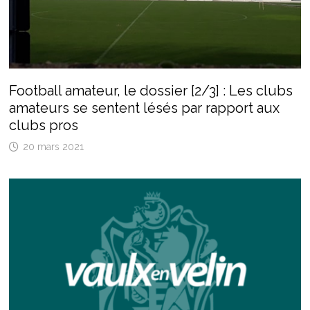
Football amateur, le dossier [2/3] : Les clubs
amateurs se sentent lésés par rapport aux
clubs pros
20 mars 2021