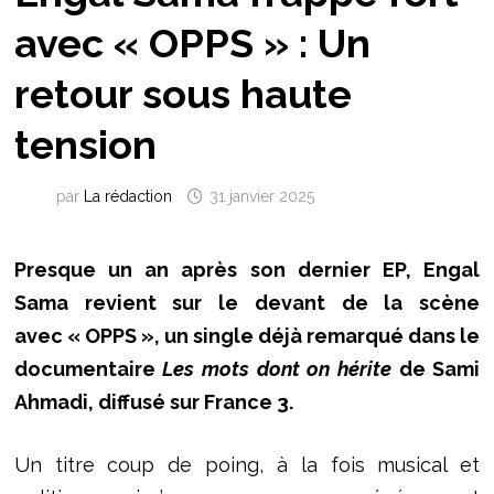
avec « OPPS » : Un
retour sous haute
tension
par
La rédaction
31 janvier 2025
Presque un an après son dernier EP, Engal
Sama revient sur le devant de la scène
avec « OPPS », un single déjà remarqué dans le
documentaire
Les mots dont on hérite
de Sami
Ahmadi, diffusé sur France 3.
Un titre coup de poing, à la fois musical et