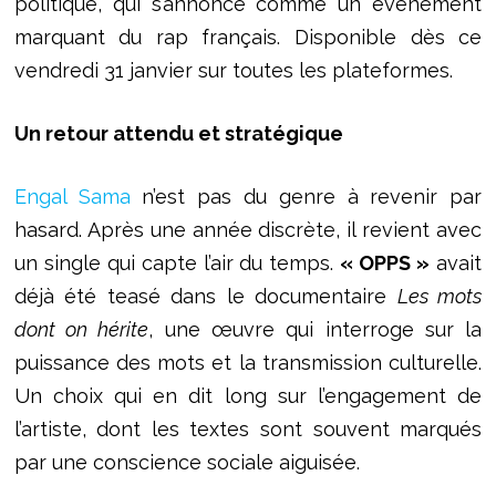
politique, qui s’annonce comme un événement
marquant du rap français. Disponible dès ce
vendredi 31 janvier sur toutes les plateformes.
Un retour attendu et stratégique
Engal Sama
n’est pas du genre à revenir par
hasard. Après une année discrète, il revient avec
un single qui capte l’air du temps.
« OPPS »
avait
déjà été teasé dans le documentaire
Les mots
dont on hérite
, une œuvre qui interroge sur la
puissance des mots et la transmission culturelle.
Un choix qui en dit long sur l’engagement de
l’artiste, dont les textes sont souvent marqués
par une conscience sociale aiguisée.