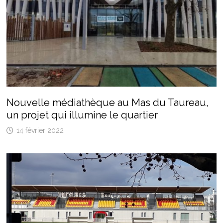
Nouvelle médiathèque au Mas du Taureau,
un projet qui illumine le quartier
14 février 2022