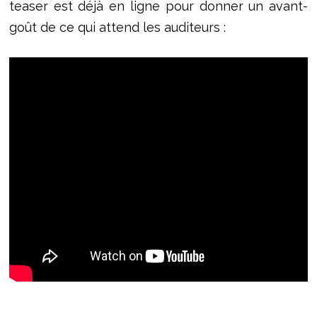
teaser est déjà en ligne pour donner un avant-
goût de ce qui attend les auditeurs :