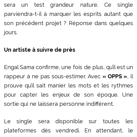
sera un test grandeur nature. Ce single
parviendra-t-il à marquer les esprits autant que
son précédent projet ? Réponse dans quelques
jours.
Un artiste à suivre de près
Engal Sama confirme, une fois de plus, qu’il est un
rappeur à ne pas sous-estimer. Avec
« OPPS »
, il
prouve qu’il sait manier les mots et les rythmes
pour capter les enjeux de son époque. Une
sortie qui ne laissera personne indifférent.
Le single sera disponible sur toutes les
plateformes dès vendredi. En attendant, le