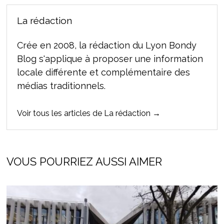
La rédaction
Crée en 2008, la rédaction du Lyon Bondy
Blog s'applique à proposer une information
locale différente et complémentaire des
médias traditionnels.
Voir tous les articles de La rédaction →
VOUS POURRIEZ AUSSI AIMER