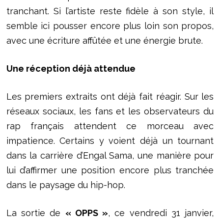
tranchant. Si l’artiste reste fidèle à son style, il
semble ici pousser encore plus loin son propos,
avec une écriture affûtée et une énergie brute.
Une réception déjà attendue
Les premiers extraits ont déjà fait réagir. Sur les
réseaux sociaux, les fans et les observateurs du
rap français attendent ce morceau avec
impatience. Certains y voient déjà un tournant
dans la carrière d’Engal Sama, une manière pour
lui d’affirmer une position encore plus tranchée
dans le paysage du hip-hop.
La sortie de
« OPPS »
, ce vendredi 31 janvier,