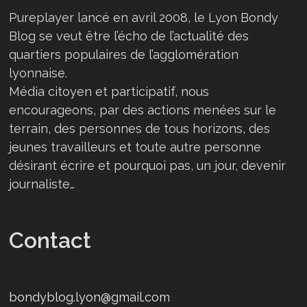
Pureplayer lancé en avril 2008, le Lyon Bondy
Blog se veut être l’écho de l’actualité des
quartiers populaires de l’agglomération
lyonnaise.
Média citoyen et participatif, nous
encourageons, par des actions menées sur le
terrain, des personnes de tous horizons, des
jeunes travailleurs et toute autre personne
désirant écrire et pourquoi pas, un jour, devenir
journaliste…
Contact
bondyblog.lyon@gmail.com