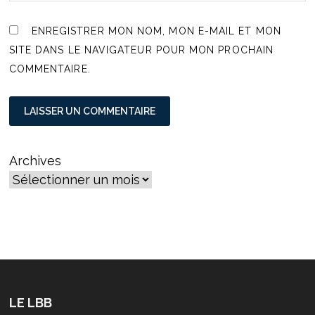
ENREGISTRER MON NOM, MON E-MAIL ET MON
SITE DANS LE NAVIGATEUR POUR MON PROCHAIN
COMMENTAIRE.
Archives
LE LBB