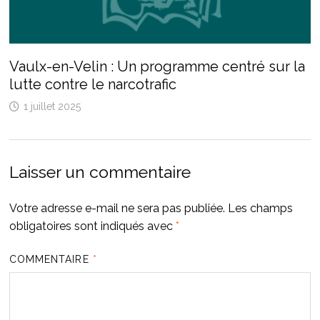
Vaulx-en-Velin : Un programme centré sur la
lutte contre le narcotrafic
1 juillet 2025
Laisser un commentaire
Votre adresse e-mail ne sera pas publiée.
Les champs
obligatoires sont indiqués avec
*
COMMENTAIRE
*