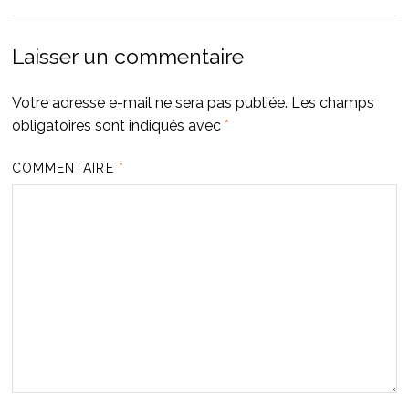
Laisser un commentaire
Votre adresse e-mail ne sera pas publiée.
Les champs
obligatoires sont indiqués avec
*
COMMENTAIRE
*