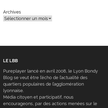
Archives
LE LBB
Pureplayer lancé en avril 2008, le Lyon Bondy
Blog se veut être l’écho de l’actualité des
quartiers populaires de l’agglomération
lyonnaise.
Média citoyen et participatif, nous
encourageons, par des actions menées sur le