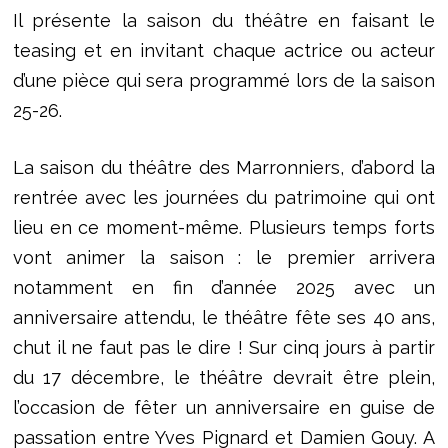
Il présente la saison du théâtre en faisant le
teasing et en invitant chaque actrice ou acteur
d’une pièce qui sera programmé lors de la saison
25-26.
La saison du théâtre des Marronniers, d’abord la
rentrée avec les journées du patrimoine qui ont
lieu en ce moment-même. Plusieurs temps forts
vont animer la saison : le premier arrivera
notamment en fin d’année 2025 avec un
anniversaire attendu, le théâtre fête ses 40 ans,
chut il ne faut pas le dire ! Sur cinq jours à partir
du 17 décembre, le théâtre devrait être plein,
l’occasion de fêter un anniversaire en guise de
passation entre Yves Pignard et Damien Gouy. A