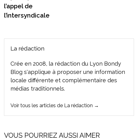
l’appel de
l’intersyndicale
La rédaction
Crée en 2008, la rédaction du Lyon Bondy
Blog s'applique à proposer une information
locale différente et complémentaire des
médias traditionnels.
Voir tous les articles de La rédaction →
VOUS POURRIEZ AUSSI AIMER