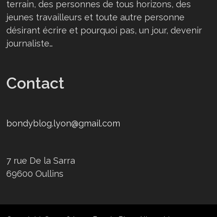
terrain, des personnes de tous horizons, des
jeunes travailleurs et toute autre personne
désirant écrire et pourquoi pas, un jour, devenir
journaliste…
Contact
bondyblog.lyon@gmail.com
7 rue De la Sarra
69600 Oullins