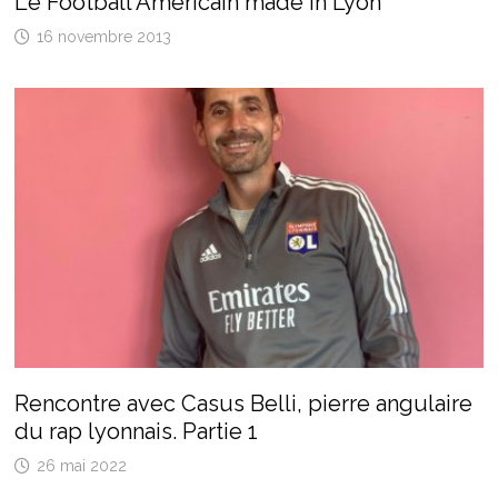
Le Football Américain made in Lyon
16 novembre 2013
Rencontre avec Casus Belli, pierre angulaire
du rap lyonnais. Partie 1
26 mai 2022