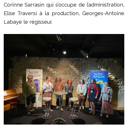
Corinne Sarrasin qui s’occupe de l’administration,
Elise Traversi à la production, Georges-Antoine
Labaye le régisseur.