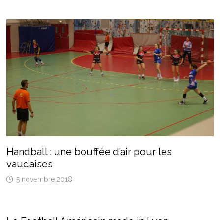
Handball : une bouffée d’air pour les
vaudaises
5 novembre 2018