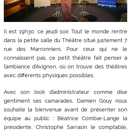
Il est 19h30, ce jeudi soir. Tout le monde rentre
dans la petite salle du Théâtre situé justement 7
rue des Marronniers. Pour ceux qui ne le
connaissent pas, ce petit théâtre fait penser à
l’ambiance d’Avignon, où on trouve des théâtres
avec différents physiques possibles.
Avec son look d’administrateur comme dise
gentiment ses camarades, Damien Gouy nous
souhaite la bienvenue avant de présenter son
équipe au public : Béatrice Combar-Lange la
présidente, Christophe Sarrasin le comptable,