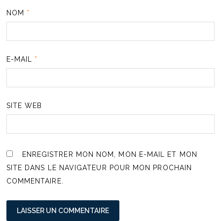
NOM
*
E-MAIL
*
SITE WEB
ENREGISTRER MON NOM, MON E-MAIL ET MON
SITE DANS LE NAVIGATEUR POUR MON PROCHAIN
COMMENTAIRE.