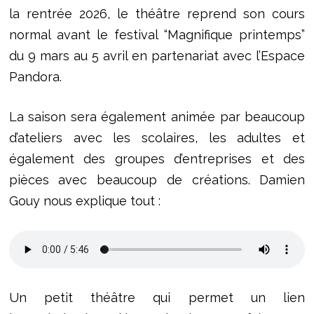
la rentrée 2026, le théâtre reprend son cours
normal avant le festival “Magnifique printemps”
du 9 mars au 5 avril en partenariat avec l’Espace
Pandora.
La saison sera également animée par beaucoup
d’ateliers avec les scolaires, les adultes et
également des groupes d’entreprises et des
pièces avec beaucoup de créations. Damien
Gouy nous explique tout :
Un petit théâtre qui permet un lien