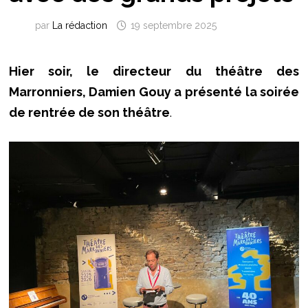
par
La rédaction
19 septembre 2025
Hier soir, le directeur du théâtre des
Marronniers, Damien Gouy a présenté la soirée
de rentrée de son théâtre
.