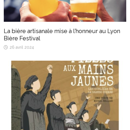
La bière artisanale mise à l’honneur au Lyon
Bière Festival
26 avril 2024