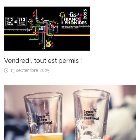
Vendredi, tout est permis !
13 septembre 2025