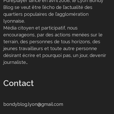
Pureplayer lancé en avril 2008, le Lyon Bondy
Blog se veut être l’écho de l’actualité des
quartiers populaires de l’agglomération
lyonnaise.
Média citoyen et participatif, nous
encourageons, par des actions menées sur le
terrain, des personnes de tous horizons, des
jeunes travailleurs et toute autre personne
désirant écrire et pourquoi pas, un jour, devenir
journaliste…
Contact
bondyblog.lyon@gmail.com