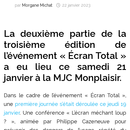
par
Morgane Michat
22 janvier 2023
La deuxième partie de la
troisième édition de
l’événement « Écran Total »
a eu lieu ce samedi 21
janvier à la MJC Monplaisir.
Dans le cadre de l’événement « Écran Total »,
une
première journée s’était déroulée ce jeudi 19
janvier
. Une conférence « L’écran méchant loup
? », animée par Philippe Cazeneuve pour