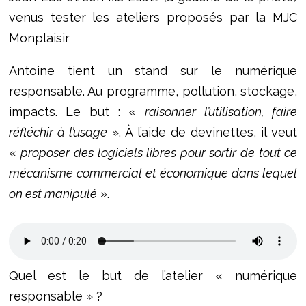
venus tester les ateliers proposés par la MJC
Monplaisir
Antoine tient un stand sur le numérique
responsable. Au programme, pollution, stockage,
impacts. Le but : «
raisonner l’utilisation, faire
réfléchir à l’usage
». À l’aide de devinettes, il veut
«
proposer des logiciels libres pour sortir de tout ce
mécanisme commercial et économique dans lequel
on est manipulé
».
Quel est le but de l’atelier « numérique
responsable » ?