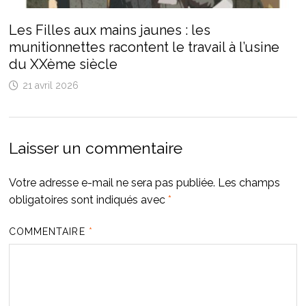
Les Filles aux mains jaunes : les
munitionnettes racontent le travail à l’usine
du XXème siècle
21 avril 2026
Laisser un commentaire
Votre adresse e-mail ne sera pas publiée.
Les champs
obligatoires sont indiqués avec
*
COMMENTAIRE
*