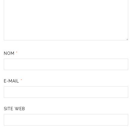
NOM
*
E-MAIL
*
SITE WEB