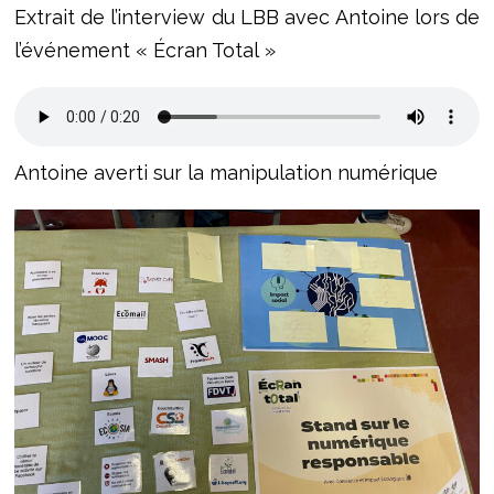
Extrait de l’interview du LBB avec Antoine lors de
l’événement « Écran Total »
Antoine averti sur la manipulation numérique