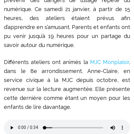
prévenir des dangers de l’usage répété du
numérique. Ce samedi 21 janvier, à partir de 15
heures, des ateliers étaient prévus afin
d’apprendre en s’amusant. Parents et enfants ont
pu venir jusqu’à 19 heures pour un partage du
savoir autour du numérique.
Différents ateliers ont animés la
MJC Monplaisir
,
dans le 8e arrondissement. Anne-Claire, en
service civique à la MJC depuis octobre, est
revenue sur la lecture augmentée. Elle présente
cette dernière comme étant un moyen pour les
enfants de lire davantage.