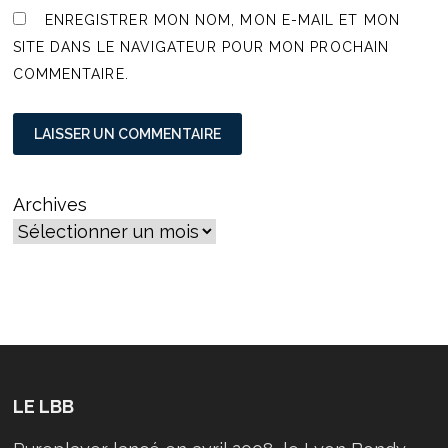
ENREGISTRER MON NOM, MON E-MAIL ET MON
SITE DANS LE NAVIGATEUR POUR MON PROCHAIN
COMMENTAIRE.
Archives
LE LBB