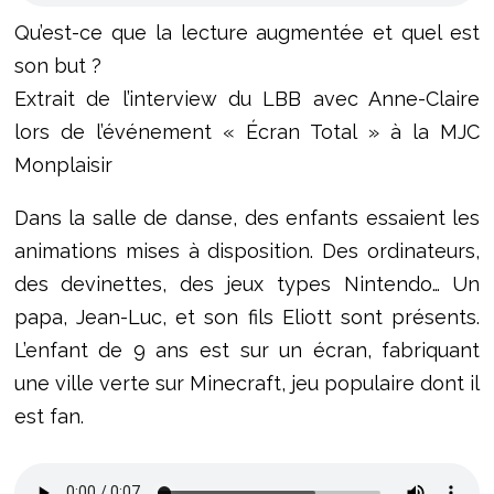
Qu’est-ce que la lecture augmentée et quel est
son but ?
Extrait de l’interview du LBB avec Anne-Claire
lors de l’événement « Écran Total » à la MJC
Monplaisir
Dans la salle de danse, des enfants essaient les
animations mises à disposition. Des ordinateurs,
des devinettes, des jeux types Nintendo… Un
papa, Jean-Luc, et son fils Eliott sont présents.
L’enfant de 9 ans est sur un écran, fabriquant
une ville verte sur Minecraft, jeu populaire dont il
est fan.