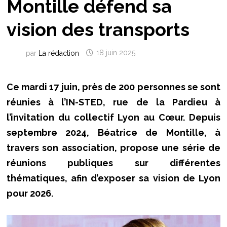
Montille défend sa
vision des transports
par
La rédaction
18 juin 2025
Ce mardi 17 juin, près de 200 personnes se sont
réunies à l’IN-STED, rue de la Pardieu à
l’invitation du collectif Lyon au Cœur. Depuis
septembre 2024, Béatrice de Montille, à
travers son association, propose une série de
réunions publiques sur différentes
thématiques, afin d’exposer sa vision de Lyon
pour 2026.