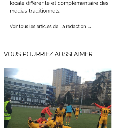
locale différente et complémentaire des
médias traditionnels.
Voir tous les articles de La rédaction →
VOUS POURRIEZ AUSSI AIMER