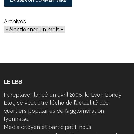
Archives
LE LBB
Pureplayer lancé en avril 2008, le Lyon Bondy
Blog se veut être l’écho de l’actualité des
quartiers populaires de l’agglomération
lyonnaise.
Média citoyen et participatif, nous