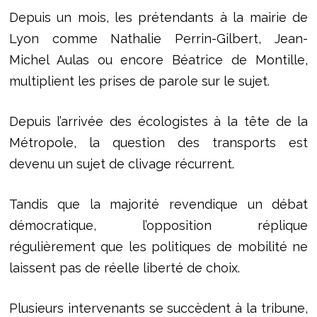
Depuis un mois, les prétendants à la mairie de
Lyon comme Nathalie Perrin-Gilbert, Jean-
Michel Aulas ou encore Béatrice de Montille,
multiplient les prises de parole sur le sujet.
Depuis l’arrivée des écologistes à la tête de la
Métropole, la question des transports est
devenu un sujet de clivage récurrent.
Tandis que la majorité revendique un débat
démocratique, l’opposition réplique
régulièrement que les politiques de mobilité ne
laissent pas de réelle liberté de choix.
Plusieurs intervenants se succèdent à la tribune,