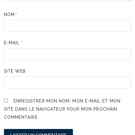
NOM
*
E-MAIL
*
SITE WEB
ENREGISTRER MON NOM, MON E-MAIL ET MON
SITE DANS LE NAVIGATEUR POUR MON PROCHAIN
COMMENTAIRE.