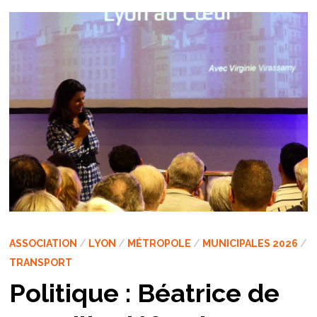
ASSOCIATION
/
LYON
/
MÉTROPOLE
/
MUNICIPALES 2026
/
TRANSPORT
Politique : Béatrice de