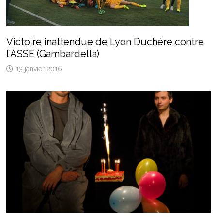
Victoire inattendue de Lyon Duchère contre
l’ASSE (Gambardella)
13 janvier 2016