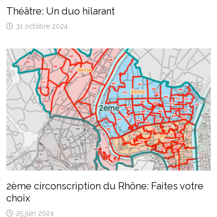
Théâtre: Un duo hilarant
31 octobre 2024
2ème circonscription du Rhône: Faites votre
choix
25 juin 2024