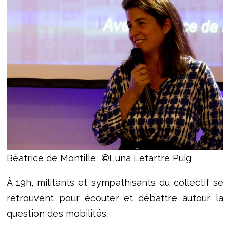
Béatrice de Montille
©
Luna Letartre Puig
À 19h, militants et sympathisants du collectif se
retrouvent pour écouter et débattre autour la
question des mobilités.