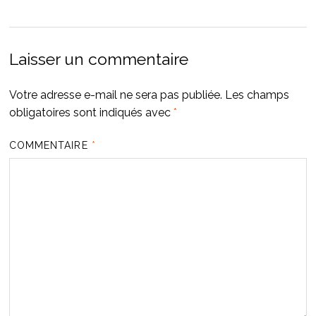
Laisser un commentaire
Votre adresse e-mail ne sera pas publiée.
Les champs
obligatoires sont indiqués avec
*
COMMENTAIRE
*