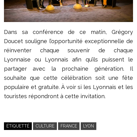
Dans sa conférence de ce matin, Grégory
Doucet souligne l’opportunité exceptionnelle de
réinventer chaque souvenir de chaque
Lyonnaise ou Lyonnais afin qu’ils puissent le
partager avec la prochaine génération. Il
souhaite que cette célébration soit une fête
populaire et gratuite. À voir si les Lyonnais et les
touristes répondront à cette invitation.
ÉTIQUETTÉ
CULTURE
FRANCE
LYON