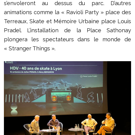
s’envoleront au dessus du parc. D’autres
animations comme la « Ravioli Party » place des
Terreaux, Skate et Mémoire Urbaine place Louis
Pradel. L’installation de la Place Sathonay
plongera les spectateurs dans le monde de
« Stranger Things ».