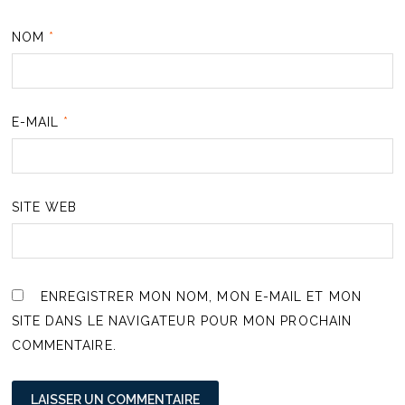
NOM
*
E-MAIL
*
SITE WEB
ENREGISTRER MON NOM, MON E-MAIL ET MON
SITE DANS LE NAVIGATEUR POUR MON PROCHAIN
COMMENTAIRE.