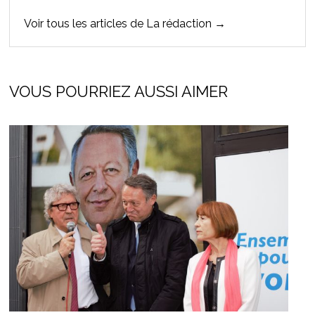
Voir tous les articles de La rédaction →
VOUS POURRIEZ AUSSI AIMER