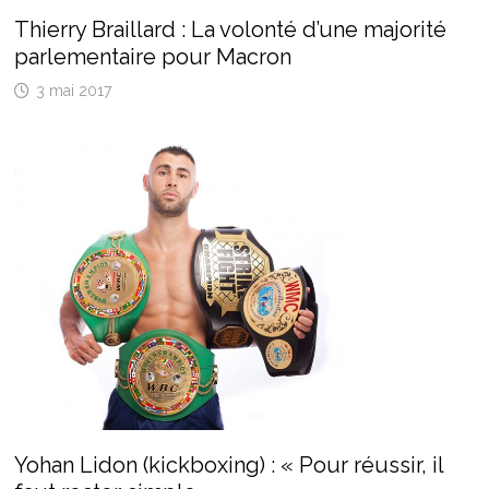
Thierry Braillard : La volonté d’une majorité
parlementaire pour Macron
3 mai 2017
Yohan Lidon (kickboxing) : « Pour réussir, il