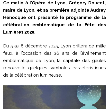
Ce matin à l’Opéra de Lyon, Grégory Doucet,
maire de Lyon, et sa première adjointe Audrey
Hénocque ont présenté le programme de la
célébration emblématique de la Fête des
Lumières 2025.
Du 5 au 8 décembre 2025, Lyon brillera de mille
feux, à l’occasion des 26 ans de l’événement
emblématique de Lyon, la capitale des gaules
renouvelle quelques symboles caractéristiques
de la célébration lumineuse.