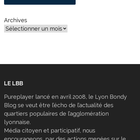
Archives
LE LBB
Pureplayer lancé en avril 2008, le Lyon Bondy
Blog se veut être l’écho de l’actualité des
quartiers populaires de l’agglomération
lyonnaise.
Média citoyen et participatif, nous
encourageons, par des actions menées sur le