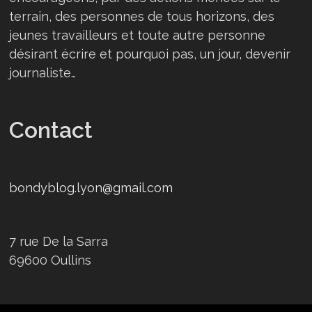
terrain, des personnes de tous horizons, des
jeunes travailleurs et toute autre personne
désirant écrire et pourquoi pas, un jour, devenir
journaliste…
Contact
bondyblog.lyon@gmail.com
7 rue De la Sarra
69600 Oullins