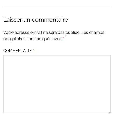
Laisser un commentaire
Votre adresse e-mail ne sera pas publiée.
Les champs
obligatoires sont indiqués avec
*
COMMENTAIRE
*