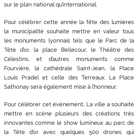
sur le plan national qu’international.
Pour célébrer cette année la fête des lumières
la municipalité souhaite mettre en valeur tous
les monuments lyonnais tels que le Parc de la
Tête d’or, la place Bellecour, le Théâtre des
Célestins, et d’autres monuments comme
Fourvière, la cathédrale Saint-Jean, la Place
Louis Pradel et celle des Terreaux. La Place
Sathonay sera également mise à l’honneur.
Pour célébrer cet événement, La ville a souhaité
mettre en scène plusieurs des créations très
innovantes comme le show lumineux au parc de
la Tête d’or avec quelques 500 drones qui