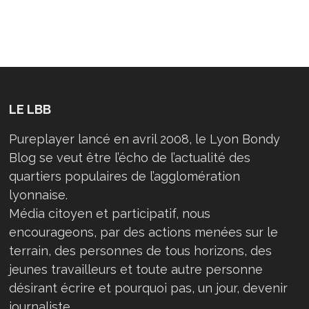
LE LBB
Pureplayer lancé en avril 2008, le Lyon Bondy
Blog se veut être l’écho de l’actualité des
quartiers populaires de l’agglomération
lyonnaise.
Média citoyen et participatif, nous
encourageons, par des actions menées sur le
terrain, des personnes de tous horizons, des
jeunes travailleurs et toute autre personne
désirant écrire et pourquoi pas, un jour, devenir
journaliste…