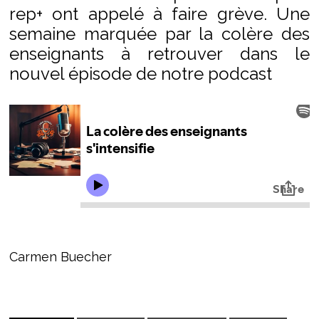
rep+ ont appelé à faire grève. Une
semaine marquée par la colère des
enseignants à retrouver dans le
nouvel épisode de notre podcast
Carmen Buecher