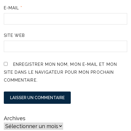
E-MAIL
*
SITE WEB
ENREGISTRER MON NOM, MON E-MAIL ET MON
SITE DANS LE NAVIGATEUR POUR MON PROCHAIN
COMMENTAIRE.
Archives