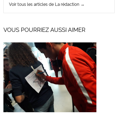
Voir tous les articles de La rédaction →
VOUS POURRIEZ AUSSI AIMER