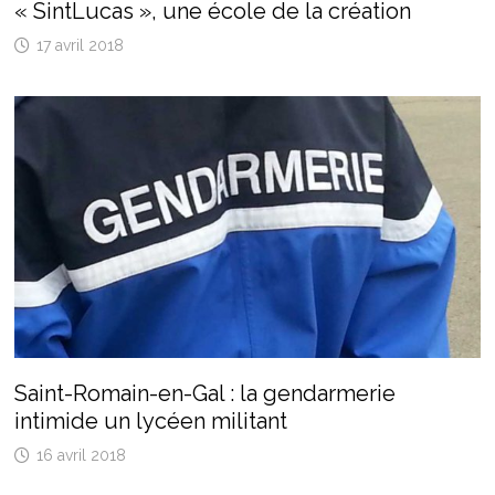
« SintLucas », une école de la création
17 avril 2018
Saint-Romain-en-Gal : la gendarmerie
intimide un lycéen militant
16 avril 2018