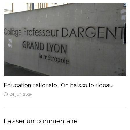
Education nationale : On baisse le rideau
24 juin 2025
Laisser un commentaire