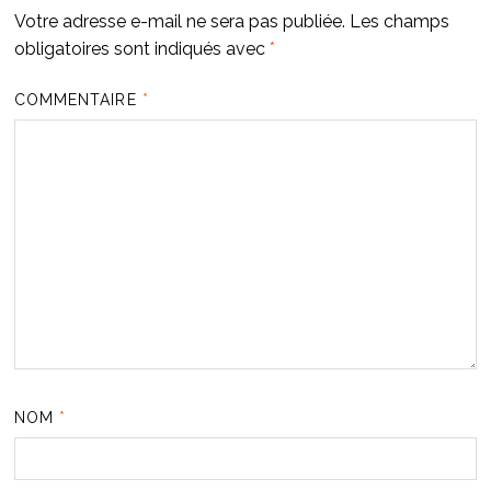
Votre adresse e-mail ne sera pas publiée.
Les champs
obligatoires sont indiqués avec
*
COMMENTAIRE
*
NOM
*