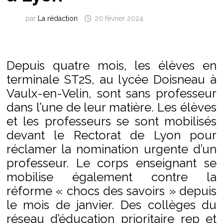
par
La rédaction
20 février 2024
Depuis quatre mois, les élèves en
terminale ST2S, au lycée Doisneau à
Vaulx-en-Velin, sont sans professeur
dans l’une de leur matière. Les élèves
et les professeurs se sont mobilisés
devant le Rectorat de Lyon pour
réclamer la nomination urgente d’un
professeur. Le corps enseignant se
mobilise également contre la
réforme « chocs des savoirs » depuis
le mois de janvier. Des collèges du
réseau d’éducation prioritaire rep et