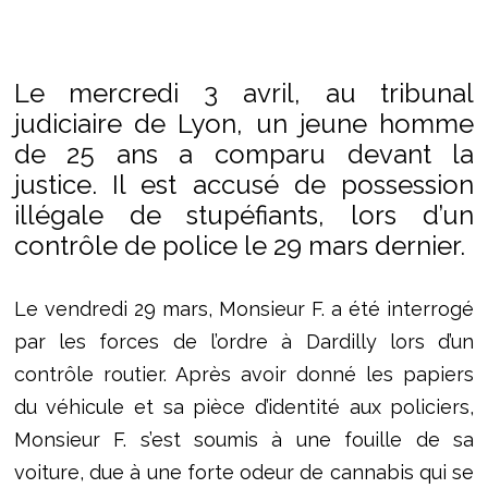
Le mercredi 3 avril, au tribunal
judiciaire de Lyon, un jeune homme
de 25 ans a comparu devant la
justice. Il est accusé de possession
illégale de stupéfiants, lors d’un
contrôle de police le 29 mars dernier.
Le vendredi 29 mars, Monsieur F. a été interrogé
par les forces de l’ordre à Dardilly lors d’un
contrôle routier. Après avoir donné les papiers
du véhicule et sa pièce d’identité aux policiers,
Monsieur F. s’est soumis à une fouille de sa
voiture, due à une forte odeur de cannabis qui se