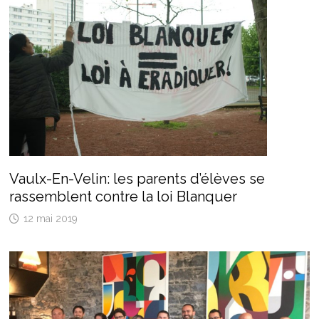
Vaulx-En-Velin: les parents d’élèves se
rassemblent contre la loi Blanquer
12 mai 2019