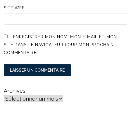
SITE WEB
ENREGISTRER MON NOM, MON E-MAIL ET MON
SITE DANS LE NAVIGATEUR POUR MON PROCHAIN
COMMENTAIRE.
Archives