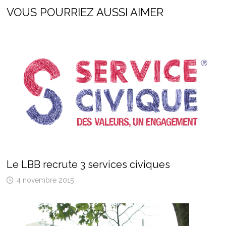
VOUS POURRIEZ AUSSI AIMER
Le LBB recrute 3 services civiques
4 novembre 2015