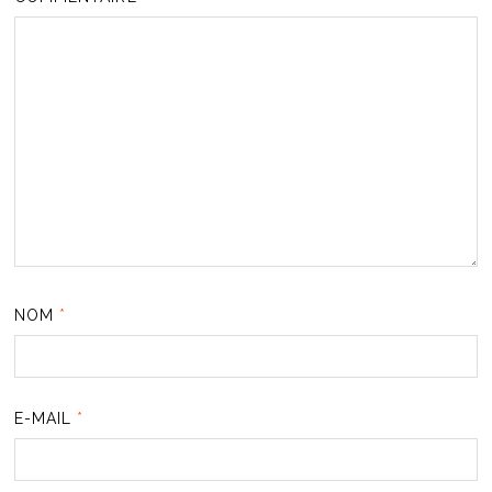
NOM
*
E-MAIL
*