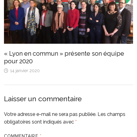
« Lyon en commun » présente son équipe
pour 2020
14 janvier 2020
Laisser un commentaire
Votre adresse e-mail ne sera pas publiée.
Les champs
obligatoires sont indiqués avec
*
COMMENTAIRE
*