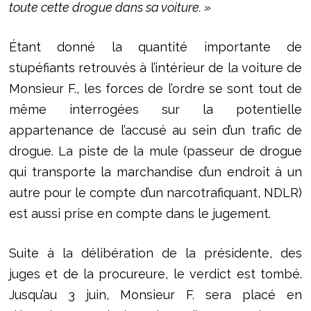
toute cette drogue dans sa voiture. »
Étant donné la quantité importante de
stupéfiants retrouvés à l’intérieur de la voiture de
Monsieur F., les forces de l’ordre se sont tout de
même interrogées sur la potentielle
appartenance de l’accusé au sein d’un trafic de
drogue. La piste de la mule (passeur de drogue
qui transporte la marchandise d’un endroit à un
autre pour le compte d’un narcotrafiquant, NDLR)
est aussi prise en compte dans le jugement.
Suite à la délibération de la présidente, des
juges et de la procureure, le verdict est tombé.
Jusqu’au 3 juin, Monsieur F. sera placé en