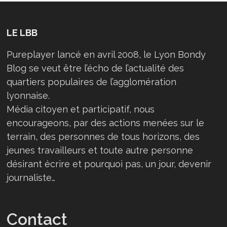
LE LBB
Pureplayer lancé en avril 2008, le Lyon Bondy
Blog se veut être l’écho de l’actualité des
quartiers populaires de l’agglomération
lyonnaise.
Média citoyen et participatif, nous
encourageons, par des actions menées sur le
terrain, des personnes de tous horizons, des
jeunes travailleurs et toute autre personne
désirant écrire et pourquoi pas, un jour, devenir
journaliste…
Contact