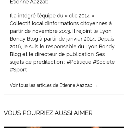
Etienne Aazzab
Il a intégré l’équipe du « clic 2014 » :
Collectif local d’informations citoyennes à
partir de novembre 2013. Il rejoint le Lyon
Bondy Blog à partir de janvier 2014. Depuis
2016, je suis le responsable du Lyon Bondy
Blog et le directeur de publication. Ses
sujets de prédilection : #Politique #Société
#Sport
Voir tous les articles de Etienne Aazzab →
VOUS POURRIEZ AUSSI AIMER