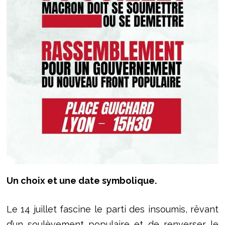
Un choix et une date symbolique.
Le 14 juillet fascine le parti des insoumis, rêvant
d’un soulèvement populaire et de renverser le