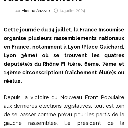
par
Etienne Aazzab
14 juillet 2024
Cette journée du 14 juillet, la France Insoumise
organise plusieurs rassemblements nationaux
en France, notamment à Lyon (Place Guichard,
Lyon 3ème) où se trouvent les quatres
député(e)s du Rhône FI (1ère, 6ème, 7ème et
14ème circonscription) fraîchement élu(e)s ou
réélus .
Depuis la victoire du Nouveau Front Populaire
aux dernières élections législatives, tout est loin
de se passer comme prévu pour les partis de la
gauche rassemblée. Le président de la