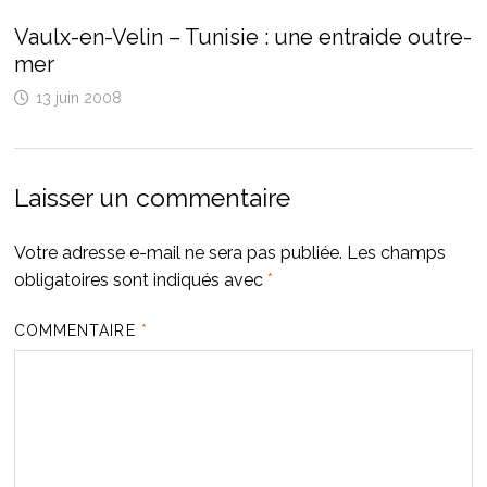
Vaulx-en-Velin – Tunisie : une entraide outre-
mer
13 juin 2008
Laisser un commentaire
Votre adresse e-mail ne sera pas publiée.
Les champs
obligatoires sont indiqués avec
*
COMMENTAIRE
*