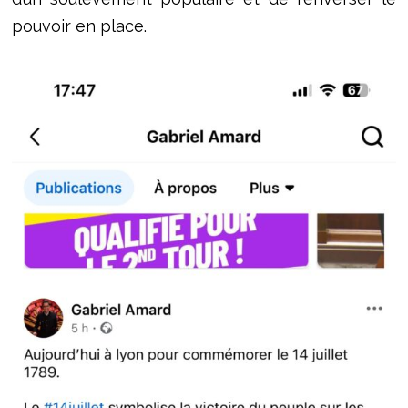
pouvoir en place.