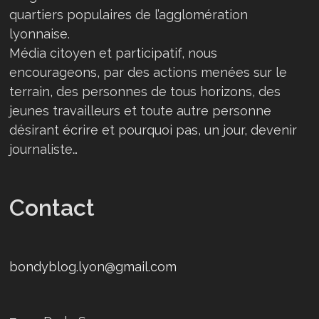
quartiers populaires de l’agglomération
lyonnaise.
Média citoyen et participatif, nous
encourageons, par des actions menées sur le
terrain, des personnes de tous horizons, des
jeunes travailleurs et toute autre personne
désirant écrire et pourquoi pas, un jour, devenir
journaliste…
Contact
bondyblog.lyon@gmail.com