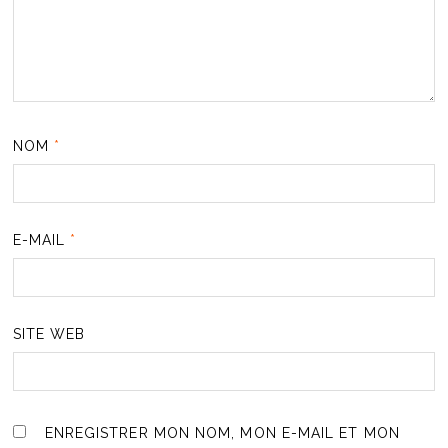
NOM
*
E-MAIL
*
SITE WEB
ENREGISTRER MON NOM, MON E-MAIL ET MON