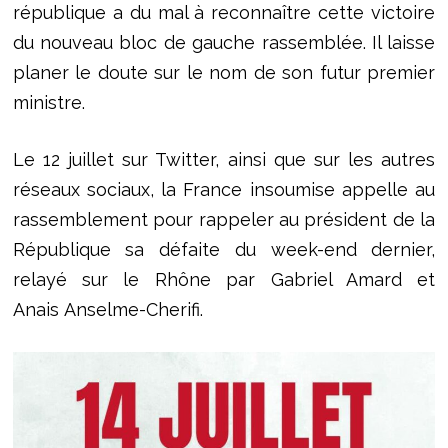
république a du mal à reconnaître cette victoire
du nouveau bloc de gauche rassemblée. Il laisse
planer le doute sur le nom de son futur premier
ministre.
Le 12 juillet sur Twitter, ainsi que sur les autres
réseaux sociaux, la France insoumise appelle au
rassemblement pour rappeler au président de la
République sa défaite du week-end dernier,
relayé sur le Rhône par Gabriel Amard et
Anais Anselme-Cherifi.