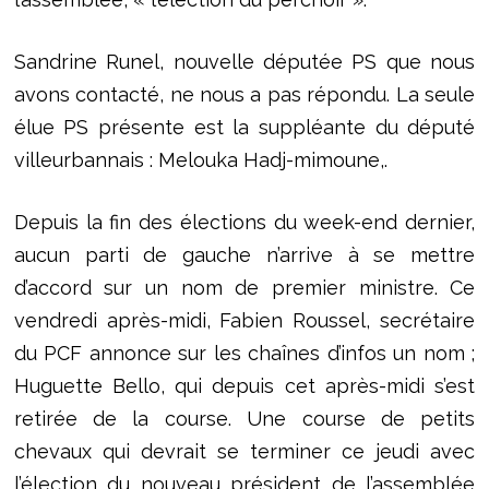
Sandrine Runel, nouvelle députée PS que nous
avons contacté, ne nous a pas répondu. La seule
élue PS présente est la suppléante du député
villeurbannais : Melouka Hadj-mimoune,.
Depuis la fin des élections du week-end dernier,
aucun parti de gauche n’arrive à se mettre
d’accord sur un nom de premier ministre. Ce
vendredi après-midi, Fabien Roussel, secrétaire
du PCF annonce sur les chaînes d’infos un nom ;
Huguette Bello, qui depuis cet après-midi s’est
retirée de la course. Une course de petits
chevaux qui devrait se terminer ce jeudi avec
l’élection du nouveau président de l’assemblée