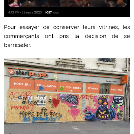
Pour essayer de conserver leurs vitrines, les
commerçants ont pris la décision de se
barricader.