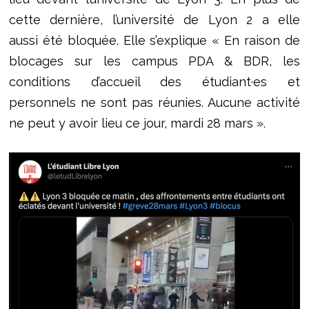
cette dernière, l’université de Lyon 2 a elle
aussi été bloquée. Elle s’explique « En raison de
blocages sur les campus PDA & BDR, les
conditions d’accueil des étudiant·es et
personnels ne sont pas réunies. Aucune activité
ne peut y avoir lieu ce jour, mardi 28 mars ».