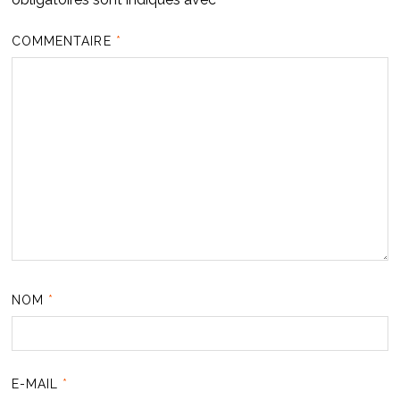
COMMENTAIRE
*
NOM
*
E-MAIL
*