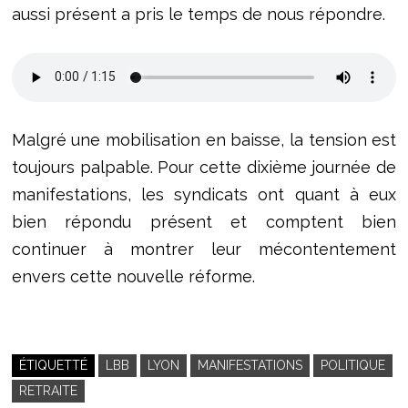
aussi présent a pris le temps de nous répondre.
Malgré une mobilisation en baisse, la tension est
toujours palpable. Pour cette dixième journée de
manifestations, les syndicats ont quant à eux
bien répondu présent et comptent bien
continuer à montrer leur mécontentement
envers cette nouvelle réforme.
ÉTIQUETTÉ
LBB
LYON
MANIFESTATIONS
POLITIQUE
RETRAITE