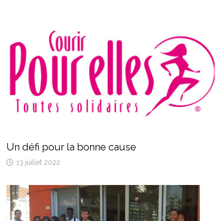
Un défi pour la bonne cause
13 juillet 2022