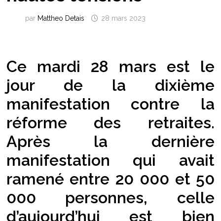
par
Mattheo Detais
28 mars 2023
Ce mardi 28 mars est le
jour de la dixième
manifestation contre la
réforme des retraites.
Après la dernière
manifestation qui avait
ramené entre 20 000 et 50
000 personnes, celle
d’aujourd’hui est bien