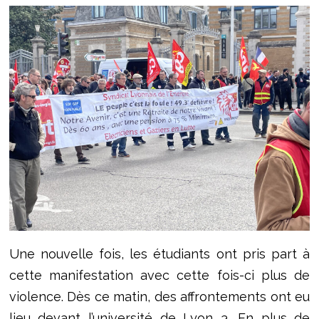
Une nouvelle fois, les étudiants ont pris part à
cette manifestation avec cette fois-ci plus de
violence. Dès ce matin, des affrontements ont eu
lieu devant l’université de Lyon 3. En plus de