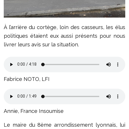
À l’arrière du cortège, loin des casseurs, les élus
politiques étaient eux aussi présents pour nous
livrer leurs avis sur la situation.
Fabrice NOTO, LFI
Annie, France Insoumise
Le maire du 8ème arrondissement lyonnais, lui