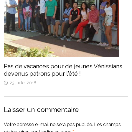
Pas de vacances pour de jeunes Vénissians,
devenus patrons pour l’été !
23 juillet 2018
Laisser un commentaire
Votre adresse e-mail ne sera pas publiée.
Les champs
obligatoires sont indiqués avec
*