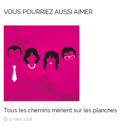
VOUS POURRIEZ AUSSI AIMER
Tous les chemins mènent sur les planches
9 mars 2018