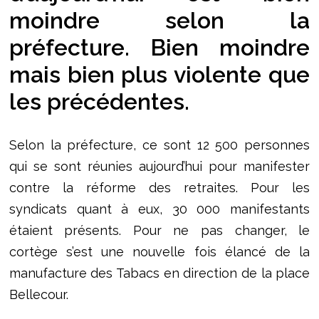
moindre selon la
préfecture. Bien moindre
mais bien plus violente que
les précédentes.
Selon la préfecture, ce sont 12 500 personnes
qui se sont réunies aujourd’hui pour manifester
contre la réforme des retraites. Pour les
syndicats quant à eux, 30 000 manifestants
étaient présents. Pour ne pas changer, le
cortège s’est une nouvelle fois élancé de la
manufacture des Tabacs en direction de la place
Bellecour.