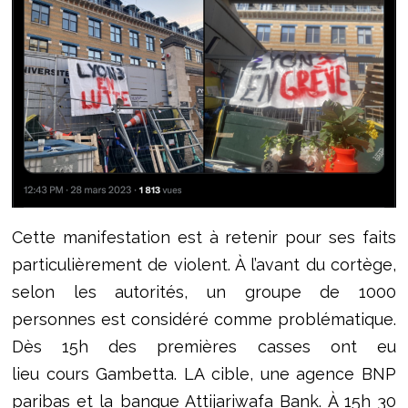
Cette manifestation est à retenir pour ses faits
particulièrement de violent. À l’avant du cortège,
selon les autorités, un groupe de 1000
personnes est considéré comme problématique.
Dès 15h des premières casses ont eu
lieu cours Gambetta. LA cible, une agence BNP
paribas et la banque Attijariwafa Bank. À 15h 30