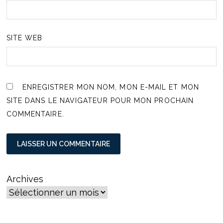
SITE WEB
ENREGISTRER MON NOM, MON E-MAIL ET MON
SITE DANS LE NAVIGATEUR POUR MON PROCHAIN
COMMENTAIRE.
Archives