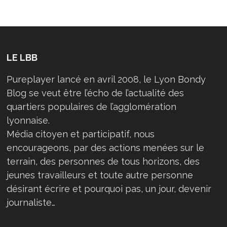
LE LBB
Pureplayer lancé en avril 2008, le Lyon Bondy
Blog se veut être l’écho de l’actualité des
quartiers populaires de l’agglomération
lyonnaise.
Média citoyen et participatif, nous
encourageons, par des actions menées sur le
terrain, des personnes de tous horizons, des
jeunes travailleurs et toute autre personne
désirant écrire et pourquoi pas, un jour, devenir
journaliste…