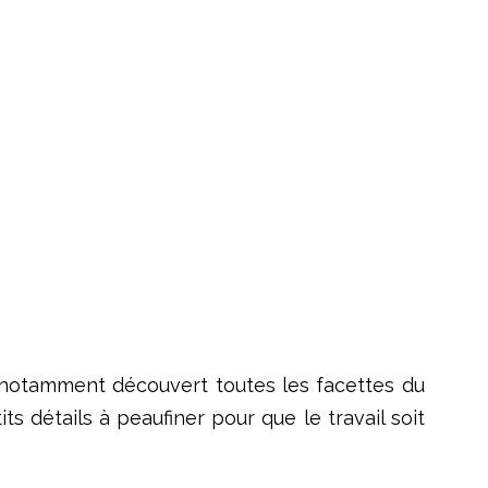
 notamment découvert toutes les facettes du
ts détails à peaufiner pour que le travail soit