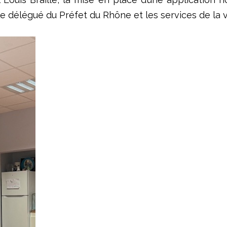
délégué du Préfet du Rhône et les services de la vill