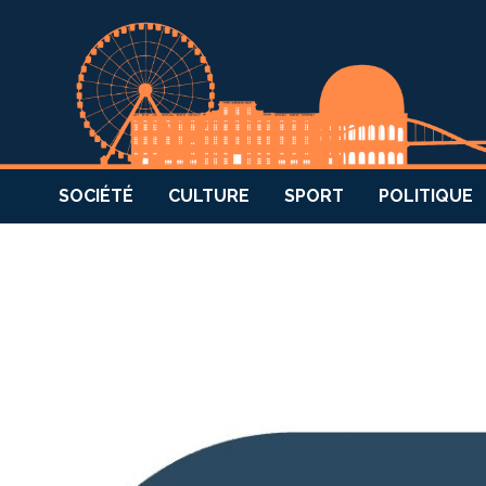
SOCIÉTÉ
CULTURE
SPORT
POLITIQUE