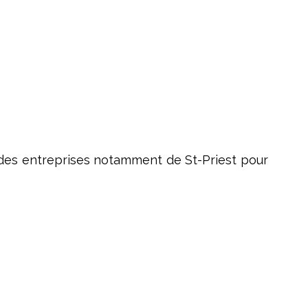
c des entreprises notamment de St-Priest pour