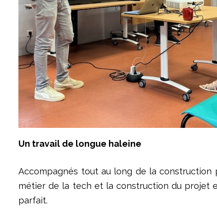
Un travail de longue haleine
Accompagnés tout au long de la construction 
métier de la tech et la construction du projet en
parfait.