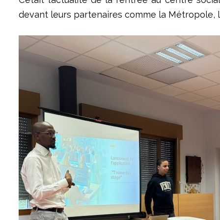
devant leurs partenaires comme la Métropole, le 