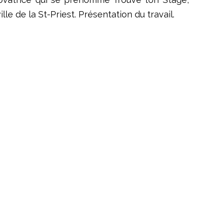
e de la St-Priest. Présentation du travail.