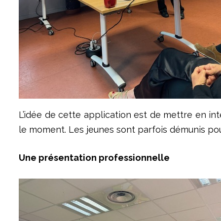
L’idée de cette application est de mettre en i
le moment. Les jeunes sont parfois démunis pou
Une présentation professionnelle