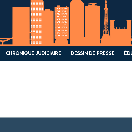
CHRONIQUE JUDICIAIRE
DESSIN DE PRESSE
ÉD