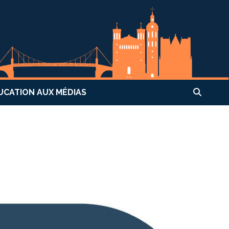
UCATION AUX MÉDIAS