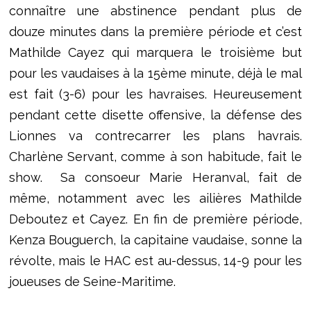
connaître une abstinence pendant plus de
douze minutes dans la première période et c’est
Mathilde Cayez qui marquera le troisième but
pour les vaudaises à la 15ème minute, déjà le mal
est fait (3-6) pour les havraises. Heureusement
pendant cette disette offensive, la défense des
Lionnes va contrecarrer les plans havrais.
Charlène Servant, comme à son habitude, fait le
show. Sa consoeur Marie Heranval, fait de
même, notamment avec les ailières Mathilde
Deboutez et Cayez. En fin de première période,
Kenza Bouguerch, la capitaine vaudaise, sonne la
révolte, mais le HAC est au-dessus, 14-9 pour les
joueuses de Seine-Maritime.