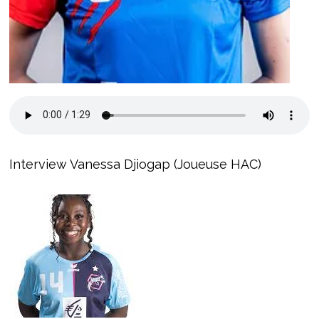
Interview Vanessa Djiogap (Joueuse HAC)