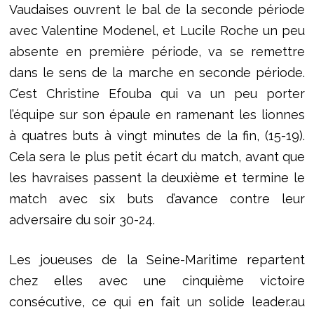
Vaudaises ouvrent le bal de la seconde période
avec Valentine Modenel, et Lucile Roche un peu
absente en première période, va se remettre
dans le sens de la marche en seconde période.
C’est Christine Efouba qui va un peu porter
l’équipe sur son épaule en ramenant les lionnes
à quatres buts à vingt minutes de la fin, (15-19).
Cela sera le plus petit écart du match, avant que
les havraises passent la deuxième et termine le
match avec six buts d’avance contre leur
adversaire du soir 30-24.
Les joueuses de la Seine-Maritime repartent
chez elles avec une cinquième victoire
consécutive, ce qui en fait un solide leader.au