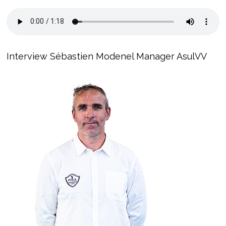
Interview Sébastien Modenel Manager AsulVV