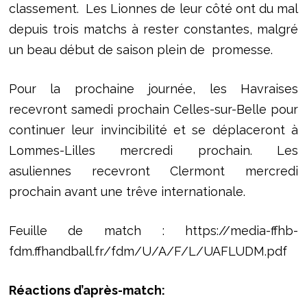
classement. Les Lionnes de leur côté ont du mal
depuis trois matchs à rester constantes, malgré
un beau début de saison plein de promesse.
Pour la prochaine journée, les Havraises
recevront samedi prochain Celles-sur-Belle pour
continuer leur invincibilité et se déplaceront à
Lommes-Lilles mercredi prochain. Les
asuliennes recevront Clermont mercredi
prochain avant une trêve internationale.
Feuille de match : https://media-ffhb-
fdm.ffhandball.fr/fdm/U/A/F/L/UAFLUDM.pdf
Réactions d’après-match: