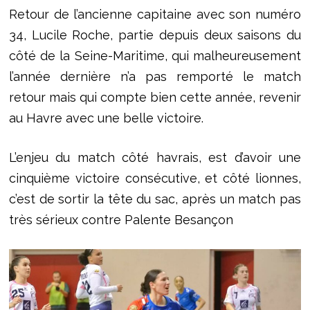
Retour de l’ancienne capitaine avec son numéro
34, Lucile Roche, partie depuis deux saisons du
côté de la Seine-Maritime, qui malheureusement
l’année dernière n’a pas remporté le match
retour mais qui compte bien cette année, revenir
au Havre avec une belle victoire.
L’enjeu du match côté havrais, est d’avoir une
cinquième victoire consécutive, et côté lionnes,
c’est de sortir la tête du sac, après un match pas
très sérieux contre Palente Besançon