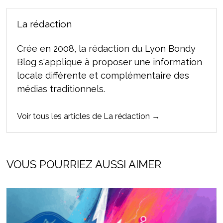
La rédaction
Crée en 2008, la rédaction du Lyon Bondy
Blog s'applique à proposer une information
locale différente et complémentaire des
médias traditionnels.
Voir tous les articles de La rédaction →
VOUS POURRIEZ AUSSI AIMER