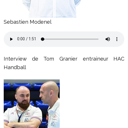
Sebastien Modenel
Interview de Tom Granier entraineur HAC
Handball