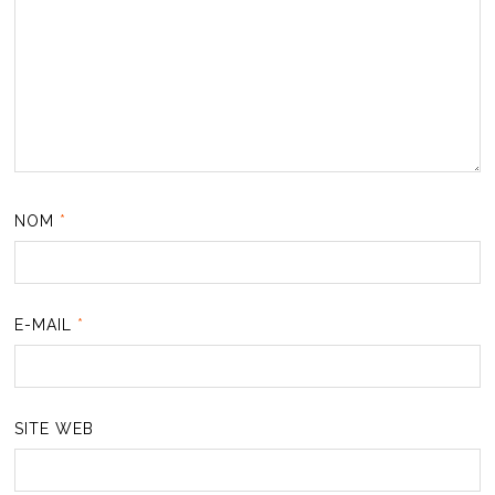
NOM
*
E-MAIL
*
SITE WEB