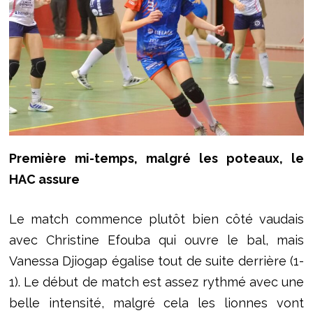
Première mi-temps, malgré les poteaux, le
HAC assure
Le match commence plutôt bien côté vaudais
avec Christine Efouba qui ouvre le bal, mais
Vanessa Djiogap égalise tout de suite derrière (1-
1). Le début de match est assez rythmé avec une
belle intensité, malgré cela les lionnes vont