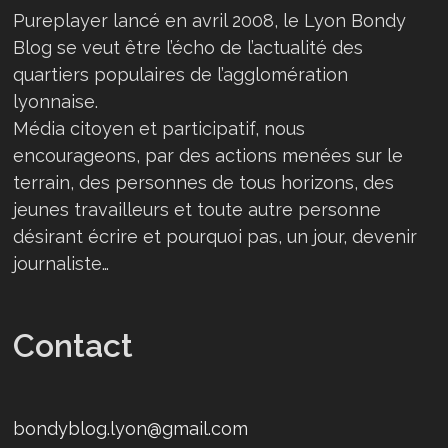
Pureplayer lancé en avril 2008, le Lyon Bondy
Blog se veut être l’écho de l’actualité des
quartiers populaires de l’agglomération
lyonnaise.
Média citoyen et participatif, nous
encourageons, par des actions menées sur le
terrain, des personnes de tous horizons, des
jeunes travailleurs et toute autre personne
désirant écrire et pourquoi pas, un jour, devenir
journaliste…
Contact
bondyblog.lyon@gmail.com