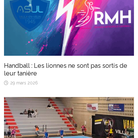
Handball : Les lionnes ne sont pas sortis de
leur tanière
29 mars 2026