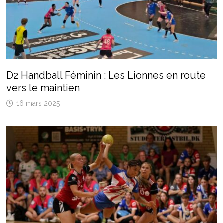
D2 Handball Féminin : Les Lionnes en route
vers le maintien
16 mars 2025