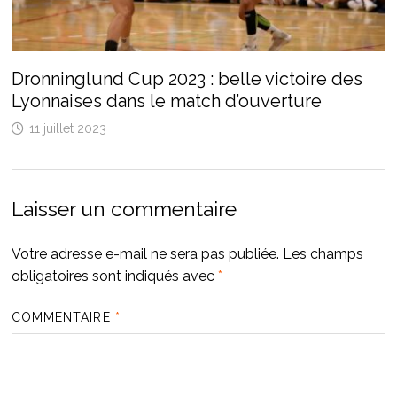
Dronninglund Cup 2023 : belle victoire des
Lyonnaises dans le match d’ouverture
11 juillet 2023
Laisser un commentaire
Votre adresse e-mail ne sera pas publiée.
Les champs
obligatoires sont indiqués avec
*
COMMENTAIRE
*