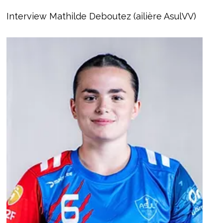
Interview Mathilde Deboutez (ailière AsulVV)