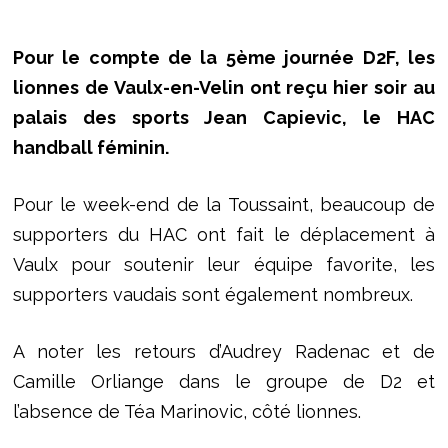
Pour le compte de la 5ème journée D2F, les
lionnes de Vaulx-en-Velin ont reçu hier soir au
palais des sports Jean Capievic, le HAC
handball féminin.
Pour le week-end de la Toussaint, beaucoup de
supporters du HAC ont fait le déplacement à
Vaulx pour soutenir leur équipe favorite, les
supporters vaudais sont également nombreux.
A noter les retours d’Audrey Radenac et de
Camille Orliange dans le groupe de D2 et
l’absence de Téa Marinovic, côté lionnes.