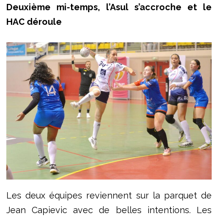
Deuxième mi-temps, l’Asul s’accroche et le
HAC déroule
Les deux équipes reviennent sur la parquet de
Jean Capievic avec de belles intentions. Les