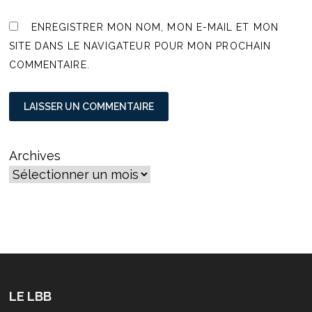
ENREGISTRER MON NOM, MON E-MAIL ET MON
SITE DANS LE NAVIGATEUR POUR MON PROCHAIN
COMMENTAIRE.
Archives
LE LBB