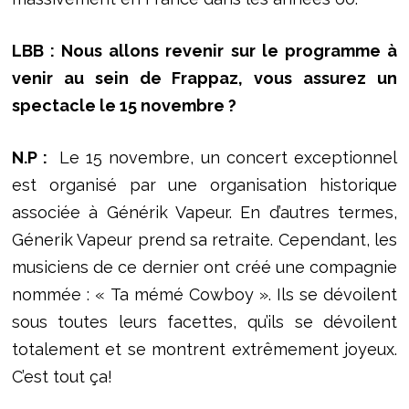
LBB : Nous allons revenir sur le programme à
venir au sein de Frappaz, vous assurez un
spectacle le 15 novembre ?
N.P :
Le 15 novembre, un concert exceptionnel
est organisé par une organisation historique
associée à Générik Vapeur. En d’autres termes,
Génerik Vapeur prend sa retraite. Cependant, les
musiciens de ce dernier ont créé une compagnie
nommée : « Ta mémé Cowboy ». Ils se dévoilent
sous toutes leurs facettes, qu’ils se dévoilent
totalement et se montrent extrêmement joyeux.
C’est tout ça!