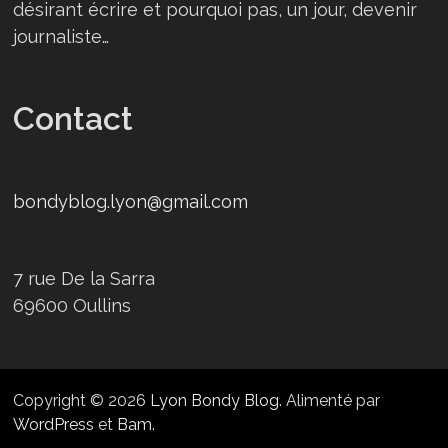
désirant écrire et pourquoi pas, un jour, devenir
journaliste…
Contact
bondyblog.lyon@gmail.com
7 rue De la Sarra
69600 Oullins
Copyright © 2026
Lyon Bondy Blog
. Alimenté par
WordPress
et
Bam
.