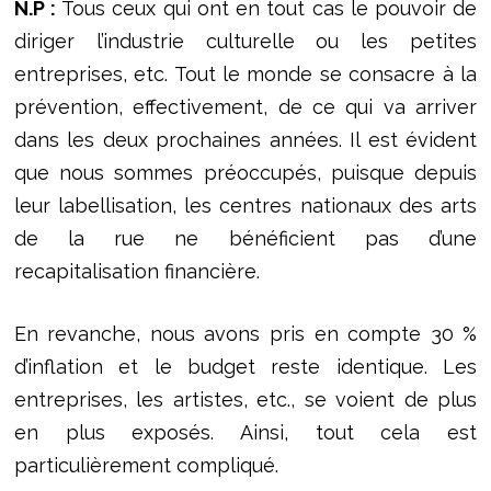
N.P :
Tous ceux qui ont en tout cas le pouvoir de
diriger l’industrie culturelle ou les petites
entreprises, etc. Tout le monde se consacre à la
prévention, effectivement, de ce qui va arriver
dans les deux prochaines années. Il est évident
que nous sommes préoccupés, puisque depuis
leur labellisation, les centres nationaux des arts
de la rue ne bénéficient pas d’une
recapitalisation financière.
En revanche, nous avons pris en compte 30 %
d’inflation et le budget reste identique. Les
entreprises, les artistes, etc., se voient de plus
en plus exposés. Ainsi, tout cela est
particulièrement compliqué.