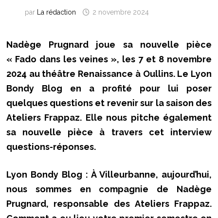
par
La rédaction
2 novembre 2024
Nadège Prugnard joue sa nouvelle pièce
« Fado dans les veines », les 7 et 8 novembre
2024 au théâtre Renaissance à Oullins. Le Lyon
Bondy Blog en a profité pour lui poser
quelques questions et revenir sur la saison des
Ateliers Frappaz. Elle nous pitche également
sa nouvelle pièce à travers cet interview
questions-réponses.
Lyon Bondy Blog : À Villeurbanne, aujourd’hui,
nous sommes en compagnie de Nadège
Prugnard, responsable des Ateliers Frappaz.