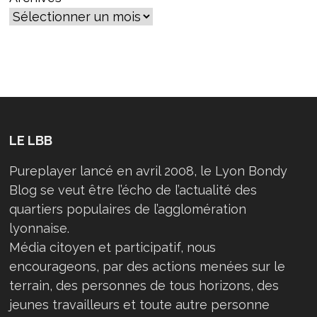
LE LBB
Pureplayer lancé en avril 2008, le Lyon Bondy
Blog se veut être l’écho de l’actualité des
quartiers populaires de l’agglomération
lyonnaise.
Média citoyen et participatif, nous
encourageons, par des actions menées sur le
terrain, des personnes de tous horizons, des
jeunes travailleurs et toute autre personne