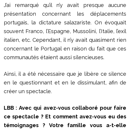
J’ai remarqué qu’il n’y avait presque aucune
présentation concernant les déplacements
portugais, la dictature salazariste. On évoquait
souvent Franco, l’Espagne, Mussolini, l’Italie, l’exil
italien, etc. Cependant, il n’y avait quasiment rien
concernant le Portugal en raison du fait que ces
communautés étaient aussi silencieuses.
Ainsi, il a été nécessaire que je libère ce silence
en le questionnant et en le dissimulant, afin de
créer un spectacle.
LBB : Avec qui avez-vous collaboré pour faire
ce spectacle ? Et comment avez-vous eu des
témoignages ? Votre famille vous a-t-elle