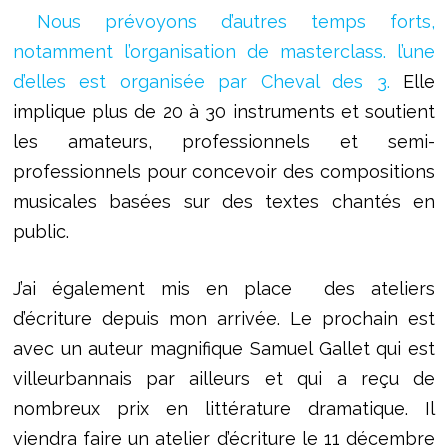
Nous prévoyons d’autres temps forts,
notamment l’organisation de masterclass. l’une
d’elles est organisée par Cheval des 3.
Elle
implique plus de 20 à 30 instruments et soutient
les amateurs, professionnels et semi-
professionnels pour concevoir des compositions
musicales basées sur des textes chantés en
public.
J’ai également mis en place des ateliers
d’écriture depuis mon arrivée. Le prochain est
avec un auteur magnifique Samuel Gallet qui est
villeurbannais par ailleurs et qui a reçu de
nombreux prix en littérature dramatique. Il
viendra faire un atelier d’écriture le 11 décembre