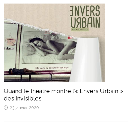
Quand le théâtre montre l’« Envers Urbain »
des invisibles
23 janvier 2020