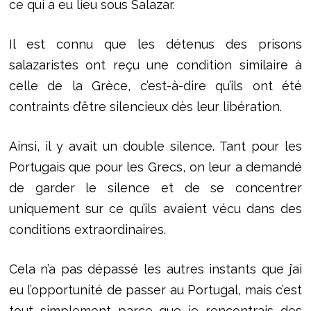
ce qui a eu lieu sous Salazar.
Il est connu que les détenus des prisons
salazaristes ont reçu une condition similaire à
celle de la Grèce, c’est-à-dire qu’ils ont été
contraints d’être silencieux dès leur libération.
Ainsi, il y avait un double silence. Tant pour les
Portugais que pour les Grecs, on leur a demandé
de garder le silence et de se concentrer
uniquement sur ce qu’ils avaient vécu dans des
conditions extraordinaires.
Cela n’a pas dépassé les autres instants que j’ai
eu l’opportunité de passer au Portugal, mais c’est
tout simplement parce que je rencontrais des