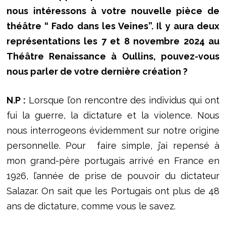
nous intéressons à votre nouvelle pièce de
théâtre “ Fado dans les Veines”. Il y aura deux
représentations les 7 et 8 novembre 2024 au
Théâtre Renaissance à Oullins, pouvez-vous
nous parler de votre dernière création ?
N.P :
Lorsque l’on rencontre des individus qui ont
fui la guerre, la dictature et la violence. Nous
nous interrogeons évidemment sur notre origine
personnelle. Pour faire simple, j’ai repensé à
mon grand-père portugais arrivé en France en
1926, l’année de prise de pouvoir du dictateur
Salazar. On sait que les Portugais ont plus de 48
ans de dictature, comme vous le savez.