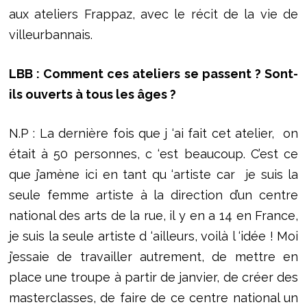
aux ateliers Frappaz, avec le récit de la vie de
villeurbannais.
LBB : Comment ces ateliers se passent ? Sont-
ils ouverts à tous les âges ?
N.P : La dernière fois que j ‘ai fait cet atelier, on
était à 50 personnes, c ‘est beaucoup. C’est ce
que j’amène ici en tant qu ‘artiste car je suis la
seule femme artiste à la direction d’un centre
national des arts de la rue, il y en a 14 en France,
je suis la seule artiste d ‘ailleurs, voilà l ‘idée ! Moi
j’essaie de travailler autrement, de mettre en
place une troupe à partir de janvier, de créer des
masterclasses, de faire de ce centre national un