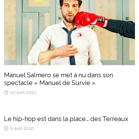
Manuel Salmero se met à nu dans son
spectacle « Manuel de Survie »
20 avril 2022
Le hip-hop est dans la place… des Terreaux
6 avril 2010