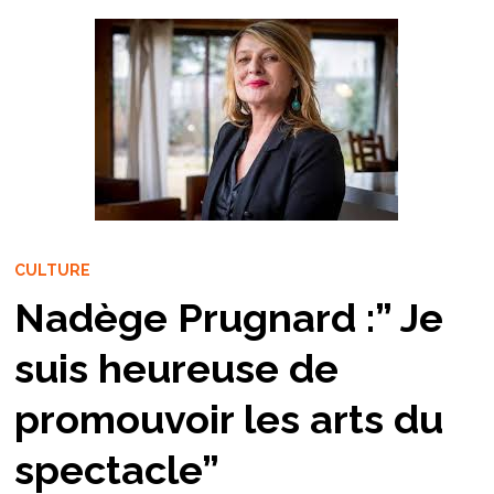
CULTURE
Nadège Prugnard :” Je
suis heureuse de
promouvoir les arts du
spectacle”