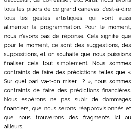
tous les piliers de ce grand canevas, c’est-à-dire
tous les gestes artistiques, qui vont aussi
alimenter la programmation. Pour le moment,
nous n’avons pas de réponse. Cela signifie que
pour le moment, ce sont des suggestions, des
suppositions, et on souhaite que nous puissions
finaliser cela tout simplement. Nous sommes
contraints de faire des prédictions telles que «
Sur quel pari va-t-on miser ? », nous sommes
contraints de faire des prédictions financières.
Nous espérons ne pas subir de dommages
financiers, que nous serons réapprovisionnés et
que nous trouverons des fragments ici ou
ailleurs.