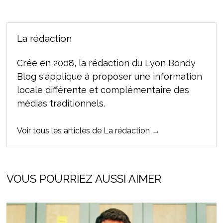
La rédaction
Crée en 2008, la rédaction du Lyon Bondy
Blog s'applique à proposer une information
locale différente et complémentaire des
médias traditionnels.
Voir tous les articles de La rédaction →
VOUS POURRIEZ AUSSI AIMER