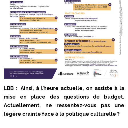
LBB : Ainsi, à l’heure actuelle, on assiste à la
mise en place des questions de budget.
Actuellement, ne ressentez-vous pas une
légère crainte face à la politique culturelle ?