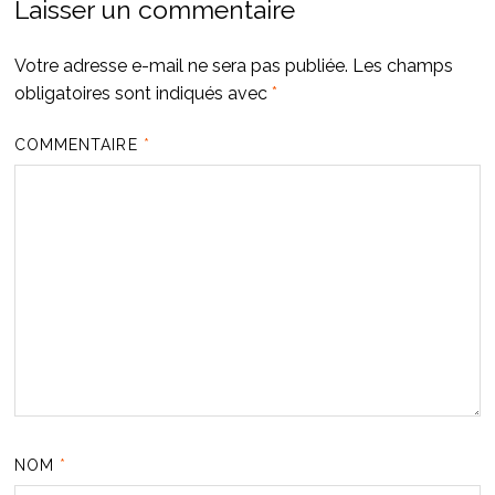
Laisser un commentaire
Votre adresse e-mail ne sera pas publiée.
Les champs
obligatoires sont indiqués avec
*
COMMENTAIRE
*
NOM
*