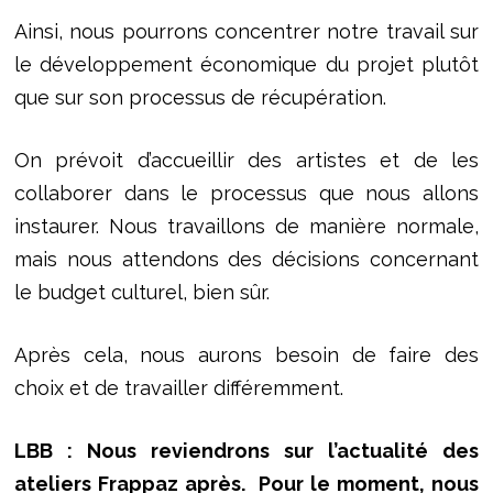
Ainsi, nous pourrons concentrer notre travail sur
le développement économique du projet plutôt
que sur son processus de récupération.
On prévoit d’accueillir des artistes et de les
collaborer dans le processus que nous allons
instaurer. Nous travaillons de manière normale,
mais nous attendons des décisions concernant
le budget culturel, bien sûr.
Après cela, nous aurons besoin de faire des
choix et de travailler différemment.
LBB : Nous reviendrons sur l’actualité des
ateliers Frappaz après. Pour le moment, nous