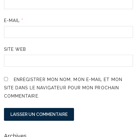
E-MAIL
*
SITE WEB
ENREGISTRER MON NOM, MON E-MAIL ET MON
SITE DANS LE NAVIGATEUR POUR MON PROCHAIN
COMMENTAIRE.
Archives