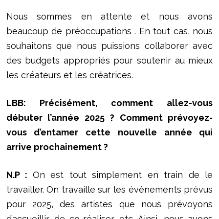
Nous sommes en attente et nous avons
beaucoup de préoccupations . En tout cas, nous
souhaitons que nous puissions collaborer avec
des budgets appropriés pour soutenir au mieux
les créateurs et les créatrices.
LBB: Précisément, comment allez-vous
débuter l’année 2025 ? Comment prévoyez-
vous d’entamer cette nouvelle année qui
arrive prochainement ?
N.P :
On est tout simplement en train de le
travailler. On travaille sur les événements prévus
pour 2025, des artistes que nous prévoyons
d’accueillir, de co-réaliser, etc. Ainsi, nous avons