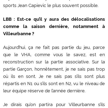
sports Jean Capievic le plus souvent possible.
LBB : Est-ce qu’il y aura des délocalisations
comme la saison dernière, notamment à
Villeurbanne ?
Aujourd’hui, ça ne fait pas partie du jeu, parce
que le VHA, comme vous le savez, est en
reconstruction sur la partie associative. Sur la
partie Garçon, honnêtement, je ne sais pas trop
où ils en sont. Je ne sais pas s’ils sont plus
répartis en N1 ou s’ils sont en N2, vu le niveau de
leur équipe réserve de l’année dernière.
Je dirais qu’on partira pour Villeurbanne s’ils