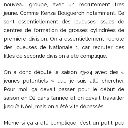
nouveau groupe, avec un recrutement très
jeune. Comme Kenza Bouguerch notamment. Ce
sont essentiellement des joueuses issues de
centres de formation de grosses cylindrées de
première division. On a essentiellement recruté
des joueuses de Nationale 1, car recruter des
filles de seconde division a été compliqué.
On a donc débuté la saison 23-24 avec des «
jeunes potentiels » que je suis allé chercher.
Pour moi, ça devait passer pour le début de
saison en D2 dans l’année et on devait travailler
jusqu’à Nöel, mais on a été vite dépassés.
Même si ça a été compliqué, c’est un petit peu