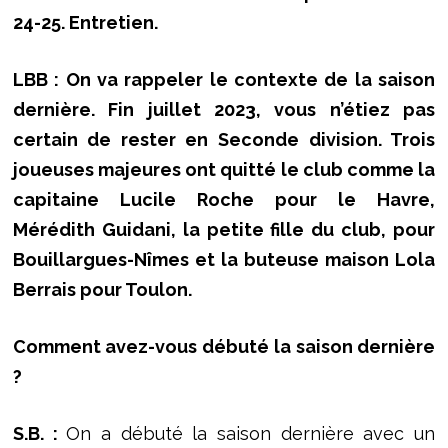
24-25. Entretien.
LBB : On va rappeler le contexte de la saison
dernière. Fin juillet 2023, vous n’étiez pas
certain de rester en Seconde division. Trois
joueuses majeures ont quitté le club comme la
capitaine Lucile Roche pour le Havre,
Mérédith Guidani, la petite fille du club, pour
Bouillargues-Nîmes et la buteuse maison Lola
Berrais pour Toulon.
Comment avez-vous débuté la saison dernière
?
S.B. :
On a débuté la saison dernière avec un