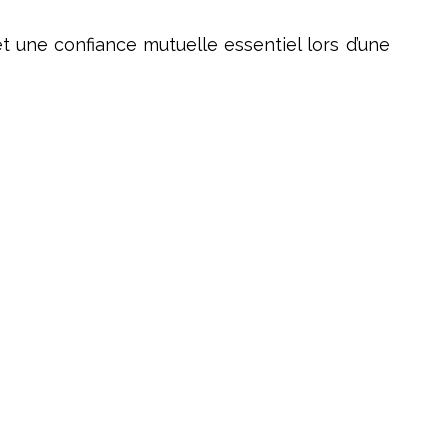
s et une confiance mutuelle essentiel lors d’une