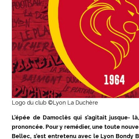
Logo du club ©Lyon La Duchère
L’épée de Damoclès qui s’agitait jusque- l
prononcée. Pour y remédier, une toute nouvel
Bellec, s’est entretenu avec le Lyon Bondy 