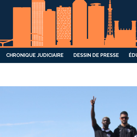
CHRONIQUE JUDICIAIRE
DESSIN DE PRESSE
ÉD