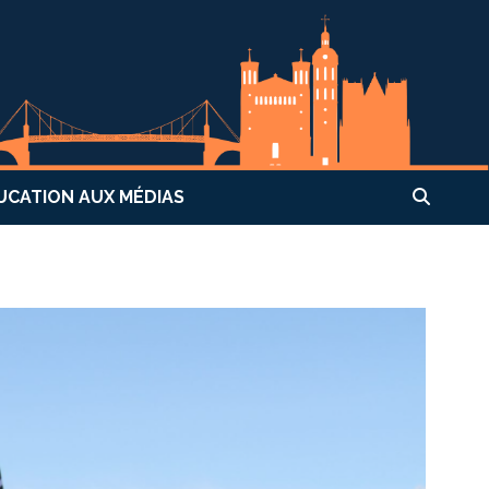
UCATION AUX MÉDIAS