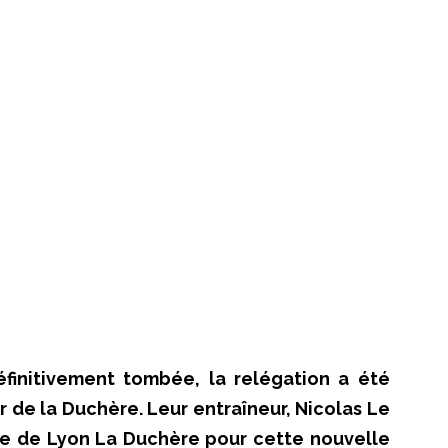
éfinitivement tombée, la relégation a été
 de la Duchère. Leur entraîneur, Nicolas Le
ipe de Lyon La Duchère pour cette nouvelle