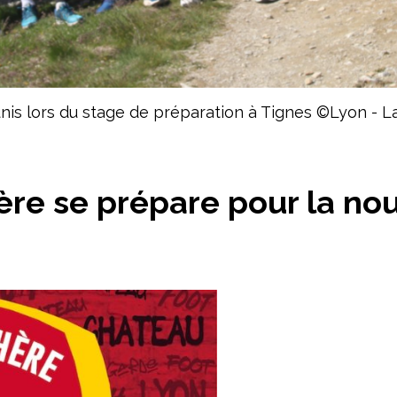
unis lors du stage de préparation à Tignes ©Lyon - 
ère se prépare pour la nou