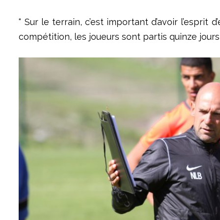
“ Sur le terrain, c’est important d’avoir l’espri
compétition, les joueurs sont partis quinze jour