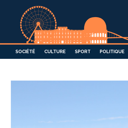
SOCIÉTÉ
CULTURE
SPORT
POLITIQUE