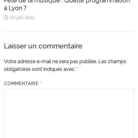
Fête de la musique : Quelle programmation
à Lyon ?
20 juin 2022
Laisser un commentaire
Votre adresse e-mail ne sera pas publiée.
Les champs
obligatoires sont indiqués avec
*
COMMENTAIRE
*