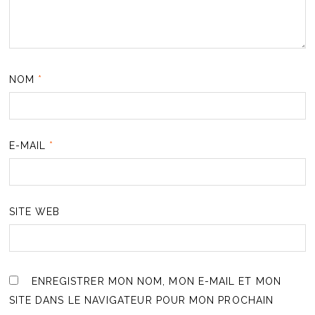
NOM
*
E-MAIL
*
SITE WEB
ENREGISTRER MON NOM, MON E-MAIL ET MON
SITE DANS LE NAVIGATEUR POUR MON PROCHAIN