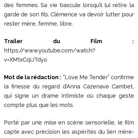
des femmes. Sa vie bascule lorsqu’il lui retire la
garde de son fils. Clémence va devoir lutter pour
rester mère, femme, libre.
Trailer du Film :
https://www.youtube.com/watch?
v=XMtxCqUTdyo
Mot de la rédaction :
“Love Me Tender” confirme
la finesse du regard d’Anna Cazenave Cambet,
qui signe un drame intimiste où chaque geste
compte plus que les mots.
Porté par une mise en scène sensorielle, le film
capte avec précision les aspérités du lien mère-