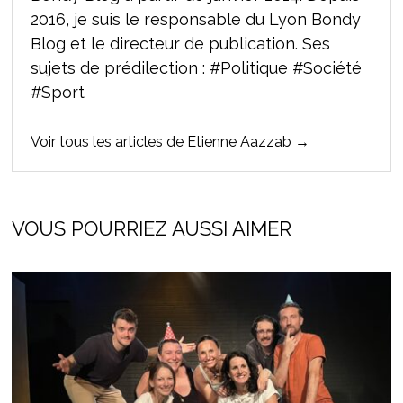
2016, je suis le responsable du Lyon Bondy
Blog et le directeur de publication. Ses
sujets de prédilection : #Politique #Société
#Sport
Voir tous les articles de Etienne Aazzab →
VOUS POURRIEZ AUSSI AIMER