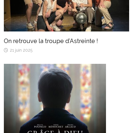
On retrouve la troupe d’Astreinte !
21 juin 2025