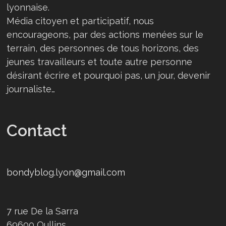
lyonnaise.
Média citoyen et participatif, nous
encourageons, par des actions menées sur le
terrain, des personnes de tous horizons, des
jeunes travailleurs et toute autre personne
désirant écrire et pourquoi pas, un jour, devenir
journaliste…
Contact
bondyblog.lyon@gmail.com
7 rue De la Sarra
69600 Oullins