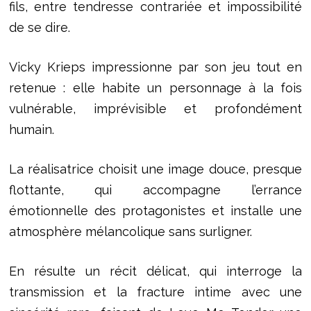
fils, entre tendresse contrariée et impossibilité
de se dire.
Vicky Krieps impressionne par son jeu tout en
retenue : elle habite un personnage à la fois
vulnérable, imprévisible et profondément
humain.
La réalisatrice choisit une image douce, presque
flottante, qui accompagne l’errance
émotionnelle des protagonistes et installe une
atmosphère mélancolique sans surligner.
En résulte un récit délicat, qui interroge la
transmission et la fracture intime avec une