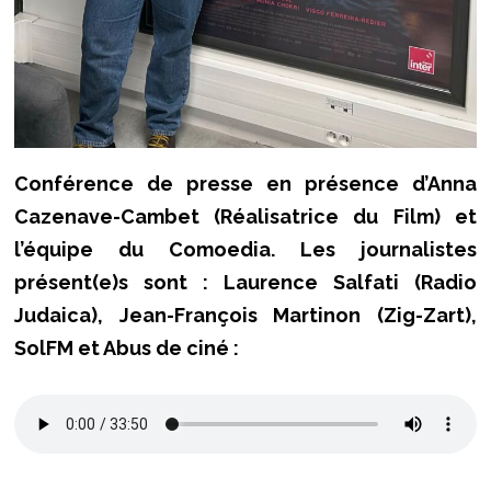
Conférence de presse en présence d’Anna
Cazenave-Cambet (Réalisatrice du Film) et
l’équipe du Comoedia. Les journalistes
présent(e)s sont : Laurence Salfati (Radio
Judaica), Jean-François Martinon (Zig-Zart),
SolFM et Abus de ciné :