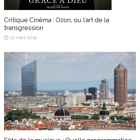
Critique Cinéma : Ozon, ou l’art de la
transgression
12 mars 2019