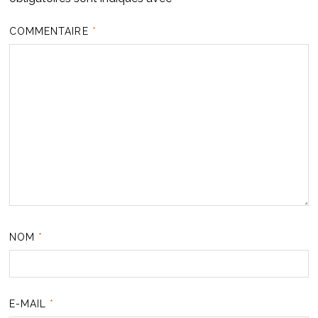
COMMENTAIRE
*
NOM
*
E-MAIL
*