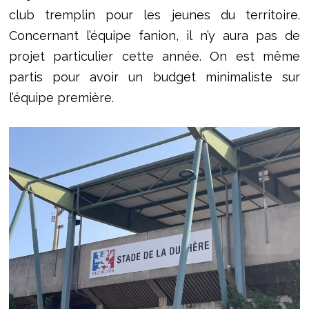
club tremplin pour les jeunes du territoire.
Concernant l’équipe fanion, il n’y aura pas de
projet particulier cette année. On est même
partis pour avoir un budget minimaliste sur
l’équipe première.