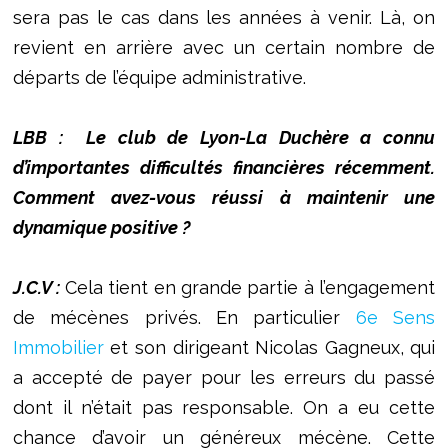
sera pas le cas dans les années à venir. Là, on
revient en arrière avec un certain nombre de
départs de l’équipe administrative.
LBB : Le club de Lyon-La Duchère a connu
d’importantes difficultés financières récemment.
Comment avez-vous réussi à maintenir une
dynamique positive ?
J.C.V :
Cela tient en grande partie à l’engagement
de mécènes privés. En particulier
6e Sens
Immobilier
et son dirigeant Nicolas Gagneux, qui
a accepté de payer pour les erreurs du passé
dont il n’était pas responsable. On a eu cette
chance d’avoir un généreux mécène. Cette