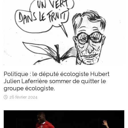
Politique : le député écologiste Hubert
Julien Laferrière sommer de quitter le
groupe écologiste.
26 février 2024