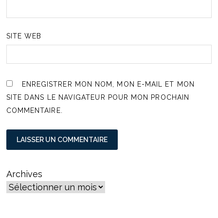
SITE WEB
ENREGISTRER MON NOM, MON E-MAIL ET MON
SITE DANS LE NAVIGATEUR POUR MON PROCHAIN
COMMENTAIRE.
Archives