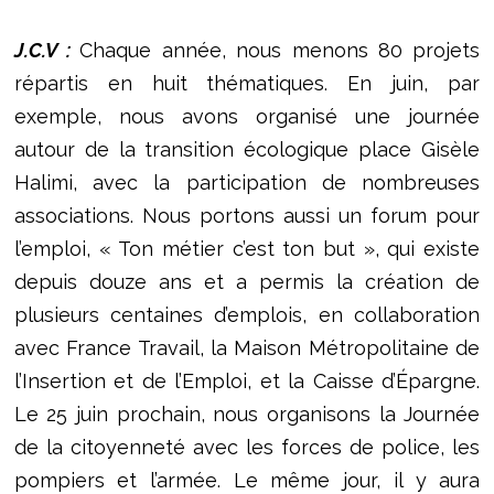
J.C.V :
Chaque année, nous menons 80 projets
répartis en huit thématiques. En juin, par
exemple, nous avons organisé une journée
autour de la transition écologique place Gisèle
Halimi, avec la participation de nombreuses
associations. Nous portons aussi un forum pour
l’emploi, « Ton métier c’est ton but », qui existe
depuis douze ans et a permis la création de
plusieurs centaines d’emplois, en collaboration
avec France Travail, la Maison Métropolitaine de
l’Insertion et de l’Emploi, et la Caisse d’Épargne.
Le 25 juin prochain, nous organisons la Journée
de la citoyenneté avec les forces de police, les
pompiers et l’armée. Le même jour, il y aura