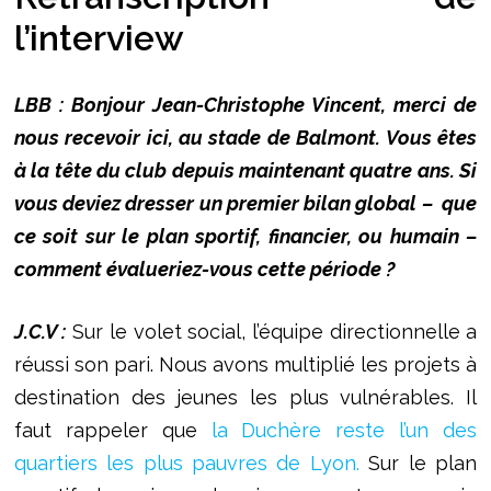
l’interview
LBB : Bonjour Jean-Christophe Vincent, merci de
nous recevoir ici, au stade de Balmont. Vous êtes
à la tête du club depuis maintenant quatre ans. Si
vous deviez dresser un premier bilan global – que
ce soit sur le plan sportif, financier, ou humain –
comment évalueriez-vous cette période ?
J.C.V :
Sur le volet social, l’équipe directionnelle a
réussi son pari. Nous avons multiplié les projets à
destination des jeunes les plus vulnérables. Il
faut rappeler que
la Duchère reste l’un des
quartiers les plus pauvres de Lyon.
Sur le plan