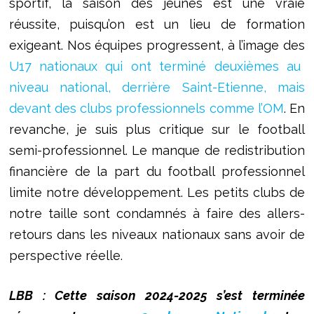
sportif, la saison des jeunes est une vraie
réussite, puisqu’on est un lieu de formation
exigeant. Nos équipes progressent, à l’image des
U17 nationaux qui ont terminé deuxièmes au
niveau national, derrière Saint-Etienne, mais
devant des clubs professionnels comme l’OM
. En
revanche, je suis plus critique sur le football
semi-professionnel. Le manque de redistribution
financière de la part du football professionnel
limite notre développement. Les petits clubs de
notre taille sont condamnés à faire des allers-
retours dans les niveaux nationaux sans avoir de
perspective réelle.
LBB : Cette saison 2024-2025 s’est terminée