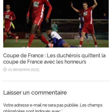
Coupe de France : Les duchérois quittent la
coupe de France avec les honneurs
21 décembre 2025
Laisser un commentaire
Votre adresse e-mail ne sera pas publiée.
Les champs
obligatoires sont indiqués avec
*