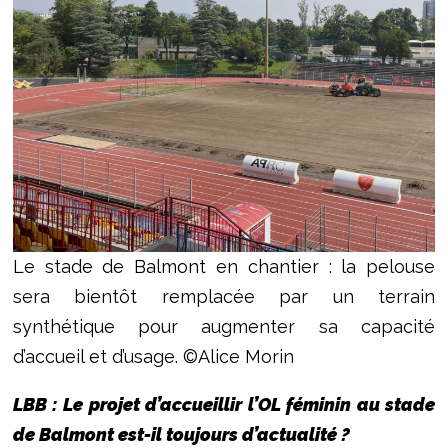
Le stade de Balmont en chantier : la pelouse
sera bientôt remplacée par un terrain
synthétique pour augmenter sa capacité
d’accueil et d’usage. ©Alice Morin
LBB : Le projet d’accueillir l’OL féminin au stade
de Balmont est-il toujours d’actualité ?