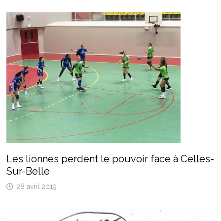
Les lionnes perdent le pouvoir face à Celles-
Sur-Belle
28 avril 2019