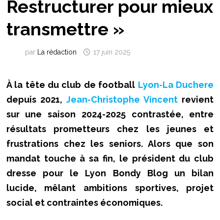
Restructurer pour mieux
transmettre »
par
La rédaction
17 juin 2025
À la tête du club de football
Lyon-La Duchere
depuis 2021,
Jean-Christophe Vincent
revient
sur une saison 2024-2025 contrastée, entre
résultats prometteurs chez les jeunes et
frustrations chez les seniors. Alors que son
mandat touche à sa fin, le président du club
dresse pour le Lyon Bondy Blog un bilan
lucide, mêlant ambitions sportives, projet
social et contraintes économiques.