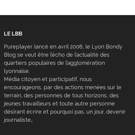
LE LBB
Pureplayer lancé en avril 2008, le Lyon Bondy
Blog se veut être l’écho de l’actualité des
quartiers populaires de l’agglomération
lyonnaise.
Média citoyen et participatif, nous
encourageons, par des actions menées sur le
terrain, des personnes de tous horizons, des
jeunes travailleurs et toute autre personne
désirant écrire et pourquoi pas, un jour, devenir
journaliste…