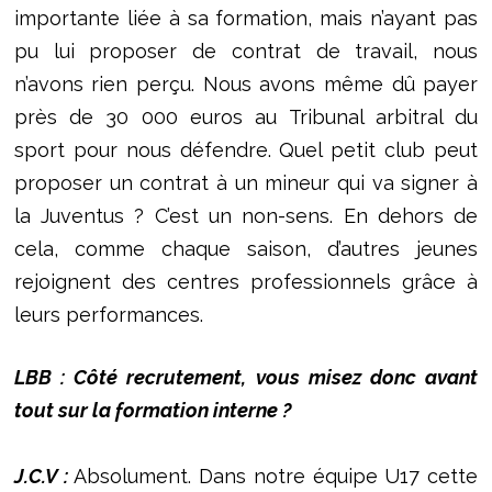
importante liée à sa formation, mais n’ayant pas
pu lui proposer de contrat de travail, nous
n’avons rien perçu. Nous avons même dû payer
près de 30 000 euros au Tribunal arbitral du
sport pour nous défendre. Quel petit club peut
proposer un contrat à un mineur qui va signer à
la Juventus ? C’est un non-sens. En dehors de
cela, comme chaque saison, d’autres jeunes
rejoignent des centres professionnels grâce à
leurs performances.
LBB : Côté recrutement, vous misez donc avant
tout sur la formation interne ?
J.C.V :
Absolument. Dans notre équipe U17 cette