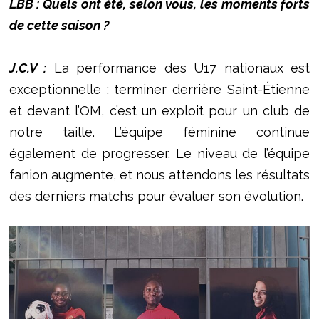
LBB : Quels ont été, selon vous, les moments forts
de cette saison ?
J.C.V :
La performance des U17 nationaux est
exceptionnelle : terminer derrière Saint-Étienne
et devant l’OM, c’est un exploit pour un club de
notre taille. L’équipe féminine continue
également de progresser. Le niveau de l’équipe
fanion augmente, et nous attendons les résultats
des derniers matchs pour évaluer son évolution.