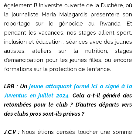
également l’Université ouverte de la Duchère, où
la journaliste Maria Malagardis présentera son
reportage sur le génocide au Rwanda. Et
pendant les vacances, nos stages allient sport,
inclusion et éducation : séances avec des jeunes
autistes, ateliers sur la nutrition, stages
d’émancipation pour les jeunes filles, ou encore
formations sur la protection de l’enfance.
LBB : Un
jeune attaquant formé ici a signé à la
Juventus en juillet 2024
. Cela a-t-il généré des
retombées pour le club ?
D’autres départs vers
des clubs pros sont-ils prévus ?
J.C.V :
Nous étions censés toucher une somme