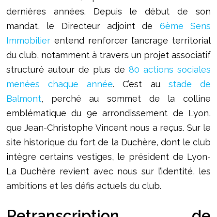
dernières années. Depuis le début de son
mandat, le Directeur adjoint de
6ème Sens
Immobilier
entend renforcer l’ancrage territorial
du club, notamment à travers un projet associatif
structuré autour de plus de
80 actions sociales
menées chaque année
. C’est au
stade de
Balmont
, perché au sommet de la colline
emblématique du 9e arrondissement de Lyon,
que Jean-Christophe Vincent nous a reçus. Sur le
site historique du fort de la Duchère, dont le club
intègre certains vestiges, le président de Lyon-
La Duchère revient avec nous sur l’identité, les
ambitions et les défis actuels du club.
Retranscription de