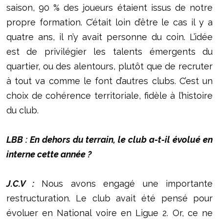
saison, 90 % des joueurs étaient issus de notre
propre formation. C’était loin d’être le cas il y a
quatre ans, il n’y avait personne du coin. L’idée
est de privilégier les talents émergents du
quartier, ou des alentours, plutôt que de recruter
à tout va comme le font d’autres clubs. C’est un
choix de cohérence territoriale, fidèle à l’histoire
du club.
LBB : En dehors du terrain, le club a-t-il évolué en
interne cette année ?
J.C.V :
Nous avons engagé une importante
restructuration. Le club avait été pensé pour
évoluer en National voire en Ligue 2. Or, ce ne