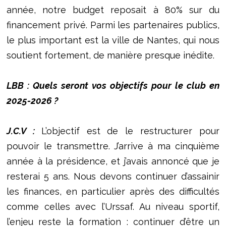
année, notre budget reposait à 80% sur du
financement privé. Parmi les partenaires publics,
le plus important est la ville de Nantes, qui nous
soutient fortement, de manière presque inédite.
LBB : Quels seront vos objectifs pour le club en
2025-2026 ?
J.C.V :
L’objectif est de le restructurer pour
pouvoir le transmettre. J’arrive à ma cinquième
année à la présidence, et j’avais annoncé que je
resterai 5 ans. Nous devons continuer d’assainir
les finances, en particulier après des difficultés
comme celles avec l’Urssaf. Au niveau sportif,
l’enjeu reste la formation : continuer d’être un