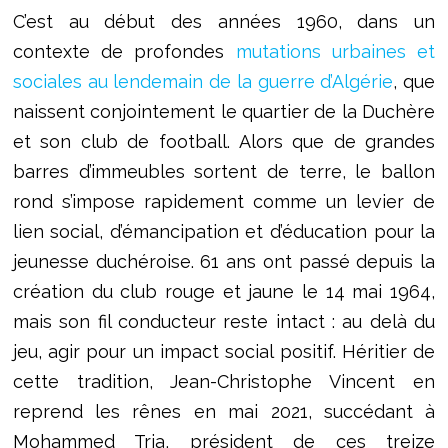
C’est au début des années 1960, dans un
contexte de profondes
mutations urbaines et
sociales au lendemain de la guerre d’Algérie
, que
naissent conjointement le quartier de la Duchère
et son club de football. Alors que de grandes
barres d’immeubles sortent de terre, le ballon
rond s’impose rapidement comme un levier de
lien social, d’émancipation et d’éducation pour la
jeunesse duchéroise. 61 ans ont passé depuis la
création du club rouge et jaune le 14 mai 1964,
mais son fil conducteur reste intact : au delà du
jeu, agir pour un impact social positif. Héritier de
cette tradition, Jean-Christophe Vincent en
reprend les rênes en mai 2021, succédant à
Mohammed Tria, président de ces treize