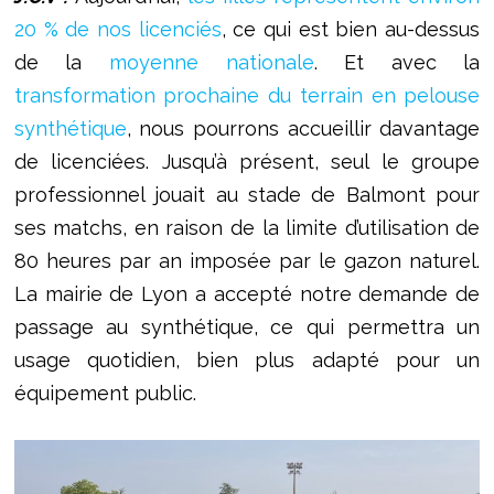
20 % de nos licenciés
, ce qui est bien au-dessus
de la
moyenne nationale
. Et avec la
transformation prochaine du terrain en pelouse
synthétique
, nous pourrons accueillir davantage
de licenciées. Jusqu’à présent, seul le groupe
professionnel jouait au stade de Balmont pour
ses matchs, en raison de la limite d’utilisation de
80 heures par an imposée par le gazon naturel.
La mairie de Lyon a accepté notre demande de
passage au synthétique, ce qui permettra un
usage quotidien, bien plus adapté pour un
équipement public.