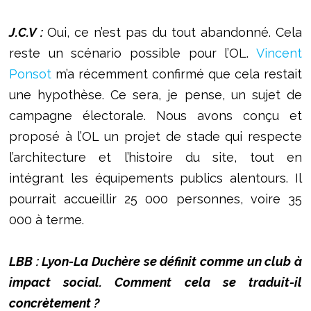
J.C.V :
Oui, ce n’est pas du tout abandonné. Cela
reste un scénario possible pour l’OL.
Vincent
Ponsot
m’a récemment confirmé que cela restait
une hypothèse. Ce sera, je pense, un sujet de
campagne électorale. Nous avons conçu et
proposé à l’OL un projet de stade qui respecte
l’architecture et l’histoire du site, tout en
intégrant les équipements publics alentours. Il
pourrait accueillir 25 000 personnes, voire 35
000 à terme.
LBB : Lyon-La Duchère se définit comme un club à
impact social. Comment cela se traduit-il
concrètement ?