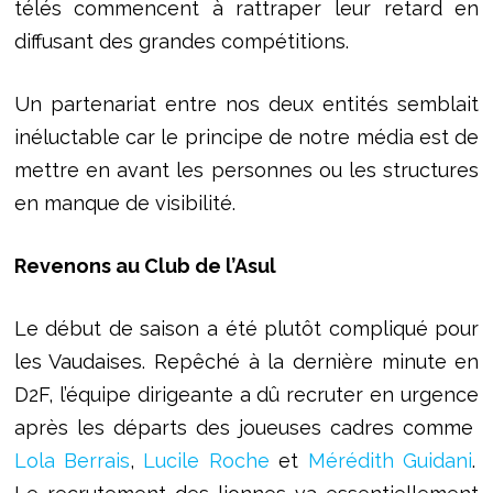
télés commencent à rattraper leur retard en
diffusant des grandes compétitions.
Un partenariat entre nos deux entités semblait
inéluctable car le principe de notre média est de
mettre en avant les personnes ou les structures
en manque de visibilité.
Revenons au Club de l’Asul
Le début de saison a été plutôt compliqué pour
les Vaudaises. Repêché à la dernière minute en
D2F, l’équipe dirigeante a dû recruter en urgence
après les départs des joueuses cadres comme
Lola Berrais
,
Lucile Roche
et
Mérédith Guidani
.