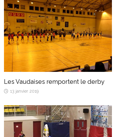
Les Vaudaises remportent le derby
13 janvier 2019