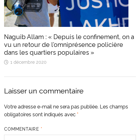
Naguib Allam : « Depuis le confinement, on a
vu un retour de l’omniprésence policière
dans les quartiers populaires »
1 décembre 2020
Laisser un commentaire
Votre adresse e-mail ne sera pas publiée.
Les champs
obligatoires sont indiqués avec
*
COMMENTAIRE
*