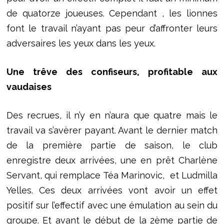
de quatorze joueuses. Cependant , les lionnes
font le travail n’ayant pas peur d’affronter leurs
adversaires les yeux dans les yeux.
Une trêve des confiseurs, profitable aux
vaudaises
Des recrues, il n’y en n’aura que quatre mais le
travail va s’avèrer payant. Avant le dernier match
de la première partie de saison, le club
enregistre deux arrivées, une en prêt Charlène
Servant, qui remplace Téa Marinovic, et Ludmilla
Yelles. Ces deux arrivées vont avoir un effet
positif sur l’effectif avec une émulation au sein du
groupe. Et avant le début de la 2ème partie de