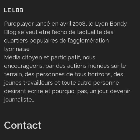
LE LBB
Pureplayer lancé en avril 2008, le Lyon Bondy
Blog se veut être l’écho de l’actualité des
quartiers populaires de l’agglomération
lyonnaise.
Média citoyen et participatif, nous
encourageons, par des actions menées sur le
terrain, des personnes de tous horizons, des
jeunes travailleurs et toute autre personne
désirant écrire et pourquoi pas, un jour, devenir
journaliste…
Contact