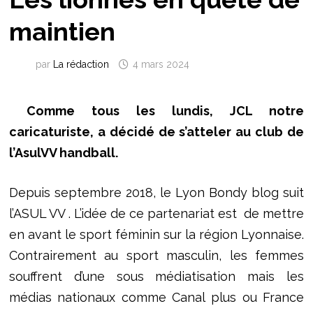
maintien
par
La rédaction
4 mars 2024
Comme tous les lundis, JCL notre
caricaturiste, a décidé de s’atteler au club de
l’AsulVV handball.
Depuis septembre 2018, le Lyon Bondy blog suit
l’ASUL VV . L’idée de ce partenariat est de mettre
en avant le sport féminin sur la région Lyonnaise.
Contrairement au sport masculin, les femmes
souffrent d’une sous médiatisation mais les
médias nationaux comme Canal plus ou France