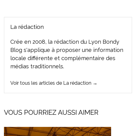
La rédaction
Crée en 2008, la rédaction du Lyon Bondy
Blog s'applique à proposer une information
locale différente et complémentaire des
médias traditionnels.
Voir tous les articles de La rédaction →
VOUS POURRIEZ AUSSI AIMER