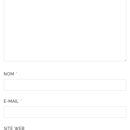
NOM
*
E-MAIL
*
SITE WEB