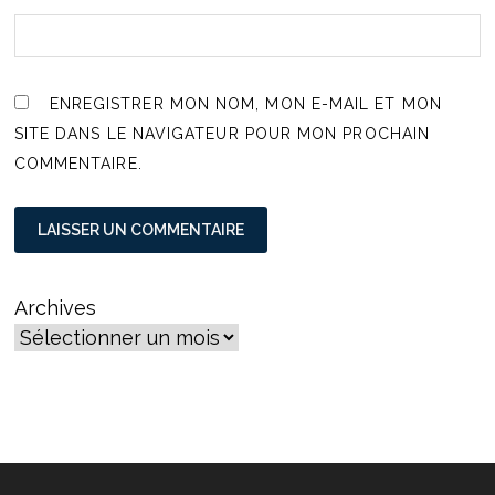
ENREGISTRER MON NOM, MON E-MAIL ET MON
SITE DANS LE NAVIGATEUR POUR MON PROCHAIN
COMMENTAIRE.
Archives