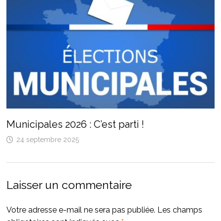
Municipales 2026 : C’est parti !
24 septembre 2025
Laisser un commentaire
Votre adresse e-mail ne sera pas publiée.
Les champs