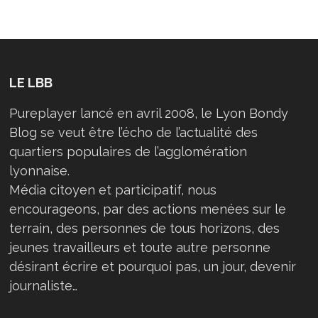
LE LBB
Pureplayer lancé en avril 2008, le Lyon Bondy
Blog se veut être l’écho de l’actualité des
quartiers populaires de l’agglomération
lyonnaise.
Média citoyen et participatif, nous
encourageons, par des actions menées sur le
terrain, des personnes de tous horizons, des
jeunes travailleurs et toute autre personne
désirant écrire et pourquoi pas, un jour, devenir
journaliste…