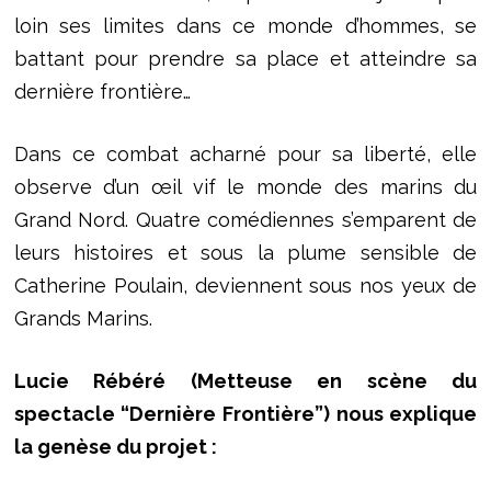
loin ses limites dans ce monde d’hommes, se
battant pour prendre sa place et atteindre sa
dernière frontière…
Dans ce combat acharné pour sa liberté, elle
observe d’un œil vif le monde des marins du
Grand Nord. Quatre comédiennes s’emparent de
leurs histoires et sous la plume sensible de
Catherine Poulain, deviennent sous nos yeux de
Grands Marins.
Lucie Rébéré (Metteuse en scène du
spectacle “Dernière Frontière”) nous explique
la genèse du projet :