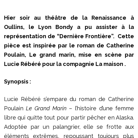
Hier soir au théâtre de la Renaissance à
Oullins, le Lyon Bondy a pu assister à la
représentation de “Dernière Frontière”. Cette
pièce est inspirée par le roman de Catherine
Poulain, Le grand marin, mise en scène par
Lucie Rébéré pour la compagnie La maison .
Synopsis :
Lucie Rébéré s’empare du roman de Catherine
Poulain
Le Grand Marin
– l’histoire d’une femme
libre qui quitte tout pour partir pêcher en Alaska.
Adoptée par un palangrier, elle se frotte aux
éléments extrêmes, repoussant toujours plus