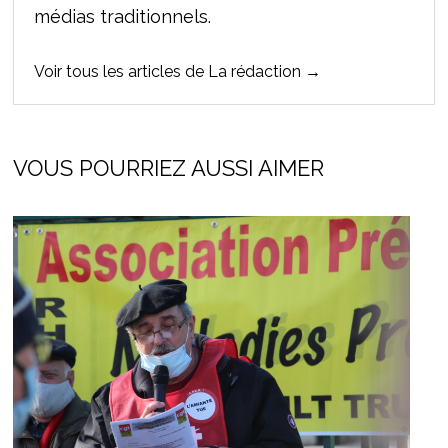
médias traditionnels.
Voir tous les articles de La rédaction →
VOUS POURRIEZ AUSSI AIMER