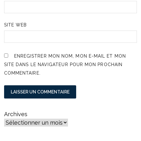
SITE WEB
ENREGISTRER MON NOM, MON E-MAIL ET MON
SITE DANS LE NAVIGATEUR POUR MON PROCHAIN
COMMENTAIRE.
Archives