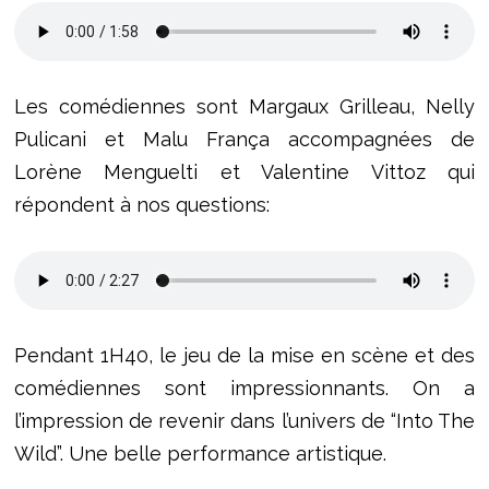
Les comédiennes sont Margaux Grilleau, Nelly
Pulicani et Malu França accompagnées de
Lorène Menguelti et Valentine Vittoz qui
répondent à nos questions:
Pendant 1H40, le jeu de la mise en scène et des
comédiennes sont impressionnants. On a
l’impression de revenir dans l’univers de “Into The
Wild”. Une belle performance artistique.