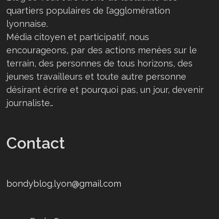
quartiers populaires de l’agglomération
lyonnaise.
Média citoyen et participatif, nous
encourageons, par des actions menées sur le
terrain, des personnes de tous horizons, des
jeunes travailleurs et toute autre personne
désirant écrire et pourquoi pas, un jour, devenir
journaliste…
Contact
bondyblog.lyon@gmail.com