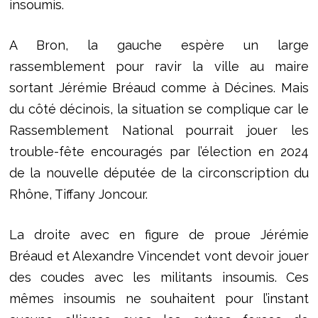
insoumis.
A Bron, la gauche espère un large
rassemblement pour ravir la ville au maire
sortant Jérémie Bréaud comme à Décines. Mais
du côté décinois, la situation se complique car le
Rassemblement National pourrait jouer les
trouble-fête encouragés par l’élection en 2024
de la nouvelle députée de la circonscription du
Rhône, Tiffany Joncour.
La droite avec en figure de proue Jérémie
Bréaud et Alexandre Vincendet vont devoir jouer
des coudes avec les militants insoumis. Ces
mêmes insoumis ne souhaitent pour l’instant