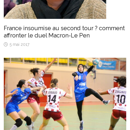
France insoumise au second tour ? comment
affronter le duel Macron-Le Pen
5 mai 2017