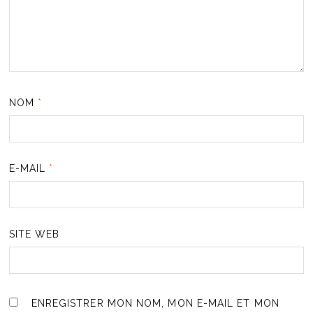
NOM
*
E-MAIL
*
SITE WEB
ENREGISTRER MON NOM, MON E-MAIL ET MON