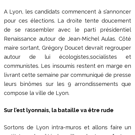
A Lyon, les candidats commencent à s’annoncer
pour ces élections. La droite tente doucement
de se rassembler avec le parti présidentiel
Renaissance autour de Jean-Michel Aulas. Côté
maire sortant, Grégory Doucet devrait regrouper
autour de lui écologistes,socialistes et
communistes. Les insoumis restent en marge en
livrant cette semaine par communiqué de presse
leurs binômes sur les 9 arrondissements que
compose la ville de Lyon.
Sur l’est lyonnais, la bataille va être rude
Sortons de Lyon intra-muros et allons faire un