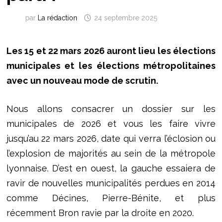
par
La rédaction
24 septembre 2025
Les 15 et 22 mars 2026
auront lieu
les élections
municipales et les élections métropolitaines
avec un
nouveau mode de scrutin.
Nous allons consacrer un dossier sur les
municipales de 2026 et vous les faire vivre
jusqu’au 22 mars 2026, date qui verra l’éclosion ou
l’explosion de majorités au sein de la métropole
lyonnaise. D’est en ouest, la gauche essaiera de
ravir de nouvelles municipalités perdues en 2014
comme Décines, Pierre-Bénite, et plus
récemment Bron ravie par la droite en 2020.