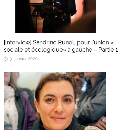
[Interview] Sandrine Runel, pour l’union «
sociale et écologique» à gauche – Partie 1
31 janvier 2020