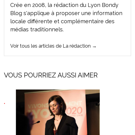
Crée en 2008, la rédaction du Lyon Bondy
Blog s'applique à proposer une information
locale différente et complémentaire des
médias traditionnels.
Voir tous les articles de La rédaction →
VOUS POURRIEZ AUSSI AIMER