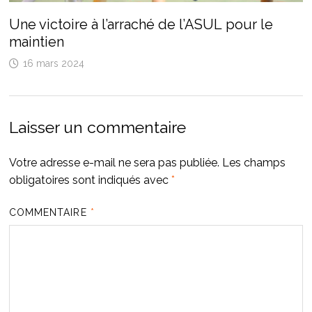
Une victoire à l’arraché de l’ASUL pour le
maintien
16 mars 2024
Laisser un commentaire
Votre adresse e-mail ne sera pas publiée.
Les champs
obligatoires sont indiqués avec
*
COMMENTAIRE
*