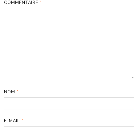
COMMENTAIRE
*
NOM
*
E-MAIL
*