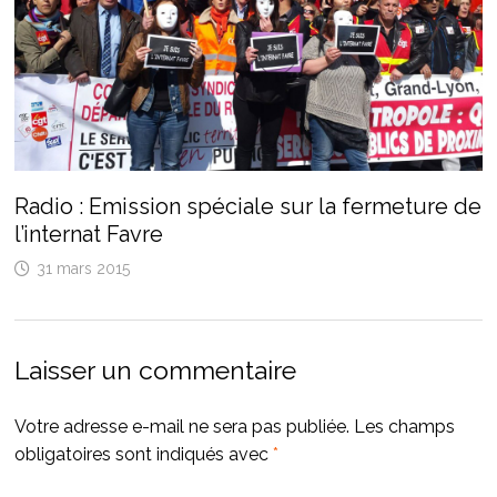
Radio : Emission spéciale sur la fermeture de
l’internat Favre
31 mars 2015
Laisser un commentaire
Votre adresse e-mail ne sera pas publiée.
Les champs
obligatoires sont indiqués avec
*