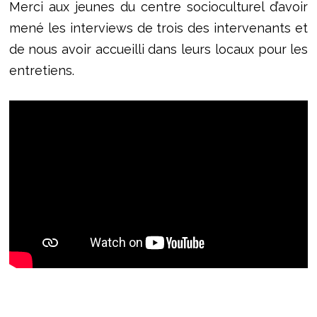
Merci aux jeunes du centre socioculturel d’avoir
mené les interviews de trois des intervenants et
de nous avoir accueilli dans leurs locaux pour les
entretiens.