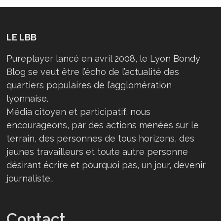
LE LBB
Pureplayer lancé en avril 2008, le Lyon Bondy
Blog se veut être l’écho de l’actualité des
quartiers populaires de l’agglomération
lyonnaise.
Média citoyen et participatif, nous
encourageons, par des actions menées sur le
terrain, des personnes de tous horizons, des
jeunes travailleurs et toute autre personne
désirant écrire et pourquoi pas, un jour, devenir
journaliste…
Contact