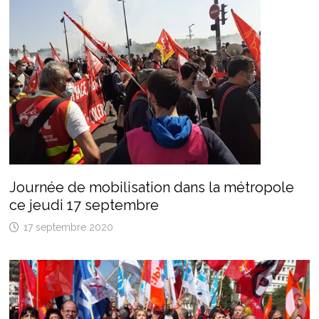
Journée de mobilisation dans la métropole
ce jeudi 17 septembre
17 septembre 2020