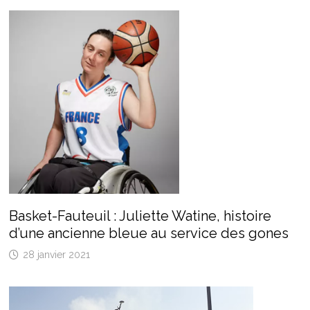
Basket-Fauteuil : Juliette Watine, histoire
d’une ancienne bleue au service des gones
28 janvier 2021