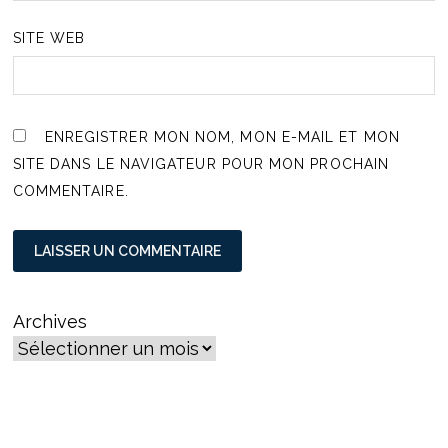
SITE WEB
ENREGISTRER MON NOM, MON E-MAIL ET MON
SITE DANS LE NAVIGATEUR POUR MON PROCHAIN
COMMENTAIRE.
Archives