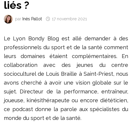
liés ?
par
Inès Pallot
17 novembre 2021
Le Lyon Bondy Blog est allé demander à des
professionnels du sport et de la santé comment
leurs domaines étaient complémentaires. En
collaboration avec des jeunes du centre
socioculturel de Louis Braille à Saint-Priest, nous
avons cherché à avoir une vision globale sur le
sujet. Directeur de la performance, entraîneur,
joueuse, kinésithérapeute ou encore diététicien,
ce podcast donne la parole aux spécialistes du
monde du sport et de la santé.