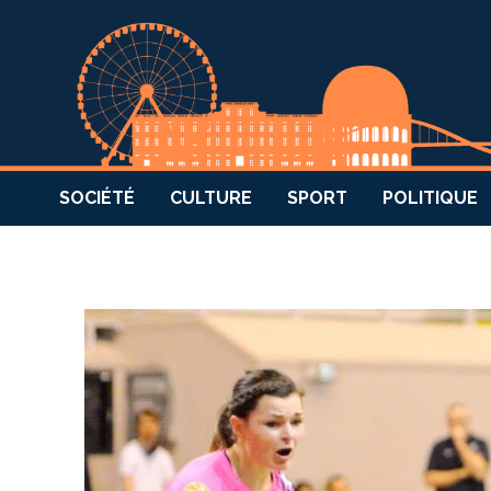
SOCIÉTÉ
CULTURE
SPORT
POLITIQUE