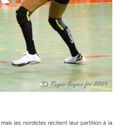
is les nordistes récitent leur partition à la