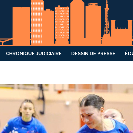
CHRONIQUE JUDICIAIRE
DESSIN DE PRESSE
ÉD