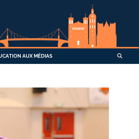
UCATION AUX MÉDIAS