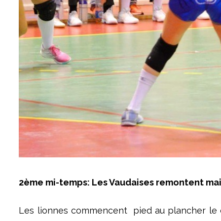
2ème mi-temps: Les Vaudaises remontent mais 
Les lionnes commencent pied au plancher le deu