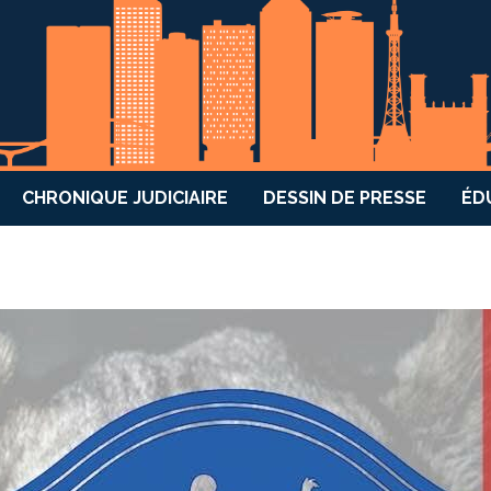
CHRONIQUE JUDICIAIRE
DESSIN DE PRESSE
ÉD