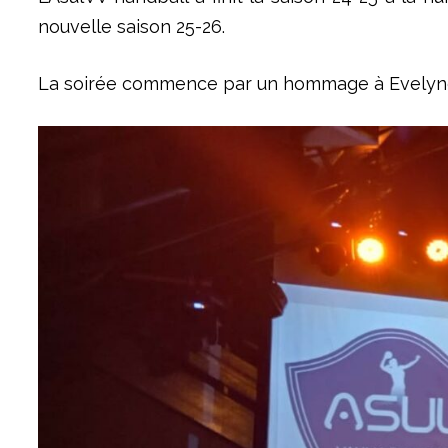
nouvelle saison 25-26.
La soirée commence par un hommage à Evelyne 