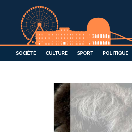
SOCIÉTÉ
CULTURE
SPORT
POLITIQUE