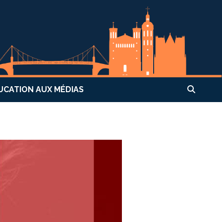
UCATION AUX MÉDIAS