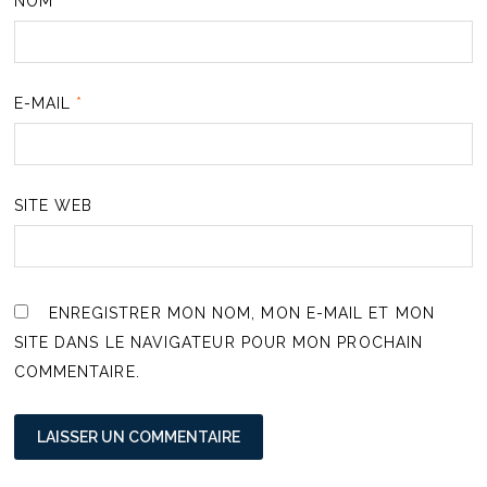
NOM
*
E-MAIL
*
SITE WEB
ENREGISTRER MON NOM, MON E-MAIL ET MON
SITE DANS LE NAVIGATEUR POUR MON PROCHAIN
COMMENTAIRE.