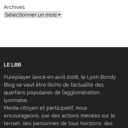
Archives
LE LBB
Pureplayer lancé en avril 2008, le Lyon Bondy
Blog se veut être l’écho de l’actualité des
quartiers populaires de l’agglomération
lyonnaise.
Média citoyen et participatif, nous
encourageons, par des actions menées sur le
terrain, des personnes de tous horizons, des