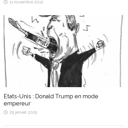
11 novembre 2010
Etats-Unis : Donald Trump en mode
empereur
29 janvier 2025