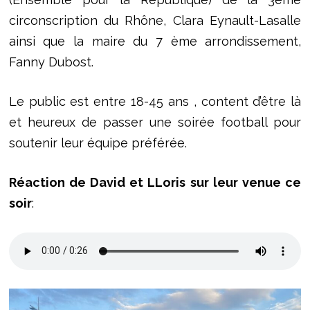
circonscription du Rhône, Clara Eynault-Lasalle
ainsi que la maire du 7 ème arrondissement,
Fanny Dubost.
Le public est entre 18-45 ans , content d’être là
et heureux de passer une soirée football pour
soutenir leur équipe préférée.
Réaction de David et LLoris sur leur venue ce
soir
: