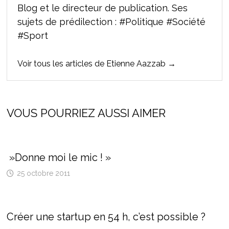
Blog et le directeur de publication. Ses
sujets de prédilection : #Politique #Société
#Sport
Voir tous les articles de Etienne Aazzab →
VOUS POURRIEZ AUSSI AIMER
»Donne moi le mic ! »
25 octobre 2011
Créer une startup en 54 h, c’est possible ?