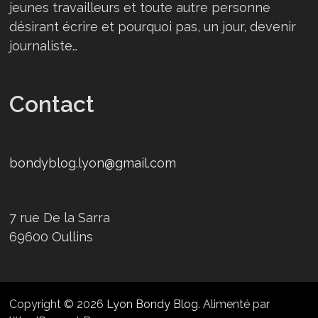
jeunes travailleurs et toute autre personne
désirant écrire et pourquoi pas, un jour, devenir
journaliste…
Contact
bondyblog.lyon@gmail.com
7 rue De la Sarra
69600 Oullins
Copyright © 2026
Lyon Bondy Blog
. Alimenté par