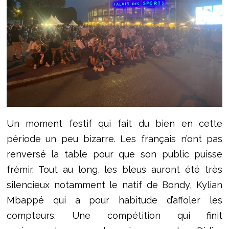
Un moment festif qui fait du bien en cette
période un peu bizarre. Les français n’ont pas
renversé la table pour que son public puisse
frémir. Tout au long, les bleus auront été très
silencieux notamment le natif de Bondy, Kylian
Mbappé qui a pour habitude d’affoler les
compteurs. Une compétition qui finit