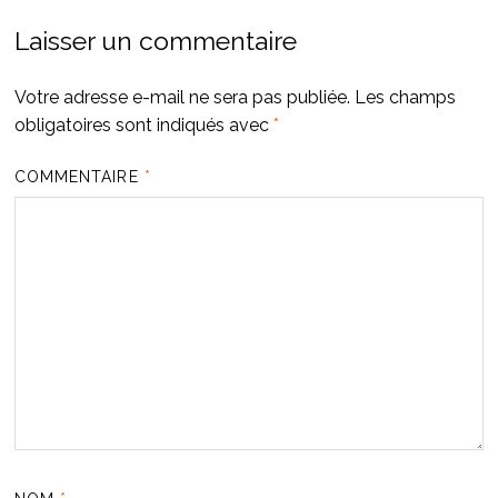
Laisser un commentaire
Votre adresse e-mail ne sera pas publiée.
Les champs
obligatoires sont indiqués avec
*
COMMENTAIRE
*