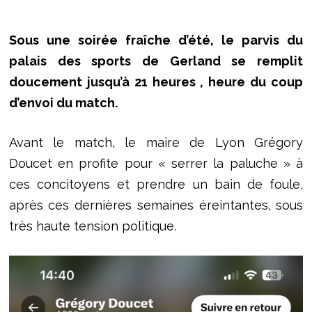
Sous une soirée fraîche d’été, le parvis du
palais des sports de Gerland se remplit
doucement jusqu’à 21 heures , heure du coup
d’envoi du match.
Avant le match, le maire de Lyon Grégory
Doucet en profite pour « serrer la paluche » à
ces concitoyens et prendre un bain de foule,
après ces dernières semaines éreintantes, sous
très haute tension politique.