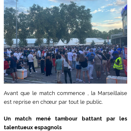
Avant que le match commence , la Marseillaise
est reprise en chœur par tout le public.
Un match mené tambour battant par les
talentueux espagnols