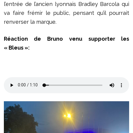
l’entrée de l’ancien lyonnais Bradley Barcola qui
va faire frémir le public, pensant qu’il pourrait
renverser la marque.
Réaction de Bruno venu supporter les
« Bleus »: