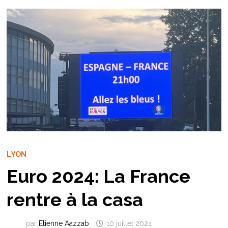
LYON
Euro 2024: La France
rentre à la casa
par
Etienne Aazzab
10 juillet 2024