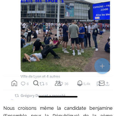
Nous croisons même la candidate benjamine
(Ensemble pour la République) de la 3ème