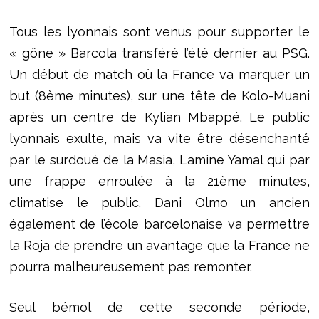
Tous les lyonnais sont venus pour supporter le
« gône » Barcola transféré l’été dernier au PSG.
Un début de match où la France va marquer un
but (8ème minutes), sur une tête de Kolo-Muani
après un centre de Kylian Mbappé. Le public
lyonnais exulte, mais va vite être désenchanté
par le surdoué de la Masia, Lamine Yamal qui par
une frappe enroulée à la 21ème minutes,
climatise le public. Dani Olmo un ancien
également de l’école barcelonaise va permettre
la Roja de prendre un avantage que la France ne
pourra malheureusement pas remonter.
Seul bémol de cette seconde période,