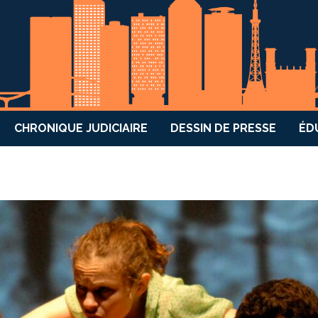
CHRONIQUE JUDICIAIRE
DESSIN DE PRESSE
ÉD