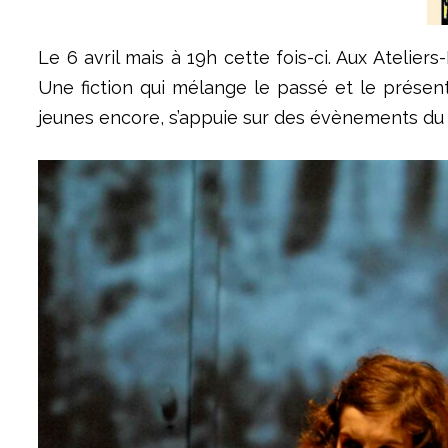
Le 6 avril mais à 19h cette fois-ci. Aux Atelie
Une fiction qui mélange le passé et le présent
jeunes encore, s’appuie sur des évènements du