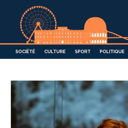
SOCIÉTÉ
CULTURE
SPORT
POLITIQUE