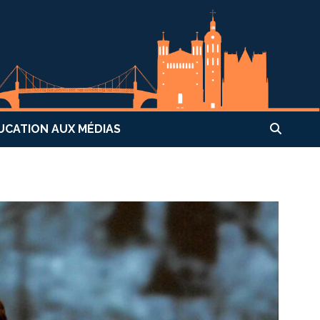
UCATION AUX MÉDIAS