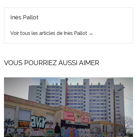
Inès Pallot
Voir tous les articles de Inès Pallot →
VOUS POURRIEZ AUSSI AIMER