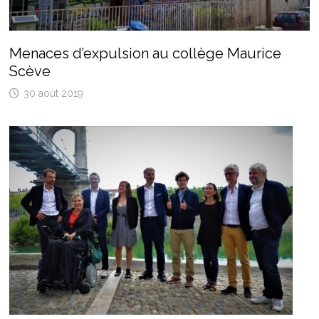
Menaces d’expulsion au collège Maurice
Scève
30 août 2019