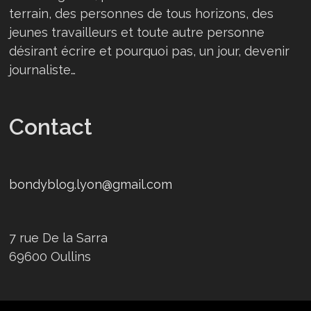
terrain, des personnes de tous horizons, des
jeunes travailleurs et toute autre personne
désirant écrire et pourquoi pas, un jour, devenir
journaliste…
Contact
bondyblog.lyon@gmail.com
7 rue De la Sarra
69600 Oullins