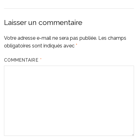
Laisser un commentaire
Votre adresse e-mail ne sera pas publiée.
Les champs
obligatoires sont indiqués avec
*
COMMENTAIRE
*