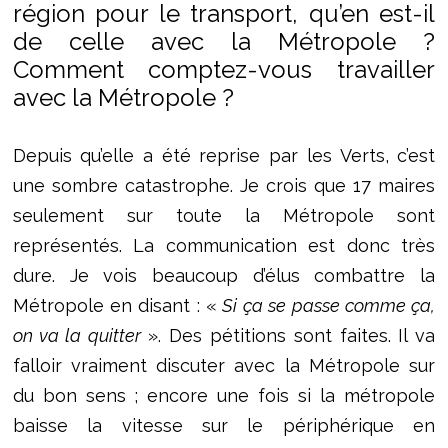
région pour le transport, qu’en est-il
de celle avec la Métropole ?
Comment comptez-vous travailler
avec la Métropole ?
Depuis qu’elle a été reprise par les Verts, c’est
une sombre catastrophe. Je crois que 17 maires
seulement sur toute la Métropole sont
représentés. La communication est donc très
dure. Je vois beaucoup d’élus combattre la
Métropole en disant : «
Si ça se passe comme ça,
on va la quitter
». Des pétitions sont faites. Il va
falloir vraiment discuter avec la Métropole sur
du bon sens ; encore une fois si la métropole
baisse la vitesse sur le périphérique en