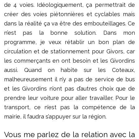
de 4 voies. Idéologiquement, ça permettrait de
créer des voies piétonnières et cyclables mais
dans la réalité ça va être des embouteillages. Ce
n’est pas la bonne solution. Dans mon
programme, je veux rétablir un bon plan de
circulation et de stationnement pour Givors, car
les commerçants en ont besoin et les Givordins
aussi. Quand on habite sur les Coteaux,
malheureusement il n’y a pas de service de bus
et les Givordins n’ont pas d’autres choix que de
prendre leur voiture pour aller travailler. Pour le
transport, ce n’est pas la compétence de la
mairie, il faudra s’appuyer sur la région.
Vous me parlez de la relation avec la