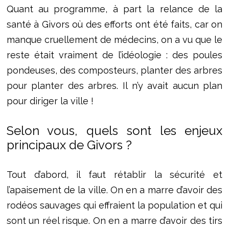
Quant au programme, à part la relance de la
santé à Givors où des efforts ont été faits, car on
manque cruellement de médecins, on a vu que le
reste était vraiment de l’idéologie : des poules
pondeuses, des composteurs, planter des arbres
pour planter des arbres. Il n’y avait aucun plan
pour diriger la ville !
Selon vous, quels sont les enjeux
principaux de Givors ?
Tout d’abord, il faut rétablir la sécurité et
l’apaisement de la ville. On en a marre d’avoir des
rodéos sauvages qui effraient la population et qui
sont un réel risque. On en a marre d’avoir des tirs