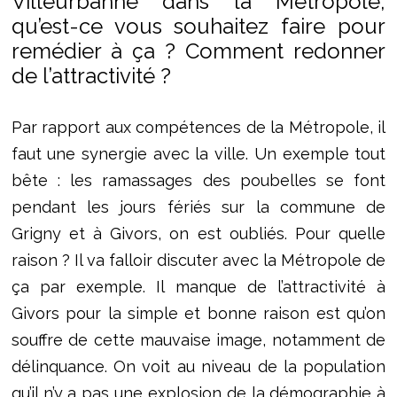
Villeurbanne dans la Métropole,
qu’est-ce vous souhaitez faire pour
remédier à ça ? Comment redonner
de l’attractivité ?
Par rapport aux compétences de la Métropole, il
faut une synergie avec la ville. Un exemple tout
bête : les ramassages des poubelles se font
pendant les jours fériés sur la commune de
Grigny et à Givors, on est oubliés. Pour quelle
raison ? Il va falloir discuter avec la Métropole de
ça par exemple. Il manque de l’attractivité à
Givors pour la simple et bonne raison est qu’on
souffre de cette mauvaise image, notamment de
délinquance. On voit au niveau de la population
qu’il n’y a pas une explosion de la démographie à