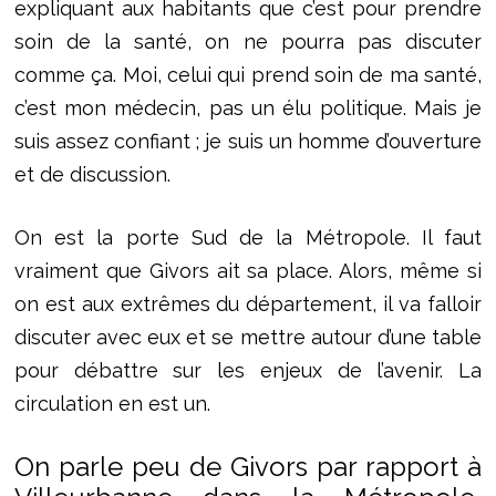
expliquant aux habitants que c’est pour prendre
soin de la santé, on ne pourra pas discuter
comme ça. Moi, celui qui prend soin de ma santé,
c’est mon médecin, pas un élu politique. Mais je
suis assez confiant ; je suis un homme d’ouverture
et de discussion.
On est la porte Sud de la Métropole. Il faut
vraiment que Givors ait sa place. Alors, même si
on est aux extrêmes du département, il va falloir
discuter avec eux et se mettre autour d’une table
pour débattre sur les enjeux de l’avenir. La
circulation en est un.
On parle peu de Givors par rapport à