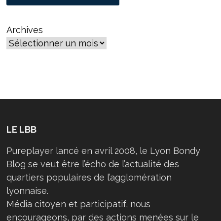
Archives
LE LBB
Pureplayer lancé en avril 2008, le Lyon Bondy
Blog se veut être l’écho de l’actualité des
quartiers populaires de l’agglomération
lyonnaise.
Média citoyen et participatif, nous
encourageons, par des actions menées sur le