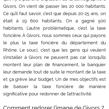
Givors. On vient de passer les 20 000 habitants.
Ce qu’il faut savoir, c’est que depuis 20-25 ans, on
était à 19 600 habitants. On a gagné 500
habitants. L’autre problématique, c’est la taxe
foncière. À Givors, nous sommes ceux qui payons
le plus la taxe foncière du département du
Rhône. Le souci, c’est que les gens qui veulent
s’installer à Givors ne peuvent pas car lorsqu’ils
montent leur plan de financement, le banquier
leur demande tout de suite le montant de la taxe
et ça grève leur budget. Un de mes objectifs est
de baisser la taxe foncière de manière
significative pour redonner de l’attractivité.
Comment redorer l’image de Givors ?