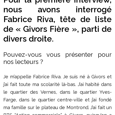
nous avons interrogé
Fabrice Riva, tête de liste
de « Givors Fière », parti de
divers droite.
Pouvez-vous vous présenter pour
nos lecteurs ?
Je m’appelle Fabrice Riva. Je suis né à Givors et
j’ai fait toute ma scolarité là-bas. J’ai habité dans
le quartier des Vernes, dans le quartier Yves-
Farge, dans le quartier centre-ville et j’ai fondé
ma famille sur le plateau de Montrond. J’ai fait un