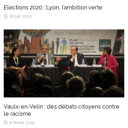
Elections 2020 : Lyon, l’ambition verte
18 juin 2020
Vaulx-en-Velin : des débats citoyens contre
le racisme
8 février 2019