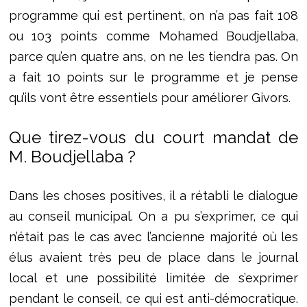
programme qui est pertinent, on n’a pas fait 108
ou 103 points comme Mohamed Boudjellaba,
parce qu’en quatre ans, on ne les tiendra pas. On
a fait 10 points sur le programme et je pense
qu’ils vont être essentiels pour améliorer Givors.
Que tirez-vous du court mandat de
M. Boudjellaba ?
Dans les choses positives, il a rétabli le dialogue
au conseil municipal. On a pu s’exprimer, ce qui
n’était pas le cas avec l’ancienne majorité où les
élus avaient très peu de place dans le journal
local et une possibilité limitée de s’exprimer
pendant le conseil, ce qui est anti-démocratique.