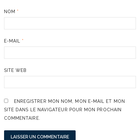
NOM
*
E-MAIL
*
SITE WEB
ENREGISTRER MON NOM, MON E-MAIL ET MON
SITE DANS LE NAVIGATEUR POUR MON PROCHAIN
COMMENTAIRE.