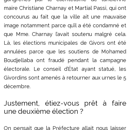
maire Christiane Charnay et Martial Passi, qui ont
concourus au fait que la ville ait une mauvaise
image notamment parce qu’il a été condamné et
que Mme. Charnay l’avait soutenu malgré cela.
Là, les élections municipales de Givors ont été
annulées parce que les soutiens de Mohamed
Boudjellaba ont fraudé pendant la campagne
électorale. Le conseil d’État ayant statué, les
Givordins sont amenés à retourner aux urnes le 5
décembre.
Justement, étiez-vous prêt à faire
une deuxième élection ?
On pensait que la Préfecture allait nous laisser