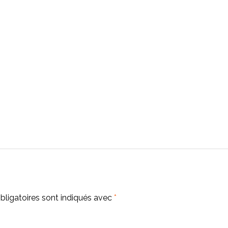
ligatoires sont indiqués avec
*