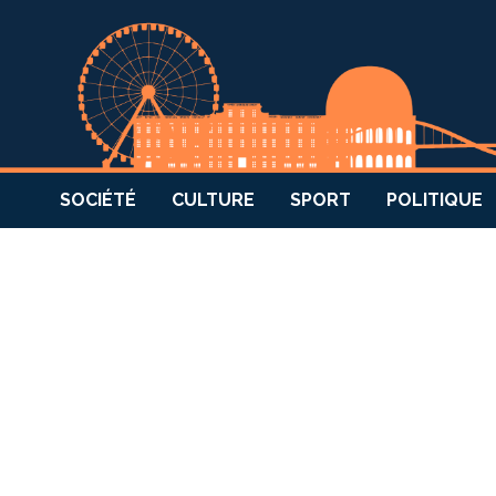
SOCIÉTÉ
CULTURE
SPORT
POLITIQUE