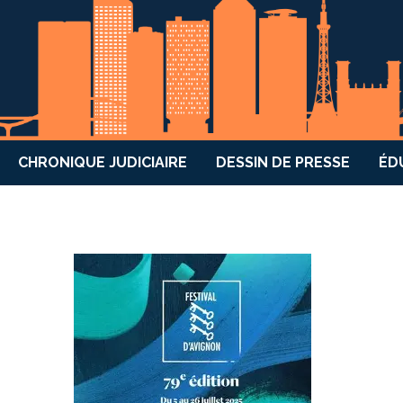
CHRONIQUE JUDICIAIRE
DESSIN DE PRESSE
ÉD