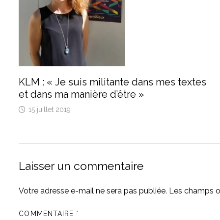
KLM : « Je suis militante dans mes textes
et dans ma manière d’être »
15 juillet 2019
Laisser un commentaire
Votre adresse e-mail ne sera pas publiée.
Les champs ob
COMMENTAIRE
*