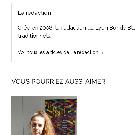
La rédaction
Crée en 2008, la rédaction du Lyon Bondy Bl
traditionnels.
Voir tous les articles de La rédaction →
VOUS POURRIEZ AUSSI AIMER