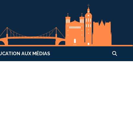
UCATION AUX MÉDIAS