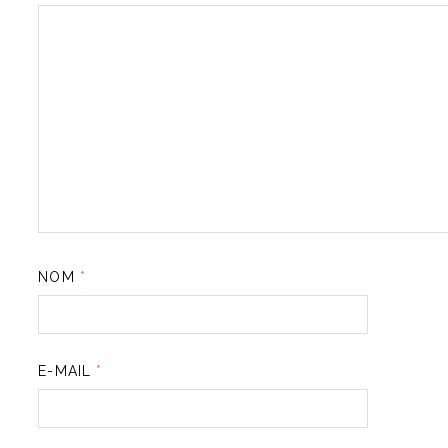
NOM
*
E-MAIL
*