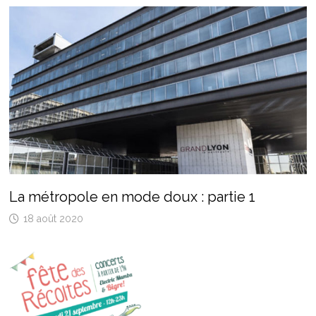
La métropole en mode doux : partie 1
18 août 2020