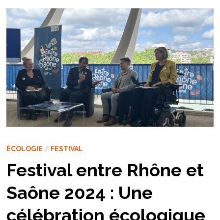
ÉCOLOGIE
/
FESTIVAL
Festival entre Rhône et
Saône 2024 : Une
célébration écologique