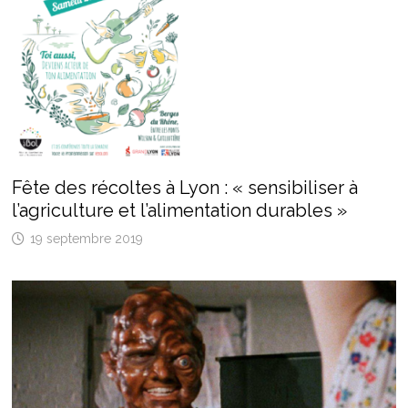
Fête des récoltes à Lyon : « sensibiliser à
l’agriculture et l’alimentation durables »
19 septembre 2019