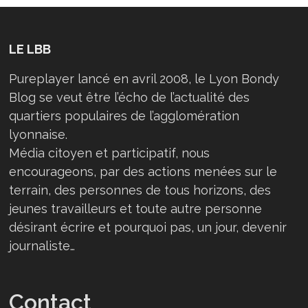
LE LBB
Pureplayer lancé en avril 2008, le Lyon Bondy
Blog se veut être l’écho de l’actualité des
quartiers populaires de l’agglomération
lyonnaise.
Média citoyen et participatif, nous
encourageons, par des actions menées sur le
terrain, des personnes de tous horizons, des
jeunes travailleurs et toute autre personne
désirant écrire et pourquoi pas, un jour, devenir
journaliste…
Contact