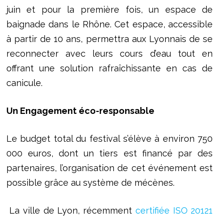
juin et pour la première fois, un espace de
baignade dans le Rhône. Cet espace, accessible
à partir de 10 ans, permettra aux Lyonnais de se
reconnecter avec leurs cours d’eau tout en
offrant une solution rafraîchissante en cas de
canicule.
Un Engagement
é
co-
r
esponsable
Le budget total du festival s’élève à environ 750
000 euros, dont un tiers est financé par des
partenaires, l’organisation de cet événement est
possible grâce au système de mécènes.
La ville de Lyon, récemment
certifiée ISO 20121