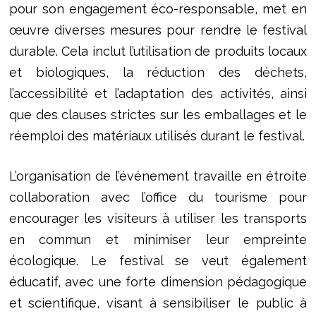
pour son engagement éco-responsable, met en
œuvre diverses mesures pour rendre le festival
durable. Cela inclut l’utilisation de produits locaux
et biologiques, la réduction des déchets,
l’accessibilité et l’adaptation des activités, ainsi
que des clauses strictes sur les emballages et le
réemploi des matériaux utilisés durant le festival.
L’organisation de l’événement travaille en étroite
collaboration avec l’office du tourisme pour
encourager les visiteurs à utiliser les transports
en commun et minimiser leur empreinte
écologique. Le festival se veut également
éducatif, avec une forte dimension pédagogique
et scientifique, visant à sensibiliser le public à