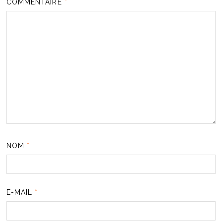
COMMENTAIRE
*
NOM
*
E-MAIL
*