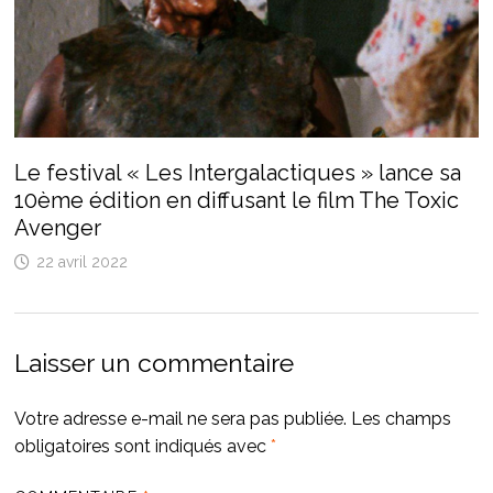
Le festival « Les Intergalactiques » lance sa
10ème édition en diffusant le film The Toxic
Avenger
22 avril 2022
Laisser un commentaire
Votre adresse e-mail ne sera pas publiée.
Les champs
obligatoires sont indiqués avec
*