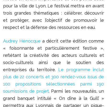
pour la ville de Lyon. Le festival mettra en avant
trois grandes thématiques : célébrer, découvrir
et protéger, avec l’objectif de promouvoir le
respect et la défense des ressources en eau.
Audrey Hénocque
a décrit cette édition comme
« foisonnante et particulièrement festive »,
reflétant la créativité des acteurs culturels et
socio-culturels ainsi que le soutien des
entreprises du territoire.
Le programme inclut
plus de 22 concerts et 300 rendez-vous issus de
100 propositions sélectionnées parmi 190
soumissions de projet
. Parmi les nouveautés, un
grand banquet intitulé « On dîne à la Guill’ »
permettra aux Lyonnais de partager un pique-