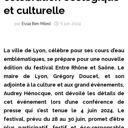
et culturelle
par
Essia Ben Miled
6 juin 2024
La ville de Lyon, célèbre pour ses cours d’eau
emblématiques, se prépare pour une nouvelle
édition du festival Entre Rhône et Saône. Le
maire de Lyon, Grégory Doucet, et son
adjointe à la culture et aux grand événements,
Audrey Hénocque, ont dévoilé les détails de
cet événement lors d’une conférence de
presse qui s’est tenue le 4 juin 2024. Le
festival, prévu du 28 au 30 juin, promet d’être
plus participatif, festif et éco-responsable