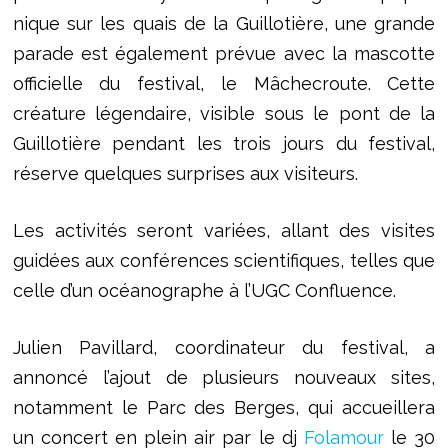
nique sur les quais de la Guillotière, une grande
parade est également prévue avec la mascotte
officielle du festival, le Mâchecroute. Cette
créature légendaire, visible sous le pont de la
Guillotière pendant les trois jours du festival,
réserve quelques surprises aux visiteurs.
Les activités seront variées, allant des visites
guidées aux conférences scientifiques, telles que
celle d’un océanographe à l’UGC Confluence.
Julien Pavillard, coordinateur du festival, a
annoncé l’ajout de plusieurs nouveaux sites,
notamment le Parc des Berges, qui accueillera
un concert en plein air par le dj
Folamour
le 30