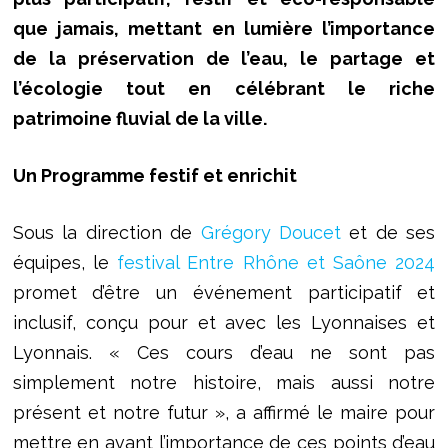
que jamais, mettant en lumière l’importance
de la préservation de l’eau, le partage et
l’écologie tout en célébrant le riche
patrimoine fluvial de la ville.
Un Programme
f
estif et
enrichit
Sous la direction de
Grégory Doucet
et de ses
équipes, le
festival Entre Rhône et Saône 2024
promet d’être un événement participatif et
inclusif, conçu pour et avec les Lyonnaises et
Lyonnais. « Ces cours d’eau ne sont pas
simplement notre histoire, mais aussi notre
présent et notre futur », a affirmé le maire pour
mettre en avant l’importance de ces points d’eau