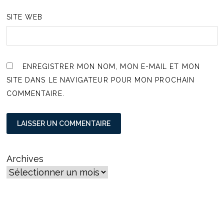
SITE WEB
ENREGISTRER MON NOM, MON E-MAIL ET MON
SITE DANS LE NAVIGATEUR POUR MON PROCHAIN
COMMENTAIRE.
Archives