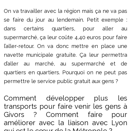
On va travailler avec la région mais ça ne va pas
se faire du jour au lendemain. Petit exemple :
dans certains quartiers, pour aller au
supermarché, ça leur coûte 4,40 euros pour faire
l’aller-retour. On va donc mettre en place une
navette municipale gratuite. Ça leur permettra
d’aller au marché, au supermarché et de
quartiers en quartiers. Pourquoi on ne peut pas
permettre le service public gratuit aux gens ?
Comment développer plus les
transports pour faire venir les gens à
Givors ? Comment faire pour
améliorer avec la liaison avec Lyon
qui est le cœur de la Métropole ?