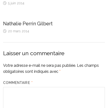
5 juin 2014
Nathalie Perrin Gilbert
20 mars 2014
Laisser un commentaire
Votre adresse e-mail ne sera pas publiée.
Les champs
obligatoires sont indiqués avec
*
COMMENTAIRE
*