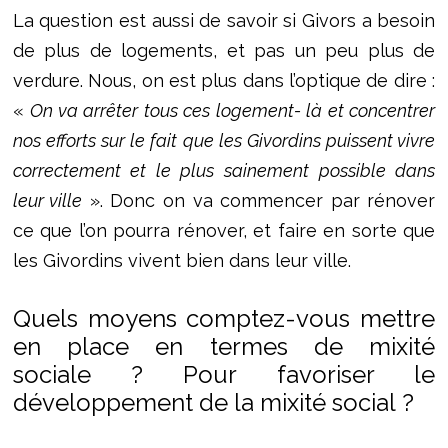
La question est aussi de savoir si Givors a besoin
de plus de logements, et pas un peu plus de
verdure. Nous, on est plus dans l’optique de dire :
«
On va arrêter tous ces logement- là et concentrer
nos efforts sur le fait que les Givordins puissent vivre
correctement et le plus sainement possible dans
leur ville
». Donc on va commencer par rénover
ce que l’on pourra rénover, et faire en sorte que
les Givordins vivent bien dans leur ville.
Quels moyens comptez-vous mettre
en place en termes de mixité
sociale ? Pour favoriser le
développement de la mixité social ?