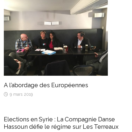
A l’abordage des Européennes
9 mars 2019
Elections en Syrie : La Compagnie Danse
Hassoun défie le régime sur Les Terreaux