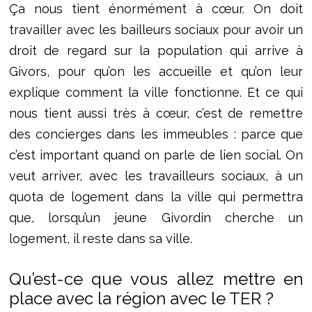
Ça nous tient énormément à cœur. On doit
travailler avec les bailleurs sociaux pour avoir un
droit de regard sur la population qui arrive à
Givors, pour qu’on les accueille et qu’on leur
explique comment la ville fonctionne. Et ce qui
nous tient aussi très à cœur, c’est de remettre
des concierges dans les immeubles : parce que
c’est important quand on parle de lien social. On
veut arriver, avec les travailleurs sociaux, à un
quota de logement dans la ville qui permettra
que, lorsqu’un jeune Givordin cherche un
logement, il reste dans sa ville.
Qu’est-ce que vous allez mettre en
place avec la région avec le TER ?