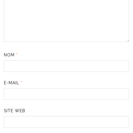
NOM
*
E-MAIL
*
SITE WEB