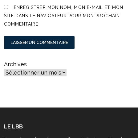
ENREGISTRER MON NOM, MON E-MAIL ET MON
SITE DANS LE NAVIGATEUR POUR MON PROCHAIN
COMMENTAIRE.
Archives
LE LBB