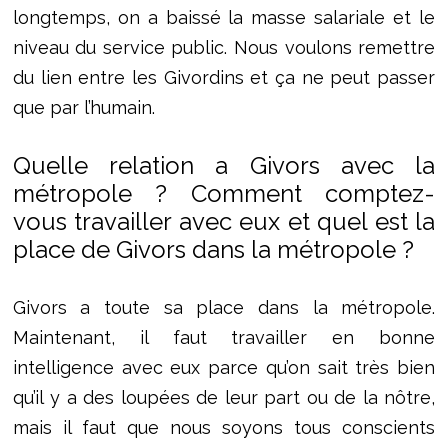
longtemps, on a baissé la masse salariale et le
niveau du service public. Nous voulons remettre
du lien entre les Givordins et ça ne peut passer
que par l’humain.
Quelle relation a Givors avec la
métropole ? Comment comptez-
vous travailler avec eux et quel est la
place de Givors dans la métropole ?
Givors a toute sa place dans la métropole.
Maintenant, il faut travailler en bonne
intelligence avec eux parce qu’on sait très bien
qu’il y a des loupées de leur part ou de la nôtre,
mais il faut que nous soyons tous conscients