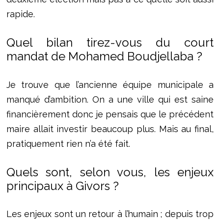
rapide.
Quel bilan tirez-vous du court
mandat de Mohamed Boudjellaba ?
Je trouve que l’ancienne équipe municipale a
manqué d’ambition. On a une ville qui est saine
financièrement donc je pensais que le précédent
maire allait investir beaucoup plus. Mais au final,
pratiquement rien n’a été fait.
Quels sont, selon vous, les enjeux
principaux à Givors ?
Les enjeux sont un retour à l’humain ; depuis trop