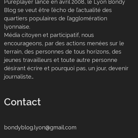
Pureplayer lancé en avril 2008, le Lyon Bondy
Blog se veut être l’écho de l’actualité des
quartiers populaires de l’agglomération
lyonnaise.
Média citoyen et participatif, nous
encourageons, par des actions menées sur le
terrain, des personnes de tous horizons, des
jeunes travailleurs et toute autre personne
désirant écrire et pourquoi pas, un jour, devenir
journaliste…
Contact
bondyblog.lyon@gmail.com