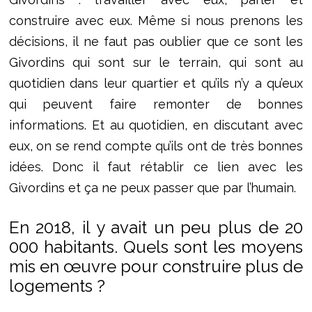
construire avec eux. Même si nous prenons les
décisions, il ne faut pas oublier que ce sont les
Givordins qui sont sur le terrain, qui sont au
quotidien dans leur quartier et qu’ils n’y a qu’eux
qui peuvent faire remonter de bonnes
informations. Et au quotidien, en discutant avec
eux, on se rend compte qu’ils ont de très bonnes
idées. Donc il faut rétablir ce lien avec les
Givordins et ça ne peux passer que par l’humain.
En 2018, il y avait un peu plus de 20
000 habitants. Quels sont les moyens
mis en œuvre pour construire plus de
logements ?