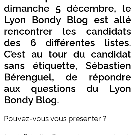
dimanche 5 décembre, le
Lyon Bondy Blog est allé
rencontrer les candidats
des 6 différentes listes.
C’est au tour du candidat
sans étiquette, Sébastien
Bérenguel, de répondre
aux questions du Lyon
Bondy Blog.
Pouvez-vous vous présenter ?