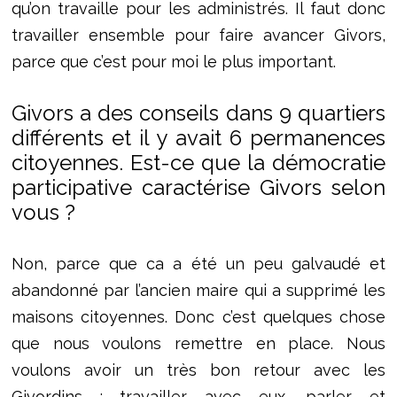
qu’on travaille pour les administrés. Il faut donc
travailler ensemble pour faire avancer Givors,
parce que c’est pour moi le plus important.
Givors a des conseils dans 9 quartiers
différents et il y avait 6 permanences
citoyennes. Est-ce que la démocratie
participative caractérise Givors selon
vous ?
Non, parce que ca a été un peu galvaudé et
abandonné par l’ancien maire qui a supprimé les
maisons citoyennes. Donc c’est quelques chose
que nous voulons remettre en place. Nous
voulons avoir un très bon retour avec les
Givordins : travailler avec eux, parler et