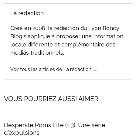
La rédaction
Crée en 2008, la rédaction du Lyon Bondy
Blog s'applique à proposer une information
locale différente et complémentaire des
médias traditionnels.
Voir tous les articles de La rédaction →
VOUS POURRIEZ AUSSI AIMER
Desperate Roms Life (1.3). Une série
d’expulsions