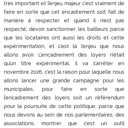
très important et l’enjeu majeur c’est vraiment de
faire en sorte que cet encadrement soit fait de
manière à respecter et quand il n’est pas
respecté, devoir sanctionner les bailleurs parce
que les locataires ont aussi les droits et cette
expérimentation, et c’est là l’enjeu que nous
allons avoir. L’encadrement des loyers n’était
qu’un titre expérimental, il va s’arrêter en
novembre 2026, c’est la raison pour laquelle nous
allons lancer une grande campagne pour les
municipales, pour faire en sorte que
l’encadrement des loyers soit un référendum
pour la poursuite de cette politique, parce que
nous devons au sein de nos parlementaires, des
associations, montrer que c’est un outil