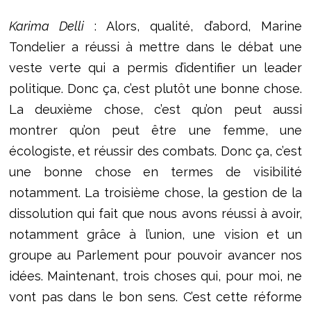
Karima Delli
: Alors, qualité, d’abord, Marine
Tondelier a réussi à mettre dans le débat une
veste verte qui a permis d’identifier un leader
politique. Donc ça, c’est plutôt une bonne chose.
La deuxième chose, c’est qu’on peut aussi
montrer qu’on peut être une femme, une
écologiste, et réussir des combats. Donc ça, c’est
une bonne chose en termes de visibilité
notamment. La troisième chose, la gestion de la
dissolution qui fait que nous avons réussi à avoir,
notamment grâce à l’union, une vision et un
groupe au Parlement pour pouvoir avancer nos
idées. Maintenant, trois choses qui, pour moi, ne
vont pas dans le bon sens. C’est cette réforme