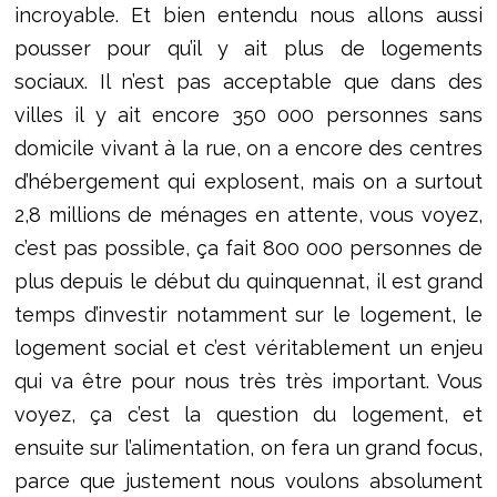
incroyable. Et bien entendu nous allons aussi
pousser pour qu’il y ait plus de logements
sociaux. Il n’est pas acceptable que dans des
villes il y ait encore 350 000 personnes sans
domicile vivant à la rue, on a encore des centres
d’hébergement qui explosent, mais on a surtout
2,8 millions de ménages en attente, vous voyez,
c’est pas possible, ça fait 800 000 personnes de
plus depuis le début du quinquennat, il est grand
temps d’investir notamment sur le logement, le
logement social et c’est véritablement un enjeu
qui va être pour nous très très important. Vous
voyez, ça c’est la question du logement, et
ensuite sur l’alimentation, on fera un grand focus,
parce que justement nous voulons absolument