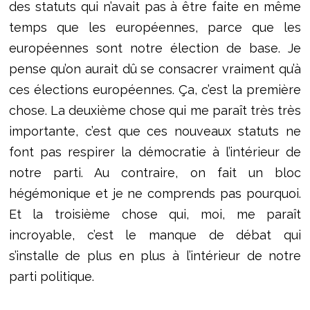
des statuts qui n’avait pas à être faite en même
temps que les européennes, parce que les
européennes sont notre élection de base. Je
pense qu’on aurait dû se consacrer vraiment qu’à
ces élections européennes. Ça, c’est la première
chose. La deuxième chose qui me paraît très très
importante, c’est que ces nouveaux statuts ne
font pas respirer la démocratie à l’intérieur de
notre parti. Au contraire, on fait un bloc
hégémonique et je ne comprends pas pourquoi.
Et la troisième chose qui, moi, me paraît
incroyable, c’est le manque de débat qui
s’installe de plus en plus à l’intérieur de notre
parti politique.