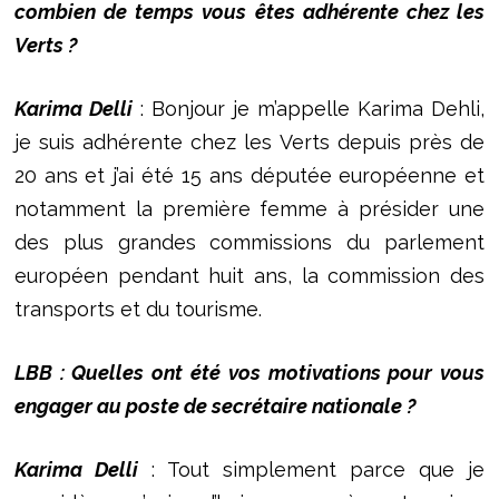
combien de temps vous êtes adhérente chez les
Verts ?
Karima Delli
: Bonjour je m’appelle Karima Dehli,
je suis adhérente chez les Verts depuis près de
20 ans et j’ai été 15 ans députée européenne et
notamment la première femme à présider une
des plus grandes commissions du parlement
européen pendant huit ans, la commission des
transports et du tourisme.
LBB : Quelles ont été vos motivations pour vous
engager au poste de secrétaire nationale ?
Karima Delli
: Tout simplement parce que je