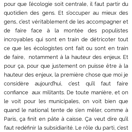
pour que l’écologie soit centrale, il faut partir du
quotidien des gens. Et s’occuper au mieux des
gens, c’est véritablement de les accompagner et
de faire face à la montée des populistes
incroyables qui sont en train de détricoter tout
ce que les écologistes ont fait ou sont en train
de faire, notamment à la hauteur des enjeux. Et
pour ça, pour que justement on puisse être à la
hauteur des enjeux, la première chose que moi je
considère aujourd’hui, c’est qu’il faut faire
confiance aux militants. De toute manière, et on
le voit pour les municipales, on voit bien que
quand le national tente de s’en mêler, comme à
Paris, ça finit en pâte à caisse. Ça veut dire qu’il
faut redéfinir la subsidiarité. Le rôle du parti, c’est