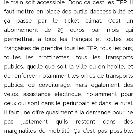
le train soit accessible. Donc ça c’est les TER. Il
faut mettre en place des outils d’accessibilité et
ça passe par le ticket climat. C’est un
abonnement de 29 euros par mois qui
permettrait à tous les français et toutes les
françaises de prendre tous les TER, tous les bus,
toutes les trottinettes, tous les transports
publics, quelle que soit la ville où on habite, et
de renforcer notamment les offres de transports
publics, de covoiturage, mais également des
vélos, assistance électrique, notamment pour
ceux qui sont dans le périurbain et dans le rural.
Il faut une offre quasiment à la demande pour ne
pas justement qu’ils restent dans des
marginalités de mobilité. Ça c’est pas possible.