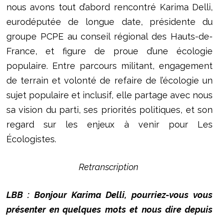
nous avons tout d’abord rencontré Karima Delli,
eurodéputée de longue date, présidente du
groupe PCPE au conseil régional des Hauts-de-
France, et figure de proue d’une écologie
populaire. Entre parcours militant, engagement
de terrain et volonté de refaire de l’écologie un
sujet populaire et inclusif, elle partage avec nous
sa vision du parti, ses priorités politiques, et son
regard sur les enjeux à venir pour Les
Écologistes.
Retranscription
LBB : Bonjour Karima Delli, pourriez-vous vous
présenter en quelques mots et nous dire depuis