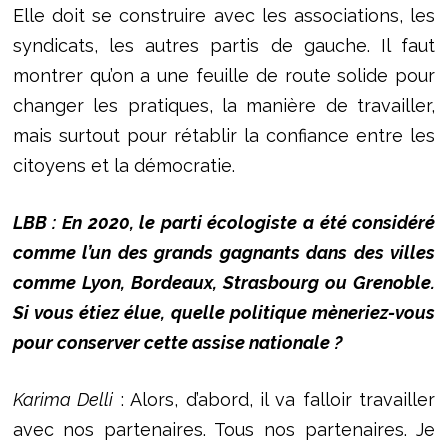
Elle doit se construire avec les associations, les
syndicats, les autres partis de gauche. Il faut
montrer qu’on a une feuille de route solide pour
changer les pratiques, la manière de travailler,
mais surtout pour rétablir la confiance entre les
citoyens et la démocratie.
LBB : En 2020, le parti écologiste a été considéré
comme l’un des grands gagnants dans des villes
comme Lyon, Bordeaux, Strasbourg ou Grenoble.
Si vous étiez élue, quelle politique mèneriez-vous
pour conserver cette assise nationale ?
Karima Delli
: Alors, d’abord, il va falloir travailler
avec nos partenaires. Tous nos partenaires. Je