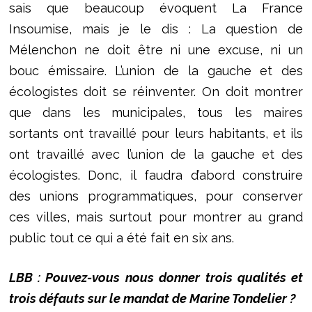
sais que beaucoup évoquent La France
Insoumise, mais je le dis : La question de
Mélenchon ne doit être ni une excuse, ni un
bouc émissaire. L’union de la gauche et des
écologistes doit se réinventer. On doit montrer
que dans les municipales, tous les maires
sortants ont travaillé pour leurs habitants, et ils
ont travaillé avec l’union de la gauche et des
écologistes. Donc, il faudra d’abord construire
des unions programmatiques, pour conserver
ces villes, mais surtout pour montrer au grand
public tout ce qui a été fait en six ans.
LBB : Pouvez-vous nous donner trois qualités et
trois défauts sur le mandat de Marine Tondelier ?