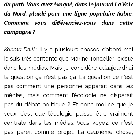
du parti. Vous avez évoqué, dans le journal La Voix
du Nord, plaidé pour une ligne populaire fiable.
Comment vous différenciez-vous dans cette
campagne ?
Karima Delli
: Il y a plusieurs choses, d’abord moi
je suis très contente que Marine Tondelier existe
dans les médias. Mais je considère qu’aujourd’hui
la question ça n’est pas ça. La question ce n’est
pas comment une personne apparaît dans les
médias, mais comment l’écologie ne disparaît
pas du débat politique ? Et donc moi ce que je
veux, c’est que l’écologie puisse être vraiment
centrale dans les médias. Vous voyez, ce n’est
pas pareil comme projet. La deuxième chose,