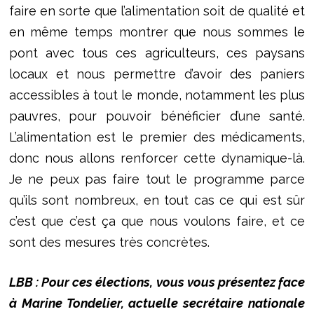
faire en sorte que l’alimentation soit de qualité et
en même temps montrer que nous sommes le
pont avec tous ces agriculteurs, ces paysans
locaux et nous permettre d’avoir des paniers
accessibles à tout le monde, notamment les plus
pauvres, pour pouvoir bénéficier d’une santé.
L’alimentation est le premier des médicaments,
donc nous allons renforcer cette dynamique-là.
Je ne peux pas faire tout le programme parce
qu’ils sont nombreux, en tout cas ce qui est sûr
c’est que c’est ça que nous voulons faire, et ce
sont des mesures très concrètes.
LBB : Pour ces élections, vous vous présentez face
à Marine Tondelier, actuelle secrétaire nationale