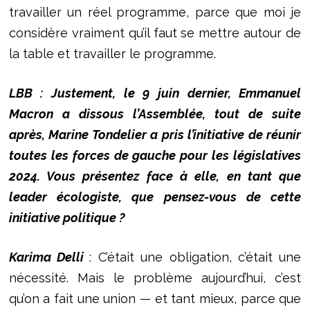
travailler un réel programme, parce que moi je
considère vraiment qu’il faut se mettre autour de
la table et travailler le programme.
LBB : Justement, le 9 juin dernier, Emmanuel
Macron a dissous l’Assemblée, tout de suite
après, Marine Tondelier a pris l’initiative de réunir
toutes les forces de gauche pour les législatives
2024. Vous présentez face à elle, en tant que
leader écologiste, que pensez-vous de cette
initiative politique ?
Karima Delli
: C’était une obligation, c’était une
nécessité. Mais le problème aujourd’hui, c’est
qu’on a fait une union — et tant mieux, parce que