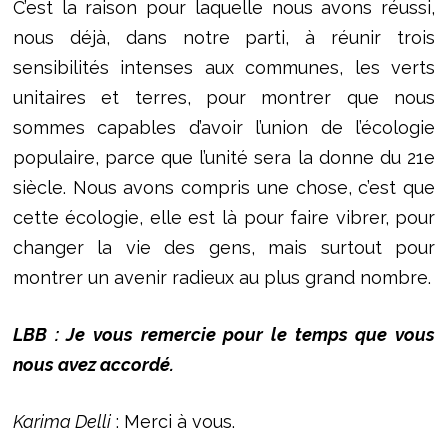
C’est la raison pour laquelle nous avons réussi,
nous déjà, dans notre parti, à réunir trois
sensibilités intenses aux communes, les verts
unitaires et terres, pour montrer que nous
sommes capables d’avoir l’union de l’écologie
populaire, parce que l’unité sera la donne du 21e
siècle. Nous avons compris une chose, c’est que
cette écologie, elle est là pour faire vibrer, pour
changer la vie des gens, mais surtout pour
montrer un avenir radieux au plus grand nombre.
LBB : Je vous remercie pour le temps que vous
nous avez accordé.
Karima Delli
: Merci à vous.