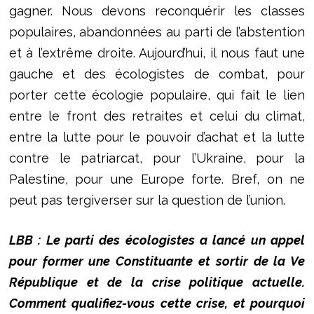
gagner. Nous devons reconquérir les classes
populaires, abandonnées au parti de l’abstention
et à l’extrême droite. Aujourd’hui, il nous faut une
gauche et des écologistes de combat, pour
porter cette écologie populaire, qui fait le lien
entre le front des retraites et celui du climat,
entre la lutte pour le pouvoir d’achat et la lutte
contre le patriarcat, pour l’Ukraine, pour la
Palestine, pour une Europe forte. Bref, on ne
peut pas tergiverser sur la question de l’union.
LBB : Le parti des écologistes a lancé un appel
pour former une Constituante et sortir de la Ve
République et de la crise politique actuelle.
Comment qualifiez-vous cette crise, et pourquoi