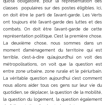
quota obligatoire, pour la représentation des
classes populaires sur des postes éligibles. Ici,
on doit être le parti de l’avant-garde. Les Verts
ont toujours été l’avant-garde des luttes et des
combats. On doit être l’avant-garde de cette
représentation politique. C’est la première chose.
La deuxième chose, nous sommes dans un
moment d’aménagement du territoire qui est
terrible, c’est-à-dire qu’aujourd’hui on voit des
métropolisations, on voit que la question est
entre zone urbaine, zone rurale et le périurbain.
La véritable question aujourd’hui c’est comment
nous allons aider tous ces gens sur leur vie du
quotidien, se déplacer, la question de la mobilité,
la question du logement, la question également