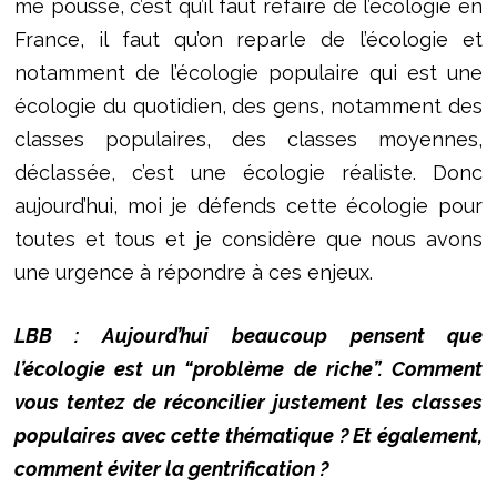
me pousse, c’est qu’il faut refaire de l’écologie en
France, il faut qu’on reparle de l’écologie et
notamment de l’écologie populaire qui est une
écologie du quotidien, des gens, notamment des
classes populaires, des classes moyennes,
déclassée, c’est une écologie réaliste. Donc
aujourd’hui, moi je défends cette écologie pour
toutes et tous et je considère que nous avons
une urgence à répondre à ces enjeux.
LBB : Aujourd’hui beaucoup pensent que
l’écologie est un “problème de riche”. Comment
vous tentez de réconcilier justement les classes
populaires avec cette thématique ? Et également,
comment éviter la gentrification ?