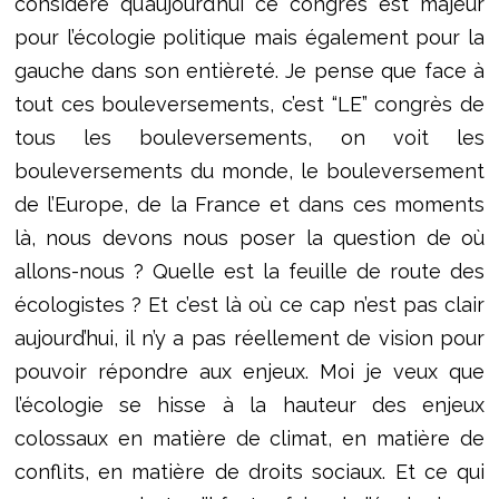
considère qu’aujourd’hui ce congrès est majeur
pour l’écologie politique mais également pour la
gauche dans son entièreté. Je pense que face à
tout ces bouleversements, c’est “LE” congrès de
tous les bouleversements, on voit les
bouleversements du monde, le bouleversement
de l’Europe, de la France et dans ces moments
là, nous devons nous poser la question de où
allons-nous ? Quelle est la feuille de route des
écologistes ? Et c’est là où ce cap n’est pas clair
aujourd’hui, il n’y a pas réellement de vision pour
pouvoir répondre aux enjeux. Moi je veux que
l’écologie se hisse à la hauteur des enjeux
colossaux en matière de climat, en matière de
conflits, en matière de droits sociaux. Et ce qui