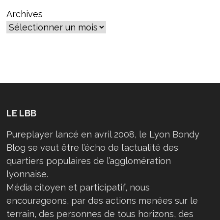
publications
Archives
LE LBB
Pureplayer lancé en avril 2008, le Lyon Bondy
Blog se veut être l’écho de l’actualité des
quartiers populaires de l’agglomération
lyonnaise.
Média citoyen et participatif, nous
encourageons, par des actions menées sur le
terrain, des personnes de tous horizons, des