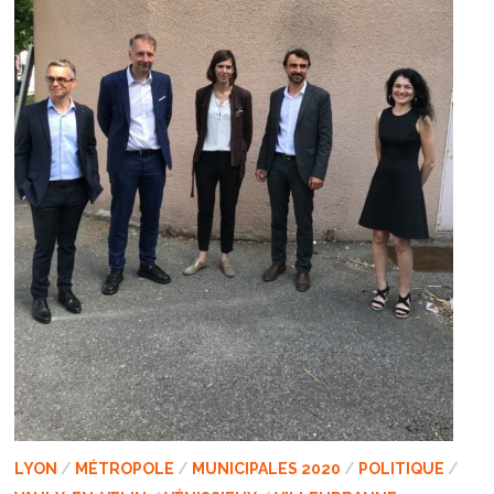
LYON
/
MÉTROPOLE
/
MUNICIPALES 2020
/
POLITIQUE
/