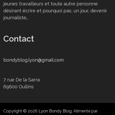
jeunes travailleurs et toute autre personne
désirant écrire et pourquoi pas, un jour, devenir
journaliste…
Contact
bondyblog.lyon@gmail.com
7 rue De la Sarra
69600 Oullins
Copyright © 2026
Lyon Bondy Blog
. Alimenté par