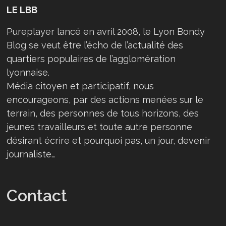
LE LBB
Pureplayer lancé en avril 2008, le Lyon Bondy
Blog se veut être l’écho de l’actualité des
quartiers populaires de l’agglomération
lyonnaise.
Média citoyen et participatif, nous
encourageons, par des actions menées sur le
terrain, des personnes de tous horizons, des
jeunes travailleurs et toute autre personne
désirant écrire et pourquoi pas, un jour, devenir
journaliste…
Contact