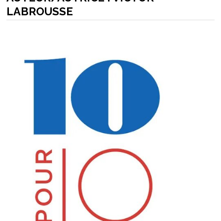
LABROUSSE