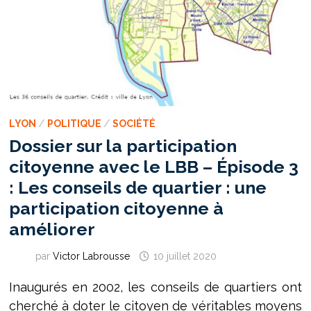
LYON
/
POLITIQUE
/
SOCIÉTÉ
Dossier sur la participation
citoyenne avec le LBB – Épisode 3
: Les conseils de quartier : une
participation citoyenne à
améliorer
par
Victor Labrousse
10 juillet 2020
Inaugurés en 2002, les conseils de quartiers ont
cherché à doter le citoyen de véritables moyens