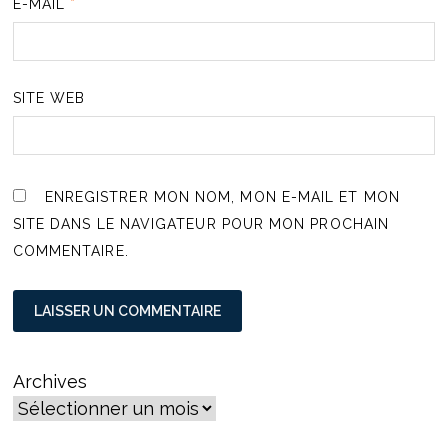
E-MAIL
*
SITE WEB
ENREGISTRER MON NOM, MON E-MAIL ET MON
SITE DANS LE NAVIGATEUR POUR MON PROCHAIN
COMMENTAIRE.
Archives