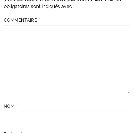
obligatoires sont indiqués avec
*
COMMENTAIRE
*
NOM
*