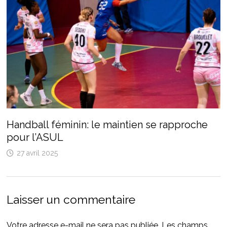
Handball féminin: le maintien se rapproche
pour l’ASUL
27 avril 2025
Laisser un commentaire
Votre adresse e-mail ne sera pas publiée.
Les champs