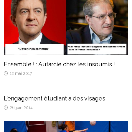
Ensemble ! : Autarcie chez les insoumis !
12 mai 2017
L’engagement étudiant a des visages
26 juin 2014