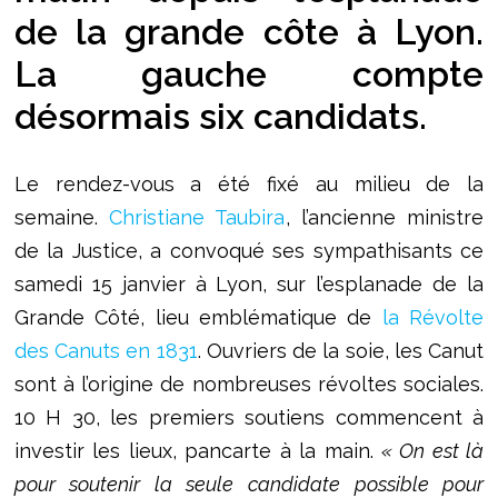
de la grande côte à Lyon.
La gauche compte
désormais six candidats.
Le rendez-vous a été fixé au milieu de la
semaine.
Christiane Taubira
, l’ancienne ministre
de la Justice, a convoqué ses sympathisants ce
samedi 15 janvier à Lyon, sur l’esplanade de la
Grande Côté, lieu emblématique de
la Révolte
des Canuts en 1831
. Ouvriers de la soie, les Canut
sont à l’origine de nombreuses révoltes sociales.
10 H 30, les premiers soutiens commencent à
investir les lieux, pancarte à la main.
« On est là
pour soutenir la seule candidate possible pour