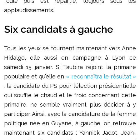
foule puis est repartie, toujours sous les
applaudissements.
Six candidats à gauche
Tous les yeux se tournent maintenant vers Anne
Hidalgo, elle aussi en campagne à Lyon ce
samedi 15 janvier. Si Taubira rejoint la primaire
populaire et qu’elle en
« reconnaîtra le résultat »
, la candidate du PS pour l’élection présidentielle
qui souffle le chaud et le froid concernant cette
primaire, ne semble vraiment plus décider à y
participer. Ainsi, avec la candidature de la femme
politique née en Guyane, à gauche, on retrouve
maintenant six candidats : Yannick Jadot, Jean-