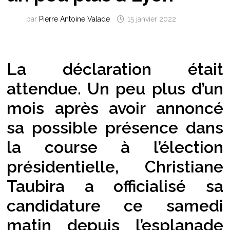
par
Pierre Antoine Valade
15 janvier 2022
La déclaration était
attendue. Un peu plus d’un
mois après avoir annoncé
sa possible présence dans
la course à l’élection
présidentielle, Christiane
Taubira a officialisé sa
candidature ce samedi
matin depuis l’esplanade