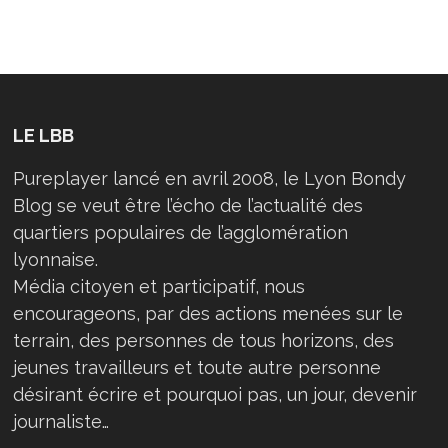
LE LBB
Pureplayer lancé en avril 2008, le Lyon Bondy
Blog se veut être l’écho de l’actualité des
quartiers populaires de l’agglomération
lyonnaise.
Média citoyen et participatif, nous
encourageons, par des actions menées sur le
terrain, des personnes de tous horizons, des
jeunes travailleurs et toute autre personne
désirant écrire et pourquoi pas, un jour, devenir
journaliste…