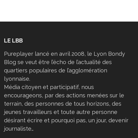
LE LBB
Pureplayer lancé en avril 2008, le Lyon Bondy
Blog se veut être l’écho de l’actualité des
quartiers populaires de l’agglomération
lyonnaise.
Média citoyen et participatif, nous
encourageons, par des actions menées sur le
terrain, des personnes de tous horizons, des
jeunes travailleurs et toute autre personne
désirant écrire et pourquoi pas, un jour, devenir
journaliste…