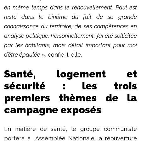
en même temps dans le renouvellement. Paul est
resté dans le binôme du fait de sa grande
connaissance du territoire, de ses compétences en
analyse politique. Personnellement, j’ai été sollicitée
par les habitants, mais c’était important pour moi
d’être épaulée
», confie-t-elle.
Santé, logement et
sécurité : les trois
premiers thèmes de la
campagne exposés
En matière de santé, le groupe communiste
portera à l’Assemblée Nationale la réouverture