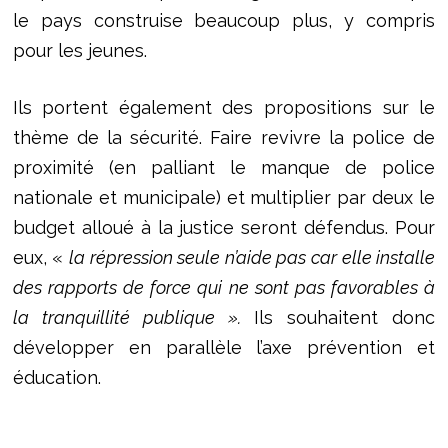
le pays construise beaucoup plus, y compris
pour les jeunes.
Ils portent également des propositions sur le
thème de la sécurité. Faire revivre la police de
proximité (en palliant le manque de police
nationale et municipale) et multiplier par deux le
budget alloué à la justice seront défendus. Pour
eux, «
la répression seule n’aide pas car elle installe
des rapports de force qui ne sont pas favorables à
la tranquillité publique ».
Ils souhaitent donc
développer en parallèle l’axe prévention et
éducation.