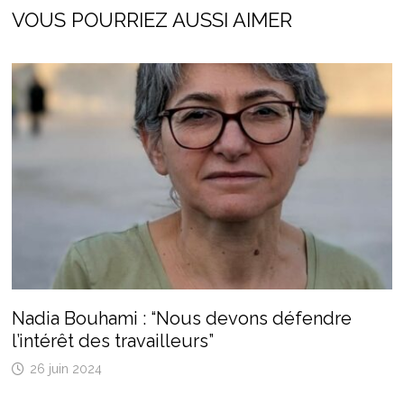
VOUS POURRIEZ AUSSI AIMER
Nadia Bouhami : “Nous devons défendre
l’intérêt des travailleurs”
26 juin 2024