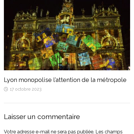
Lyon monopolise l’attention de la métropole
17 octobre 2023
Laisser un commentaire
Votre adresse e-mail ne sera pas publiée.
Les champs