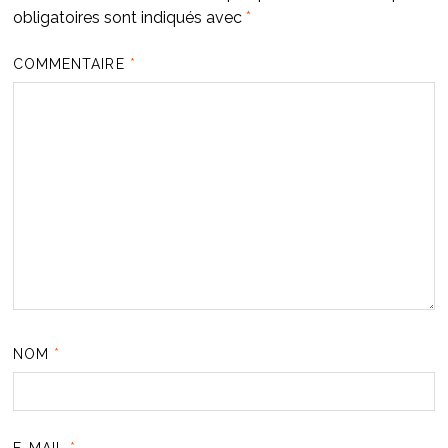
obligatoires sont indiqués avec
*
COMMENTAIRE
*
NOM
*
E-MAIL
*