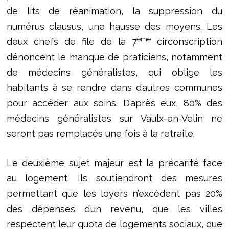
de lits de réanimation, la suppression du
numérus clausus, une hausse des moyens. Les
ème
deux chefs de file de la 7
circonscription
dénoncent le manque de praticiens, notamment
de médecins généralistes, qui oblige les
habitants à se rendre dans d’autres communes
pour accéder aux soins. D’après eux, 80% des
médecins généralistes sur Vaulx-en-Velin ne
seront pas remplacés une fois à la retraite.
Le deuxième sujet majeur est la précarité face
au logement. Ils soutiendront des mesures
permettant que les loyers n’excèdent pas 20%
des dépenses d’un revenu, que les villes
respectent leur quota de logements sociaux, que