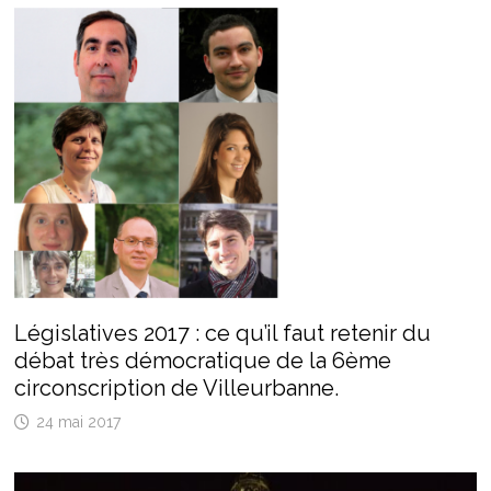
Législatives 2017 : ce qu’il faut retenir du
débat très démocratique de la 6ème
circonscription de Villeurbanne.
24 mai 2017