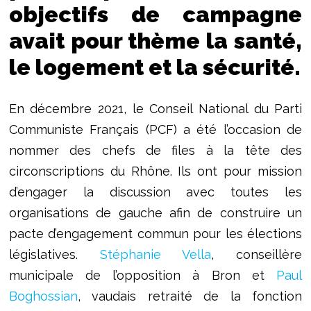
objectifs de campagne
avait pour thème la santé,
le logement et la sécurité.
En décembre 2021, le Conseil National du Parti
Communiste Français (PCF) a été l’occasion de
nommer des chefs de files à la tête des
circonscriptions du Rhône. Ils ont pour mission
d’engager la discussion avec toutes les
organisations de gauche afin de construire un
pacte d’engagement commun pour les élections
législatives.
Stéphanie Vella
, conseillère
municipale de l’opposition à Bron et
Paul
Boghossian
, vaudais retraité de la fonction