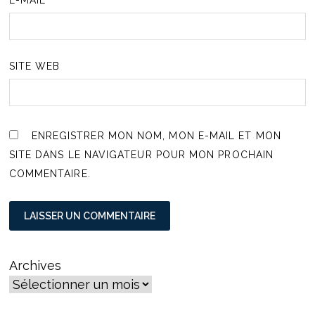
SITE WEB
ENREGISTRER MON NOM, MON E-MAIL ET MON
SITE DANS LE NAVIGATEUR POUR MON PROCHAIN
COMMENTAIRE.
Archives