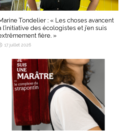
Marine Tondelier : « Les choses avancent
à l’initiative des écologistes et j’en suis
extrêmement fière. »
17 juillet 2026