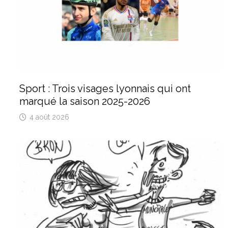
Sport : Trois visages lyonnais qui ont
marqué la saison 2025-2026
4 août 2026