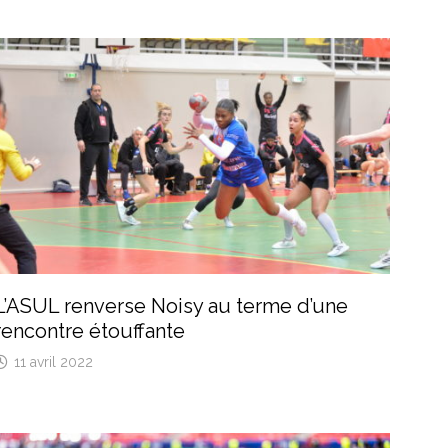
L’ASUL renverse Noisy au terme d’une
rencontre étouffante
11 avril 2022