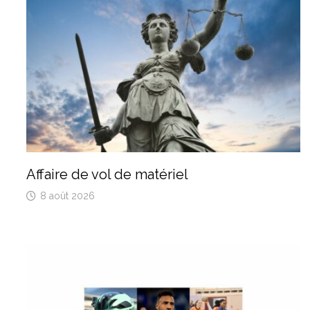
Affaire de vol de matériel
8 août 2026