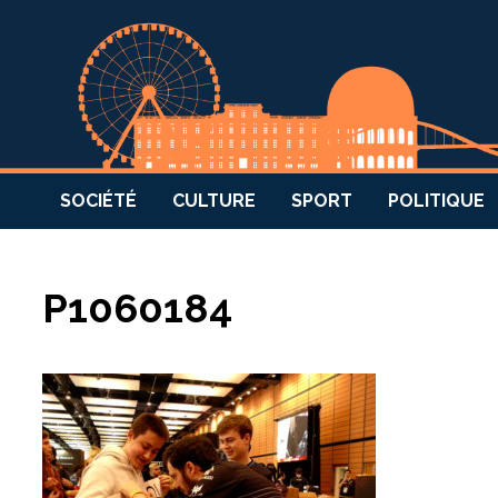
SOCIÉTÉ
CULTURE
SPORT
POLITIQUE
P1060184