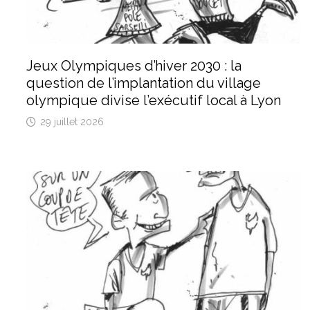
Jeux Olympiques d’hiver 2030 : la
question de l’implantation du village
olympique divise l’exécutif local à Lyon
29 juillet 2026