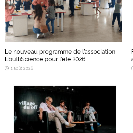
Le nouveau programme de l’association
ÉbulliScience pour l’été 2026
1 août 2026