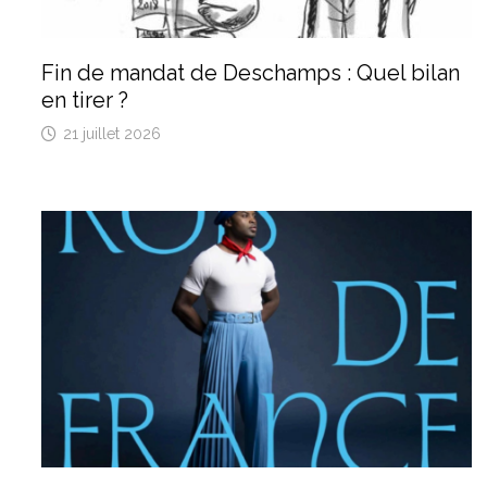
Fin de mandat de Deschamps : Quel bilan
en tirer ?
21 juillet 2026