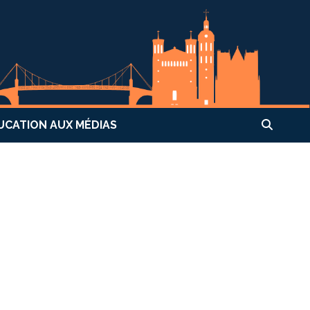
UCATION AUX MÉDIAS