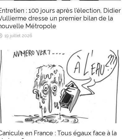
Entretien : 100 jours après l’élection, Didier
Vullierme dresse un premier bilan de la
nouvelle Métropole
19 juillet 2026
Canicule en France : Tous égaux face à la