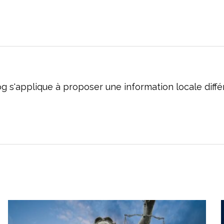
og s'applique à proposer une information locale dif