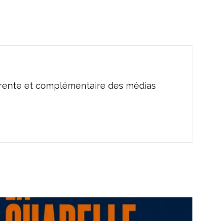
férente et complémentaire des médias