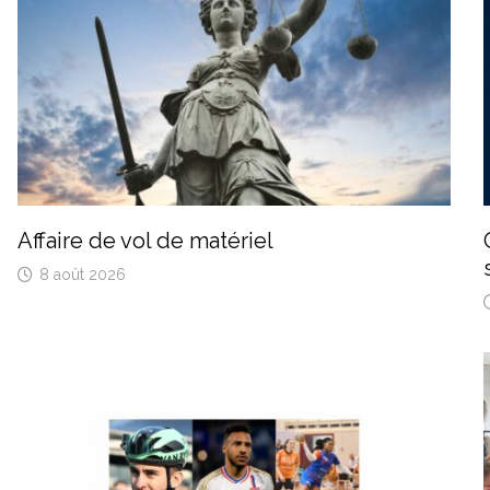
Affaire de vol de matériel
8 août 2026