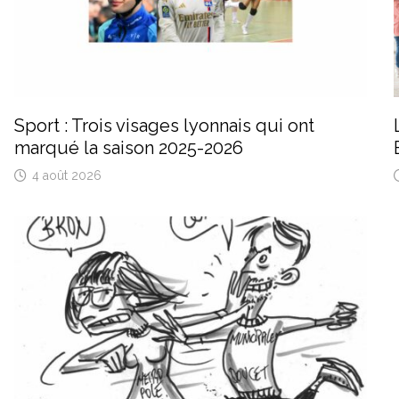
Sport : Trois visages lyonnais qui ont
marqué la saison 2025-2026
4 août 2026