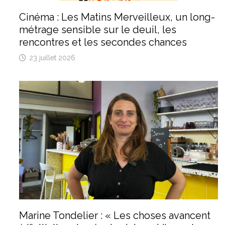
Cinéma : Les Matins Merveilleux, un long-
métrage sensible sur le deuil, les
rencontres et les secondes chances
23 juillet 2026
Marine Tondelier : « Les choses avancent