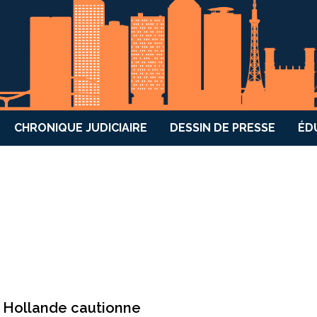
CHRONIQUE JUDICIAIRE
DESSIN DE PRESSE
ÉD
 « Hollande cautionne