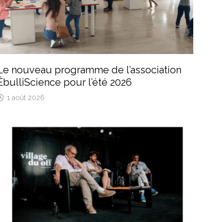
Le nouveau programme de l’association
ÉbulliScience pour l’été 2026
1 août 2026