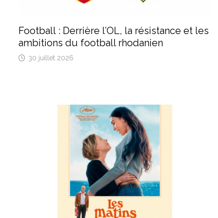
Football : Derrière l’OL, la résistance et les
ambitions du football rhodanien
30 juillet 2026