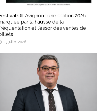
Festival Off Avignon : une édition 2026
marquée par la hausse de la
fréquentation et l’essor des ventes de
billets
23 juillet 2026