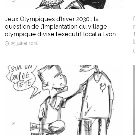
Jeux Olympiques d’hiver 2030 : la
question de l’implantation du village
olympique divise l’exécutif local à Lyon
29 juillet 2026