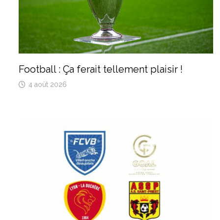
Football : Ça ferait tellement plaisir !
4 août 2026