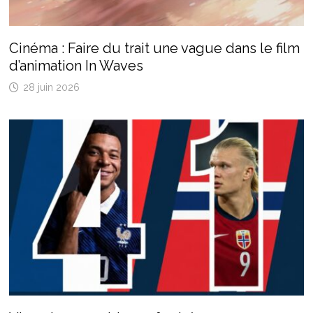
Cinéma : Faire du trait une vague dans le film
d’animation In Waves
28 juin 2026