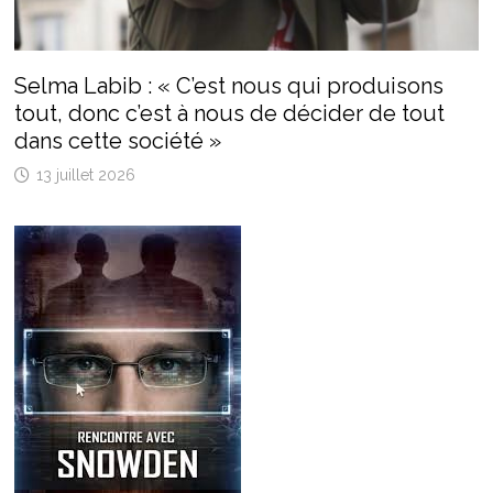
Selma Labib : « C’est nous qui produisons
tout, donc c’est à nous de décider de tout
dans cette société »
13 juillet 2026