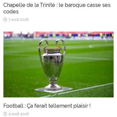
Chapelle de la Trinité : le baroque casse ses
codes
7 août 2026
Football : Ça ferait tellement plaisir !
4 août 2026