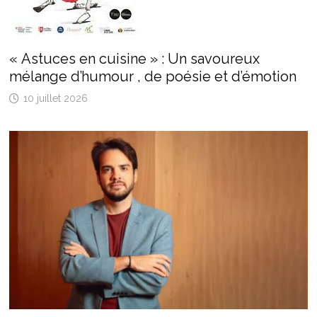
« Astuces en cuisine » : Un savoureux
mélange d’humour , de poésie et d’émotion
10 juillet 2026