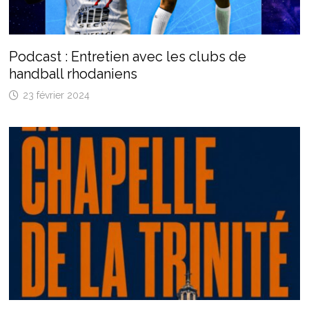
Podcast : Entretien avec les clubs de
handball rhodaniens
23 février 2024