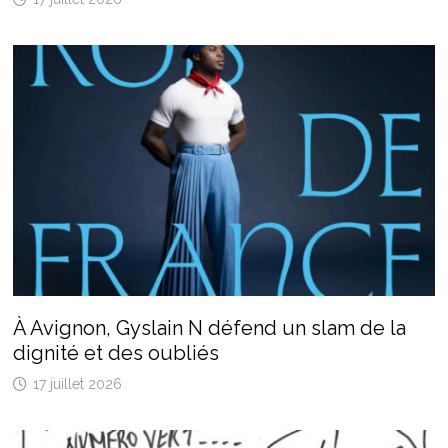
À Avignon, Gyslain N défend un slam de la
dignité et des oubliés
17 juillet 2026