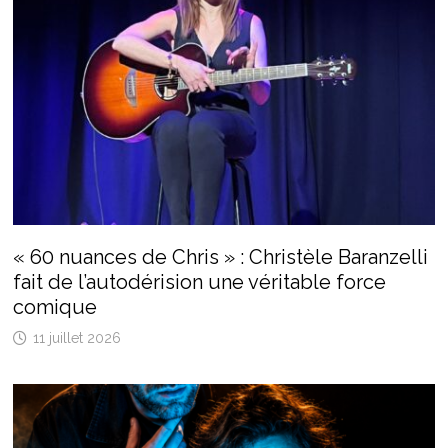
« 60 nuances de Chris » : Christèle Baranzelli
fait de l’autodérision une véritable force
comique
11 juillet 2026