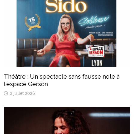
Théâtre : Un spectacle sans fausse note à
l’espace Gerson
2 juillet 2026