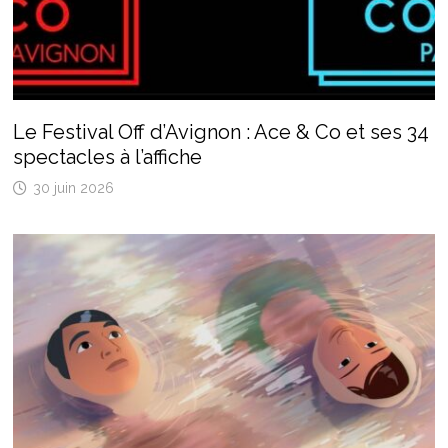
Le Festival Off d’Avignon : Ace & Co et ses 34
spectacles à l’affiche
30 juin 2026