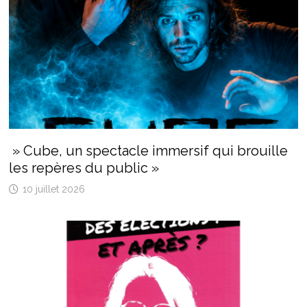
» Cube, un spectacle immersif qui brouille
les repères du public »
10 juillet 2026