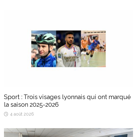
Sport : Trois visages lyonnais qui ont marqué
la saison 2025-2026
4 août 2026