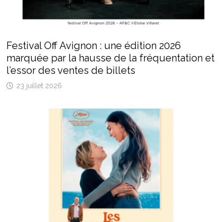
Festival Off Avignon : une édition 2026
marquée par la hausse de la fréquentation et
l’essor des ventes de billets
23 juillet 2026