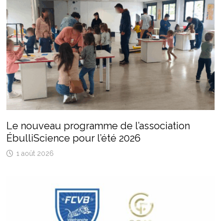
Le nouveau programme de l’association
ÉbulliScience pour l’été 2026
1 août 2026