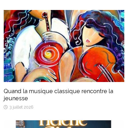
Quand la musique classique rencontre la
jeunesse
3 juillet 2026