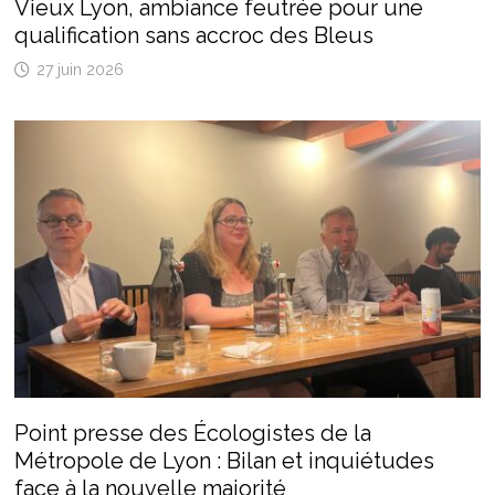
Vieux Lyon, ambiance feutrée pour une
qualification sans accroc des Bleus
27 juin 2026
Point presse des Écologistes de la
Métropole de Lyon : Bilan et inquiétudes
face à la nouvelle majorité