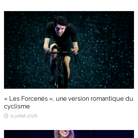
« Les Forcenés », une version romantique du
cyclisme
11 juillet 2026