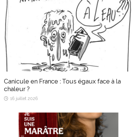
Canicule en France : Tous égaux face à la
chaleur ?
16 juillet 2026