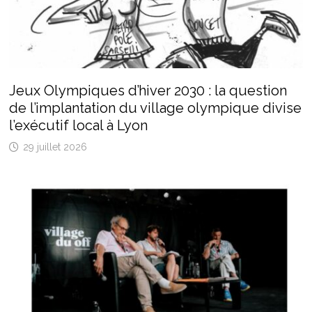
Jeux Olympiques d’hiver 2030 : la question
de l’implantation du village olympique divise
l’exécutif local à Lyon
29 juillet 2026