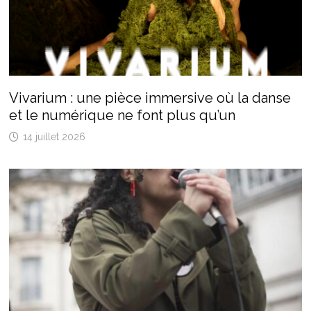
Vivarium : une pièce immersive où la danse
et le numérique ne font plus qu’un
14 juillet 2026