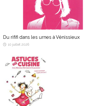
Du rififi dans les urnes à Vénissieux
10 juillet 2026