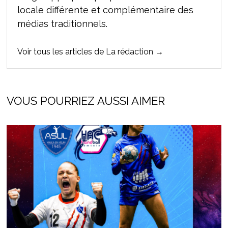
locale différente et complémentaire des
médias traditionnels.
Voir tous les articles de La rédaction →
VOUS POURRIEZ AUSSI AIMER