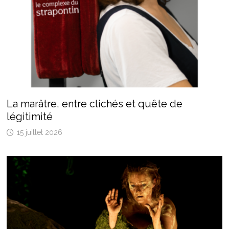
La marâtre, entre clichés et quête de
légitimité
15 juillet 2026