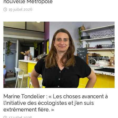
nouvelle Métropole
19 juillet 2026
Marine Tondelier : « Les choses avancent à
l’initiative des écologistes et j’en suis
extrêmement fière. »
17 juillet 2026