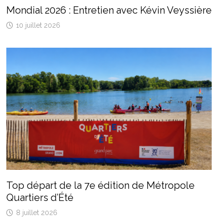
Mondial 2026 : Entretien avec Kévin Veyssière
10 juillet 2026
Top départ de la 7e édition de Métropole
Quartiers d’Été
8 juillet 2026