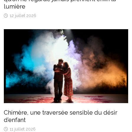
lumière
12 juillet 2026
Chimère, une traversée sensible du désir
d’enfant
11 juillet 2026