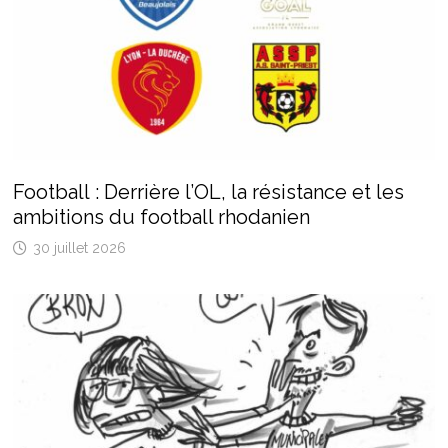
Football : Derrière l’OL, la résistance et les
ambitions du football rhodanien
30 juillet 2026