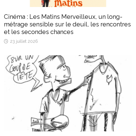
Cinéma : Les Matins Merveilleux, un long-
métrage sensible sur le deuil, les rencontres
et les secondes chances
23 juillet 2026