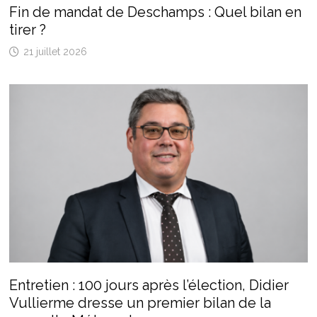
Fin de mandat de Deschamps : Quel bilan en
tirer ?
21 juillet 2026
Entretien : 100 jours après l’élection, Didier
Vullierme dresse un premier bilan de la