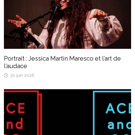
Portrait : Jessica Martin Maresco et l’art de
l’audace
30 juin 2026