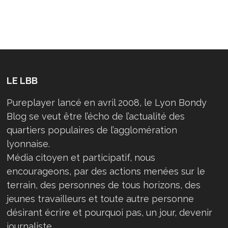
L’ASVEL
LE LBB
Pureplayer lancé en avril 2008, le Lyon Bondy
Blog se veut être l’écho de l’actualité des
quartiers populaires de l’agglomération
lyonnaise.
Média citoyen et participatif, nous
encourageons, par des actions menées sur le
terrain, des personnes de tous horizons, des
jeunes travailleurs et toute autre personne
désirant écrire et pourquoi pas, un jour, devenir
journaliste…