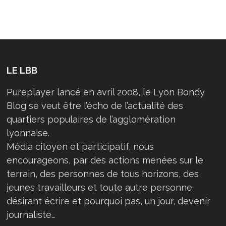
LE LBB
Pureplayer lancé en avril 2008, le Lyon Bondy
Blog se veut être l’écho de l’actualité des
quartiers populaires de l’agglomération
lyonnaise.
Média citoyen et participatif, nous
encourageons, par des actions menées sur le
terrain, des personnes de tous horizons, des
jeunes travailleurs et toute autre personne
désirant écrire et pourquoi pas, un jour, devenir
journaliste…