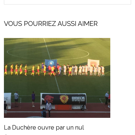
VOUS POURRIEZ AUSSI AIMER
La Duchère ouvre par un nul