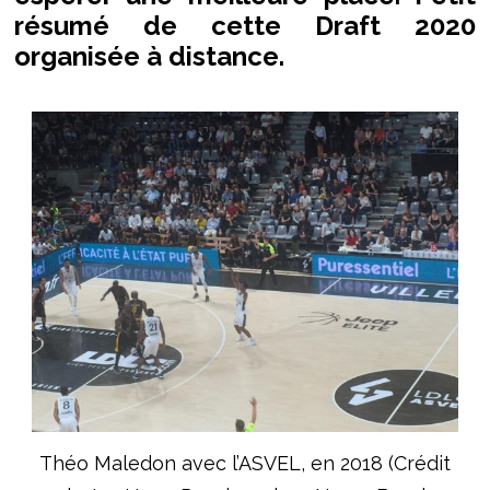
résumé de cette Draft 2020
organisée à distance.
Théo Maledon avec l’ASVEL, en 2018 (Crédit