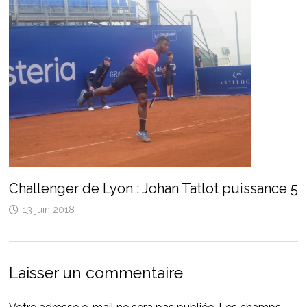
Challenger de Lyon : Johan Tatlot puissance 5
13 juin 2018
Laisser un commentaire