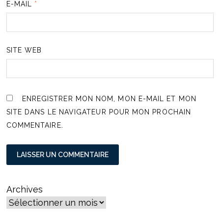
E-MAIL
*
SITE WEB
ENREGISTRER MON NOM, MON E-MAIL ET MON
SITE DANS LE NAVIGATEUR POUR MON PROCHAIN
COMMENTAIRE.
Archives