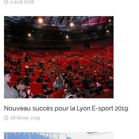
4 août 2018
Nouveau succès pour la Lyon E-sport 2019
28 février 2019