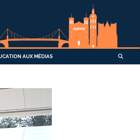
UCATION AUX MÉDIAS