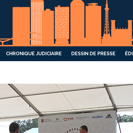
CHRONIQUE JUDICIAIRE
DESSIN DE PRESSE
ÉD