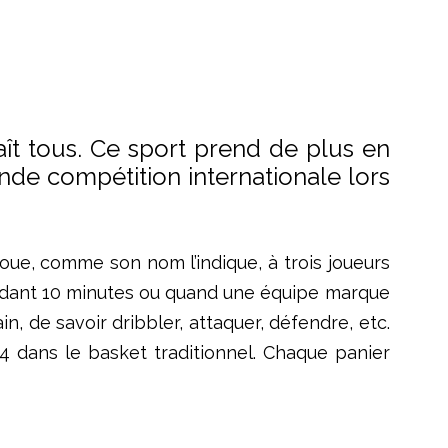
aît tous. Ce sport prend de plus en
nde compétition internationale lors
oue, comme son nom l’indique, à trois joueurs
endant 10 minutes ou quand une équipe marque
n, de savoir dribbler, attaquer, défendre, etc.
4 dans le basket traditionnel. Chaque panier