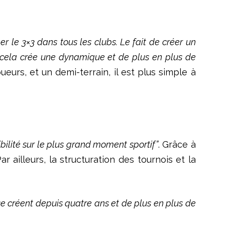
er le 3×3 dans tous les clubs. Le fait de créer un
 cela crée une dynamique et de plus en plus de
eurs, et un demi-terrain, il est plus simple à
bilité sur le plus grand moment sportif”
. Grâce à
 ailleurs, la structuration des tournois et la
 se créent depuis quatre ans et de plus en plus de