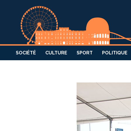
SOCIÉTÉ
CULTURE
SPORT
POLITIQUE