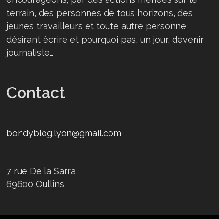
terrain, des personnes de tous horizons, des
jeunes travailleurs et toute autre personne
désirant écrire et pourquoi pas, un jour, devenir
journaliste…
Contact
bondyblog.lyon@gmail.com
7 rue De la Sarra
69600 Oullins