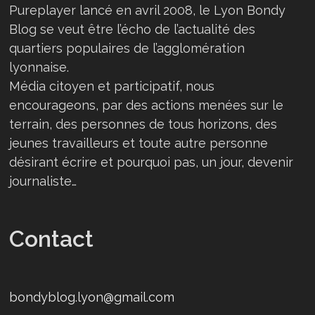
Pureplayer lancé en avril 2008, le Lyon Bondy
Blog se veut être l’écho de l’actualité des
quartiers populaires de l’agglomération
lyonnaise.
Média citoyen et participatif, nous
encourageons, par des actions menées sur le
terrain, des personnes de tous horizons, des
jeunes travailleurs et toute autre personne
désirant écrire et pourquoi pas, un jour, devenir
journaliste…
Contact
bondyblog.lyon@gmail.com