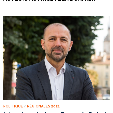
POLITIQUE
/
RÉGIONALES 2021