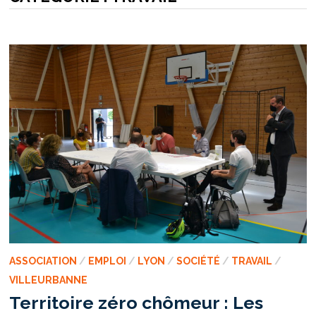
ASSOCIATION
/
EMPLOI
/
LYON
/
SOCIÉTÉ
/
TRAVAIL
/
VILLEURBANNE
Territoire zéro chômeur : Les