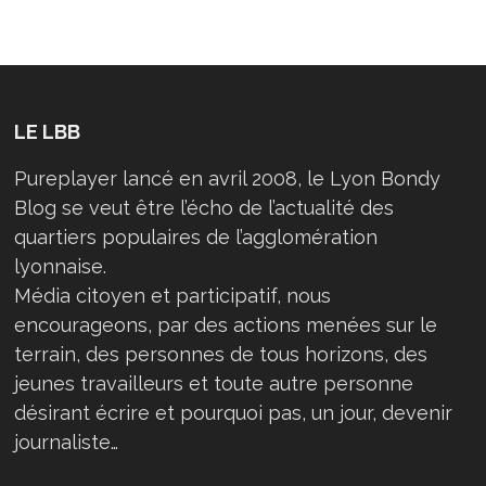
LE LBB
Pureplayer lancé en avril 2008, le Lyon Bondy
Blog se veut être l’écho de l’actualité des
quartiers populaires de l’agglomération
lyonnaise.
Média citoyen et participatif, nous
encourageons, par des actions menées sur le
terrain, des personnes de tous horizons, des
jeunes travailleurs et toute autre personne
désirant écrire et pourquoi pas, un jour, devenir
journaliste…