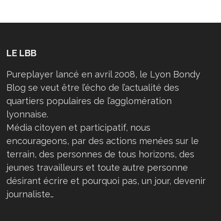
LE LBB
Pureplayer lancé en avril 2008, le Lyon Bondy
Blog se veut être l’écho de l’actualité des
quartiers populaires de l’agglomération
lyonnaise.
Média citoyen et participatif, nous
encourageons, par des actions menées sur le
terrain, des personnes de tous horizons, des
jeunes travailleurs et toute autre personne
désirant écrire et pourquoi pas, un jour, devenir
journaliste…