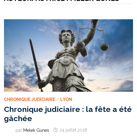
CHRONIQUE JUDICIAIRE
/
LYON
Chronique judiciaire : la fête a été
gâchée
par
Melek Gunes
24 juillet 2018